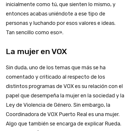
inicialmente como tú, que sienten lo mismo, y
entonces acabas uniéndote a ese tipo de
personas y luchando por esos valores e ideas.
Tan sencillo como eso».
La mujer en VOX
Sin duda, uno de los temas que más se ha
comentado y criticado al respecto de los
distintos programas de VOX es su relación con el
papel que desempeña la mujer en la sociedad y la
Ley de Violencia de Género. Sin embargo, la
Coordinadora de VOX Puerto Real es una mujer.
Algo que también se encarga de explicar Rueda.