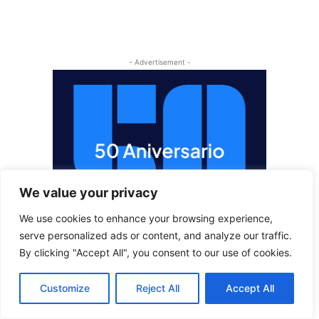
- Advertisement -
We value your privacy
We use cookies to enhance your browsing experience,
serve personalized ads or content, and analyze our traffic.
By clicking "Accept All", you consent to our use of cookies.
Customize
Reject All
Accept All
- Advertisement -