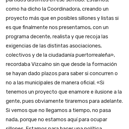
como ha dicho la Coordinadora, creando un
proyecto más que en posibles sillones y listas si
es que finalmente nos presentamos, con un
programa decente, realista y que recoja las
exigencias de las distintas asociaciones,
colectivos y de la ciudadanía puertorrealeña»,
recordaba Vizcaíno sin que desde la formación
se hayan dado plazos para saber si concurren o
no a las municipales de manera oficial. «Si
tenemos un proyecto que enamore e ilusione a la
gente, pues obviamente tiraremos para adelante.
Si vemos que no llegamos a tiempo, no pasa
nada, porque no estamos aquí para ocupar
sillones. Estamos para hacer una política