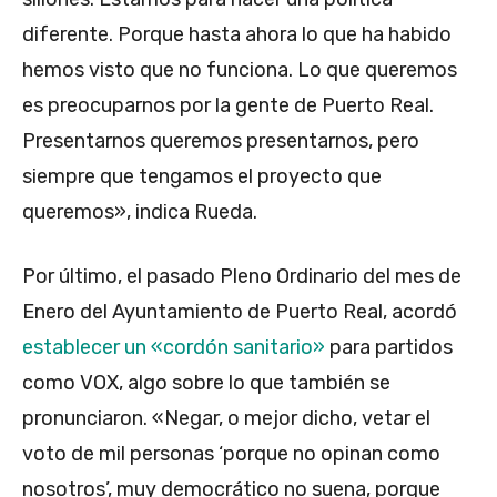
diferente. Porque hasta ahora lo que ha habido
hemos visto que no funciona. Lo que queremos
es preocuparnos por la gente de Puerto Real.
Presentarnos queremos presentarnos, pero
siempre que tengamos el proyecto que
queremos», indica Rueda.
Por último, el pasado Pleno Ordinario del mes de
Enero del Ayuntamiento de Puerto Real, acordó
establecer un «cordón sanitario»
para partidos
como VOX, algo sobre lo que también se
pronunciaron. «Negar, o mejor dicho, vetar el
voto de mil personas ‘porque no opinan como
nosotros’, muy democrático no suena, porque