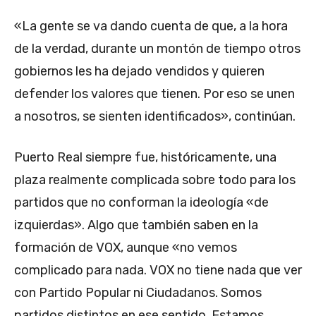
«La gente se va dando cuenta de que, a la hora
de la verdad, durante un montón de tiempo otros
gobiernos les ha dejado vendidos y quieren
defender los valores que tienen. Por eso se unen
a nosotros, se sienten identificados», continúan.
Puerto Real siempre fue, históricamente, una
plaza realmente complicada sobre todo para los
partidos que no conforman la ideología «de
izquierdas». Algo que también saben en la
formación de VOX, aunque «no vemos
complicado para nada. VOX no tiene nada que ver
con Partido Popular ni Ciudadanos. Somos
partidos distintos en ese sentido. Estamos,