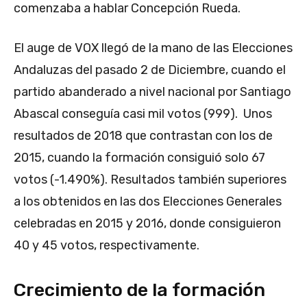
comenzaba a hablar Concepción Rueda.
El auge de VOX llegó de la mano de las Elecciones
Andaluzas del pasado 2 de Diciembre, cuando el
partido abanderado a nivel nacional por Santiago
Abascal conseguía casi mil votos (999). Unos
resultados de 2018 que contrastan con los de
2015, cuando la formación consiguió solo 67
votos (-1.490%). Resultados también superiores
a los obtenidos en las dos Elecciones Generales
celebradas en 2015 y 2016, donde consiguieron
40 y 45 votos, respectivamente.
Crecimiento de la formación