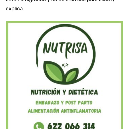
explica.