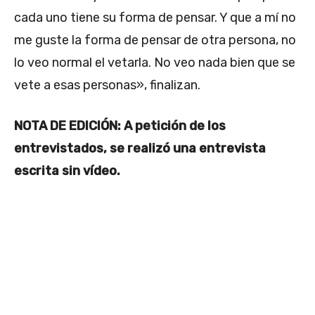
cada uno tiene su forma de pensar. Y que a mí no
me guste la forma de pensar de otra persona, no
lo veo normal el vetarla. No veo nada bien que se
vete a esas personas», finalizan.
NOTA DE EDICIÓN: A petición de los
entrevistados, se realizó una entrevista
escrita sin vídeo.