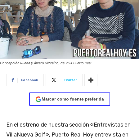
Concepción Rueda y Álvaro Vizcaíno, de VOX Puerto Real.
Facebook
Twitter
Marcar como fuente preferida
En el estreno de nuestra sección «Entrevistas en
VillaNueva Golf», Puerto Real Hoy entrevista en