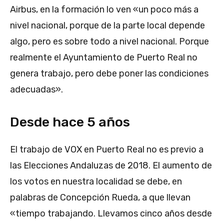
Airbus, en la formación lo ven «un poco más a
nivel nacional, porque de la parte local depende
algo, pero es sobre todo a nivel nacional. Porque
realmente el Ayuntamiento de Puerto Real no
genera trabajo, pero debe poner las condiciones
adecuadas».
Desde hace 5 años
El trabajo de VOX en Puerto Real no es previo a
las Elecciones Andaluzas de 2018. El aumento de
los votos en nuestra localidad se debe, en
palabras de Concepción Rueda, a que llevan
«tiempo trabajando. Llevamos cinco años desde