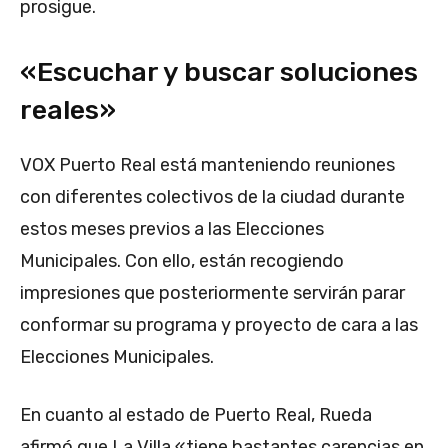
prosigue.
«Escuchar y buscar soluciones
reales»
VOX Puerto Real está manteniendo reuniones
con diferentes colectivos de la ciudad durante
estos meses previos a las Elecciones
Municipales. Con ello, están recogiendo
impresiones que posteriormente servirán parar
conformar su programa y proyecto de cara a las
Elecciones Municipales.
En cuanto al estado de Puerto Real, Rueda
afirmó que La Villa «tiene bastantes carencias en