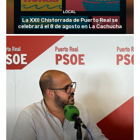
LOCAL
La XXII Chistorrada de Puerto Real se
celebrará el 8 de agosto en La Cachucha