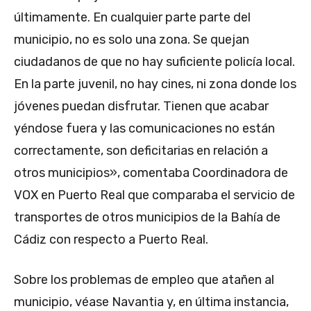
últimamente. En cualquier parte parte del
municipio, no es solo una zona. Se quejan
ciudadanos de que no hay suficiente policía local.
En la parte juvenil, no hay cines, ni zona donde los
jóvenes puedan disfrutar. Tienen que acabar
yéndose fuera y las comunicaciones no están
correctamente, son deficitarias en relación a
otros municipios», comentaba Coordinadora de
VOX en Puerto Real que comparaba el servicio de
transportes de otros municipios de la Bahía de
Cádiz con respecto a Puerto Real.
Sobre los problemas de empleo que atañen al
municipio, véase Navantia y, en última instancia,