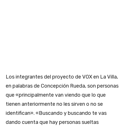
Los integrantes del proyecto de VOX en La Villa,
en palabras de Concepción Rueda, son personas
que «principalmente van viendo que lo que
tienen anteriormente no les sirven o no se
identifican». «Buscando y buscando te vas
dando cuenta que hay personas sueltas