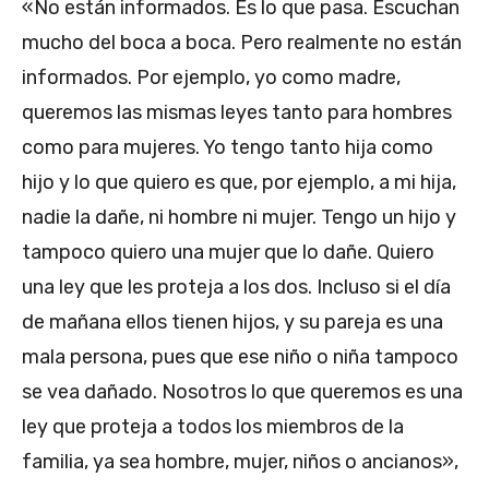
«No están informados. Es lo que pasa. Escuchan
mucho del boca a boca. Pero realmente no están
informados. Por ejemplo, yo como madre,
queremos las mismas leyes tanto para hombres
como para mujeres. Yo tengo tanto hija como
hijo y lo que quiero es que, por ejemplo, a mi hija,
nadie la dañe, ni hombre ni mujer. Tengo un hijo y
tampoco quiero una mujer que lo dañe. Quiero
una ley que les proteja a los dos. Incluso si el día
de mañana ellos tienen hijos, y su pareja es una
mala persona, pues que ese niño o niña tampoco
se vea dañado. Nosotros lo que queremos es una
ley que proteja a todos los miembros de la
familia, ya sea hombre, mujer, niños o ancianos»,