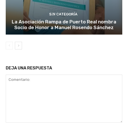
SIN CATEGORÍA
La Asociación Rampa de Puerto Real nombra
Socio de Honor a Manuel Rosendo Sánchez
DEJA UNA RESPUESTA
Comentario: