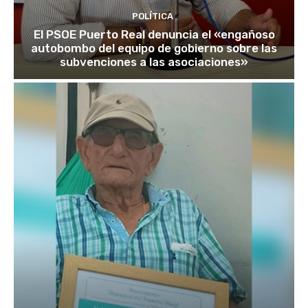
POLÍTICA
El PSOE Puerto Real denuncia el «engañoso
autobombo del equipo de gobierno sobre las
subvenciones a las asociaciones»