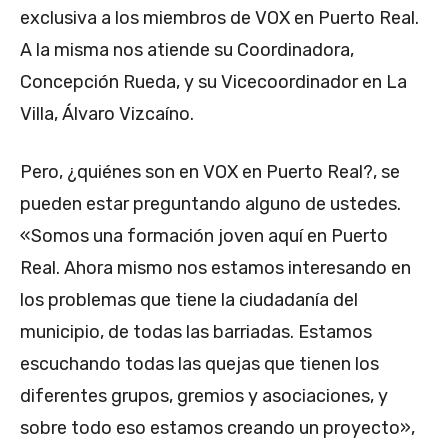
exclusiva a los miembros de VOX en Puerto Real.
A la misma nos atiende su Coordinadora,
Concepción Rueda, y su Vicecoordinador en La
Villa, Álvaro Vizcaíno.
Pero, ¿quiénes son en VOX en Puerto Real?, se
pueden estar preguntando alguno de ustedes.
«Somos una formación joven aquí en Puerto
Real. Ahora mismo nos estamos interesando en
los problemas que tiene la ciudadanía del
municipio, de todas las barriadas. Estamos
escuchando todas las quejas que tienen los
diferentes grupos, gremios y asociaciones, y
sobre todo eso estamos creando un proyecto»,