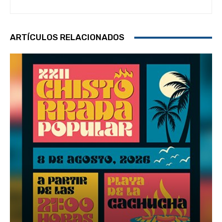
ARTÍCULOS RELACIONADOS