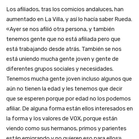
Los afiliados, tras los comicios andaluces, han
aumentado en La Villa, y así lo hacía saber Rueda.
«Ayer se nos afilió otra persona, y también
tenemos gente que no está afiliada pero que
está trabajando desde atrás. También se nos
está uniendo mucha gente joven y gente de
diferentes grupos sociales y necesidades.
Tenemos mucha gente joven incluso algunos que
aún no tienen la edad y les tenemos que decir
que se esperen porque por edad no los podemos
afiliar. De alguna forma están ellos interesados en
la forma y los valores de VOX, porque están
viendo como sus hermanos, primos y parientes
están emigrando y no quieren eso para ellos»,