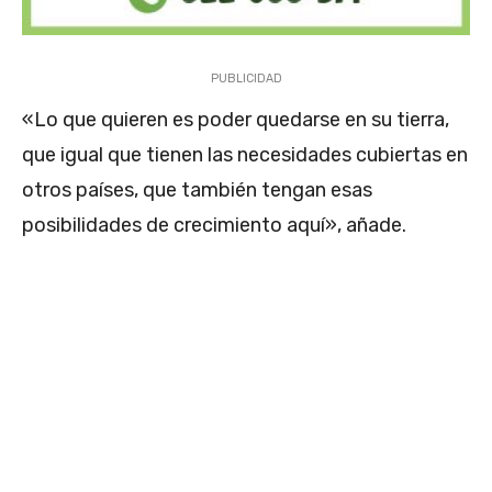
PUBLICIDAD
«Lo que quieren es poder quedarse en su tierra,
que igual que tienen las necesidades cubiertas en
otros países, que también tengan esas
posibilidades de crecimiento aquí», añade.