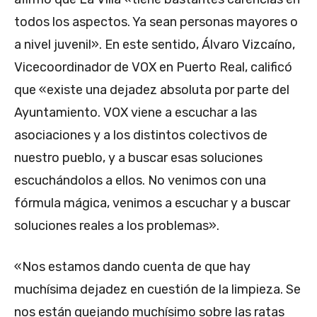
todos los aspectos. Ya sean personas mayores o
a nivel juvenil». En este sentido, Álvaro Vizcaíno,
Vicecoordinador de VOX en Puerto Real, calificó
que «existe una dejadez absoluta por parte del
Ayuntamiento. VOX viene a escuchar a las
asociaciones y a los distintos colectivos de
nuestro pueblo, y a buscar esas soluciones
escuchándolos a ellos. No venimos con una
fórmula mágica, venimos a escuchar y a buscar
soluciones reales a los problemas».
«Nos estamos dando cuenta de que hay
muchísima dejadez en cuestión de la limpieza. Se
nos están quejando muchísimo sobre las ratas