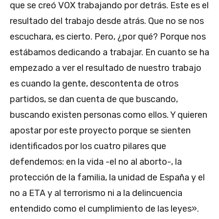
que se creó VOX trabajando por detrás. Este es el
resultado del trabajo desde atrás. Que no se nos
escuchara, es cierto. Pero, ¿por qué? Porque nos
estábamos dedicando a trabajar. En cuanto se ha
empezado a ver el resultado de nuestro trabajo
es cuando la gente, descontenta de otros
partidos, se dan cuenta de que buscando,
buscando existen personas como ellos. Y quieren
apostar por este proyecto porque se sienten
identificados por los cuatro pilares que
defendemos: en la vida -el no al aborto-, la
protección de la familia, la unidad de España y el
no a ETA y al terrorismo ni a la delincuencia
entendido como el cumplimiento de las leyes».