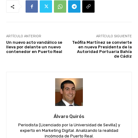
ARTÍCULO ANTERIOR
ARTÍCULO SIGUIENTE
Un nuevo acto vandálico se
Teófila Martínez se convierte
lleva por delante un nuevo
en nueva Presidenta de la
contenedor en Puerto Real
Autoridad Portuaria Bahía
de Cádiz
Álvaro Quirós
Periodista (Licenciado por la Universidad de Sevilla) y
experto en Marketing Digital. Analizando la realidad
incómoda de Puerto Real.