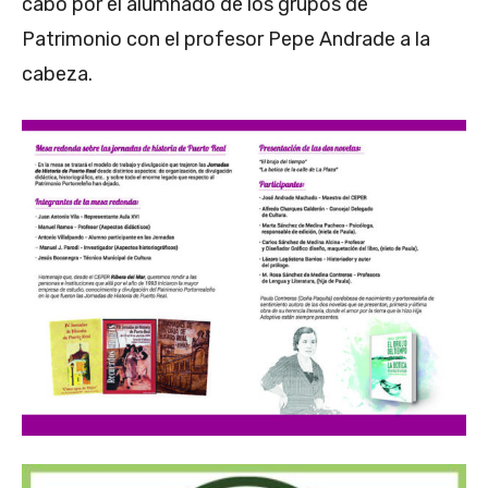
cabo por el alumnado de los grupos de
Patrimonio con el profesor Pepe Andrade a la
cabeza.