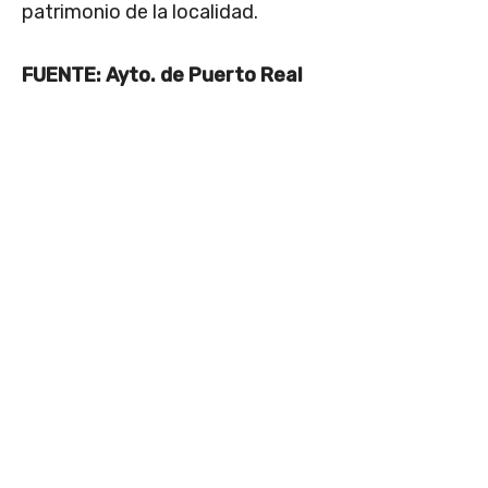
patrimonio de la localidad.
FUENTE: Ayto. de Puerto Real