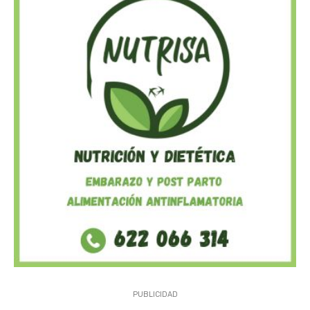
PUBLICIDAD