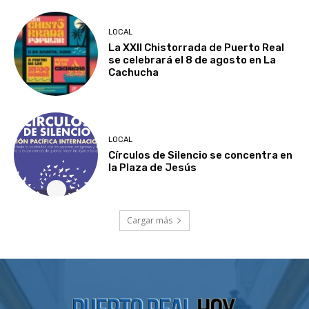
LOCAL
La XXII Chistorrada de Puerto Real
se celebrará el 8 de agosto en La
Cachucha
LOCAL
Círculos de Silencio se concentra en
la Plaza de Jesús
Cargar más