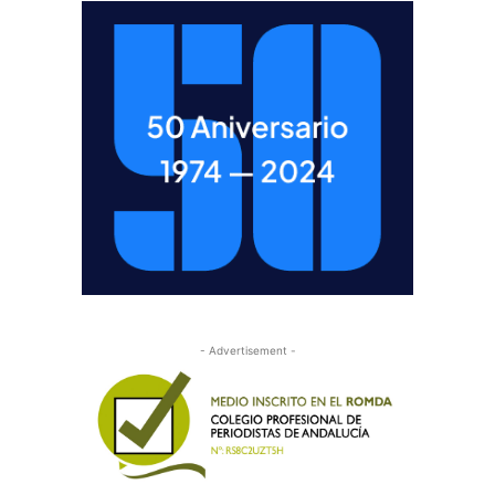
- Advertisement -