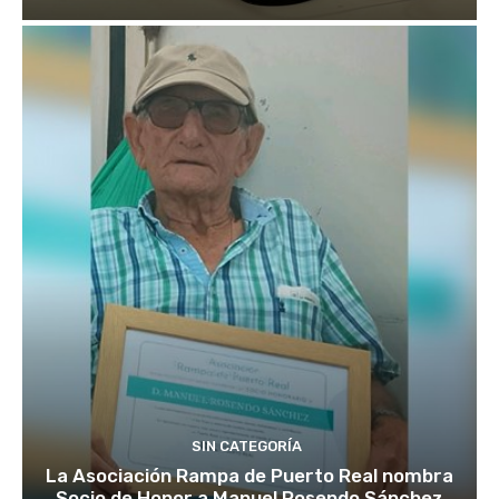
SIN CATEGORÍA
La Asociación Rampa de Puerto Real nombra
Socio de Honor a Manuel Rosendo Sánchez