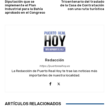
Diputación que se
Tricentenario del traslado
implemente el Plan
de la Casa de Contratación
Industrial para la Bahía
con una ruta turística
aprobado en el Congreso
Redacción
https://puertorealhoy.es
La Redacción de Puerto Real Hoy te trae las noticias más
importantes de nuestra localidad.
ARTÍCULOS RELACIONADOS