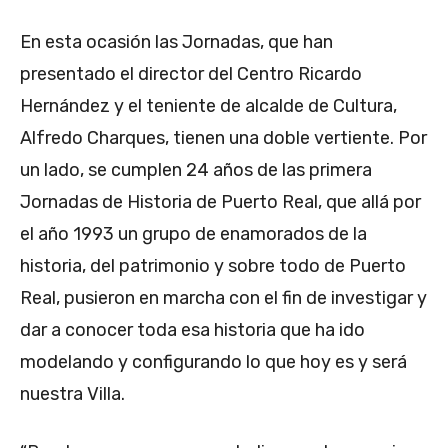
En esta ocasión las Jornadas, que han
presentado el director del Centro Ricardo
Hernández y el teniente de alcalde de Cultura,
Alfredo Charques, tienen una doble vertiente. Por
un lado, se cumplen 24 años de las primera
Jornadas de Historia de Puerto Real, que allá por
el año 1993 un grupo de enamorados de la
historia, del patrimonio y sobre todo de Puerto
Real, pusieron en marcha con el fin de investigar y
dar a conocer toda esa historia que ha ido
modelando y configurando lo que hoy es y será
nuestra Villa.