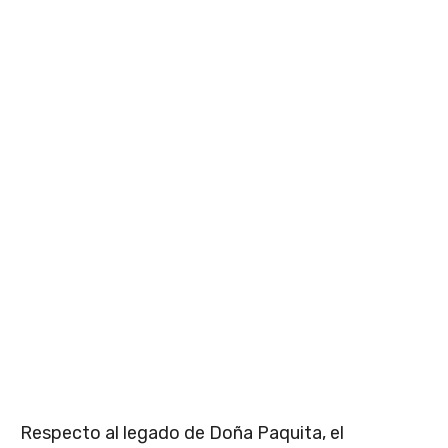
Respecto al legado de Doña Paquita, el