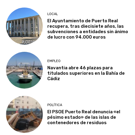
LOCAL
El Ayuntamiento de Puerto Real
recupera, tras diecisiete años, las
subvenciones a entidades sin ánimo
de lucro con 94.000 euros
EMPLEO
Navantia abre 46 plazas para
titulados superiores en la Bahía de
Cádiz
POLÍTICA
El PSOE Puerto Real denuncia «el
pésimo estado» de las islas de
contenedores de residuos