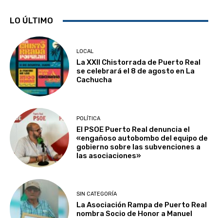
LO ÚLTIMO
LOCAL
La XXII Chistorrada de Puerto Real
se celebrará el 8 de agosto en La
Cachucha
POLÍTICA
El PSOE Puerto Real denuncia el
«engañoso autobombo del equipo de
gobierno sobre las subvenciones a
las asociaciones»
SIN CATEGORÍA
La Asociación Rampa de Puerto Real
nombra Socio de Honor a Manuel