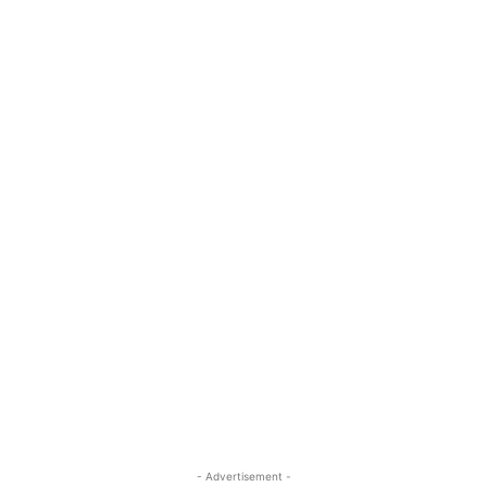
- Advertisement -