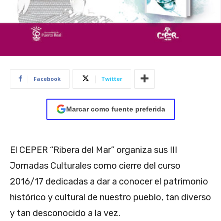
Facebook
Twitter
Marcar como fuente preferida
El CEPER “Ribera del Mar” organiza sus III
Jornadas Culturales como cierre del curso
2016/17 dedicadas a dar a conocer el patrimonio
histórico y cultural de nuestro pueblo, tan diverso
y tan desconocido a la vez.