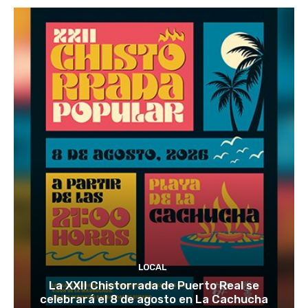
LOCAL
La XXII Chistorrada de Puerto Real se
celebrará el 8 de agosto en La Cachucha