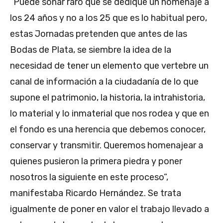
“Puede sonar raro que se dedique un homenaje a
los 24 años y no a los 25 que es lo habitual pero,
estas Jornadas pretenden que antes de las
Bodas de Plata, se siembre la idea de la
necesidad de tener un elemento que vertebre un
canal de información a la ciudadanía de lo que
supone el patrimonio, la historia, la intrahistoria,
lo material y lo inmaterial que nos rodea y que en
el fondo es una herencia que debemos conocer,
conservar y transmitir. Queremos homenajear a
quienes pusieron la primera piedra y poner
nosotros la siguiente en este proceso”,
manifestaba Ricardo Hernández. Se trata
igualmente de poner en valor el trabajo llevado a