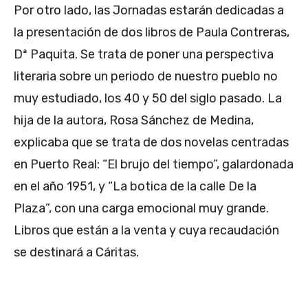
Por otro lado, las Jornadas estarán dedicadas a
la presentación de dos libros de Paula Contreras,
Dª Paquita. Se trata de poner una perspectiva
literaria sobre un periodo de nuestro pueblo no
muy estudiado, los 40 y 50 del siglo pasado. La
hija de la autora, Rosa Sánchez de Medina,
explicaba que se trata de dos novelas centradas
en Puerto Real: “El brujo del tiempo”, galardonada
en el año 1951, y “La botica de la calle De la
Plaza”, con una carga emocional muy grande.
Libros que están a la venta y cuya recaudación
se destinará a Cáritas.