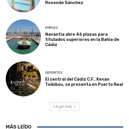
Rosendo Sánchez
EMPLEO
Navantia abre 46 plazas para
titulados superiores en la Bahía de
Cádiz
DEPORTES
El central del Cádiz C.F., Kenan
Toibibou, se presenta en Puerto Real
Cargar más
MÁS LEÍDO