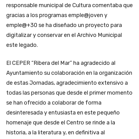
responsable municipal de Cultura comentaba que
gracias a los programas emple@joven y
emple@+30 se ha diseñado un proyecto para
digitalizar y conservar en el Archivo Municipal
este legado.
El CEPER “Ribera del Mar” ha agradecido al
Ayuntamiento su colaboración en la organización
de estas Jornadas, agradecimiento extensivo a
todas las personas que desde el primer momento
se han ofrecido a colaborar de forma
desinteresada y entusiasta en este pequeño
homenaje que desde el Centro se rinde a la
historia, a la literatura y, en definitiva al