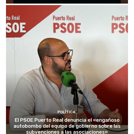
POLÍTICA
El PSOE Puerto Real denuncia el «engañoso
autobombo del equipo de gobierno sobre las
subvenciones a las asociaciones»