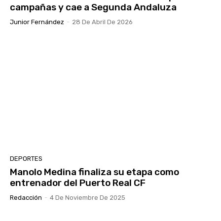
campañas y cae a Segunda Andaluza
Junior Fernández
-
28 De Abril De 2026
DEPORTES
Manolo Medina finaliza su etapa como
entrenador del Puerto Real CF
Redacción
-
4 De Noviembre De 2025