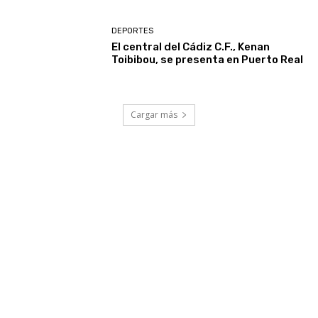
DEPORTES
El central del Cádiz C.F., Kenan
Toibibou, se presenta en Puerto Real
Cargar más