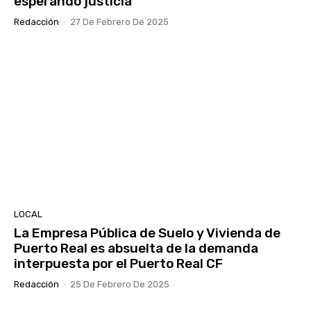
esperando justicia”
Redacción
-
27 De Febrero De 2025
LOCAL
La Empresa Pública de Suelo y Vivienda de
Puerto Real es absuelta de la demanda
interpuesta por el Puerto Real CF
Redacción
-
25 De Febrero De 2025