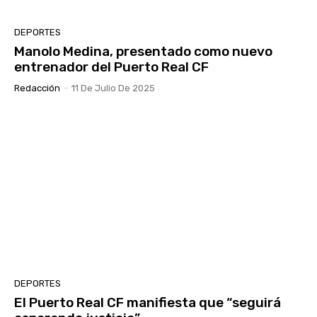
DEPORTES
Manolo Medina, presentado como nuevo
entrenador del Puerto Real CF
Redacción
-
11 De Julio De 2025
DEPORTES
El Puerto Real CF manifiesta que “seguirá