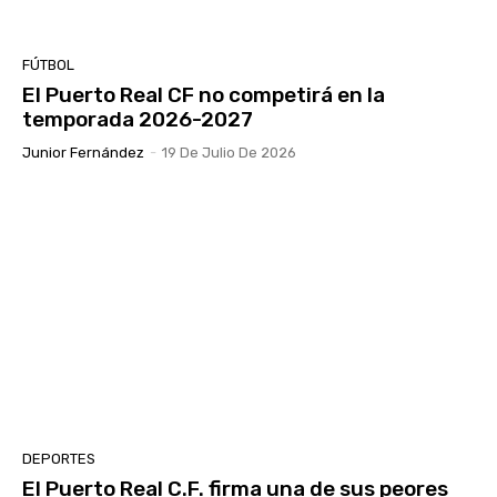
FÚTBOL
El Puerto Real CF no competirá en la
temporada 2026-2027
Junior Fernández
-
19 De Julio De 2026
DEPORTES
El Puerto Real C.F. firma una de sus peores