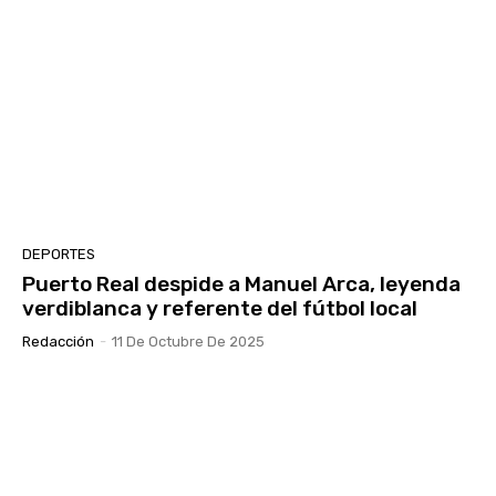
DEPORTES
Puerto Real despide a Manuel Arca, leyenda
verdiblanca y referente del fútbol local
Redacción
-
11 De Octubre De 2025