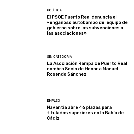
POLÍTICA
El PSOE Puerto Real denuncia el
«engañoso autobombo del equipo de
gobierno sobre las subvenciones a
las asociaciones»
SIN CATEGORÍA
La Asociación Rampa de Puerto Real
nombra Socio de Honor a Manuel
Rosendo Sánchez
EMPLEO
Navantia abre 46 plazas para
titulados superiores en la Bahía de
Cádiz