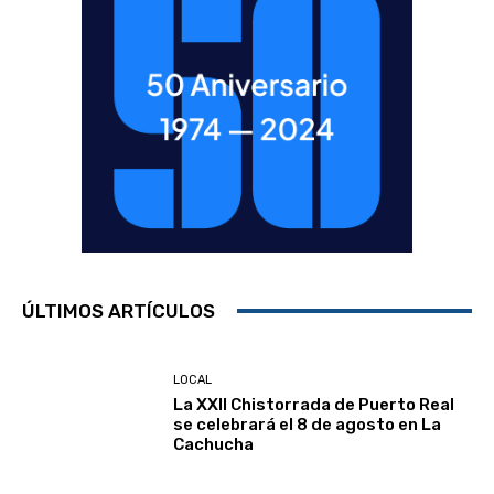
ÚLTIMOS ARTÍCULOS
LOCAL
La XXII Chistorrada de Puerto Real
se celebrará el 8 de agosto en La
Cachucha