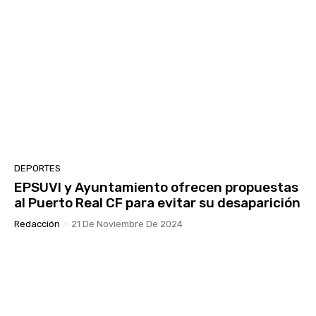
DEPORTES
EPSUVI y Ayuntamiento ofrecen propuestas
al Puerto Real CF para evitar su desaparición
Redacción
-
21 De Noviembre De 2024