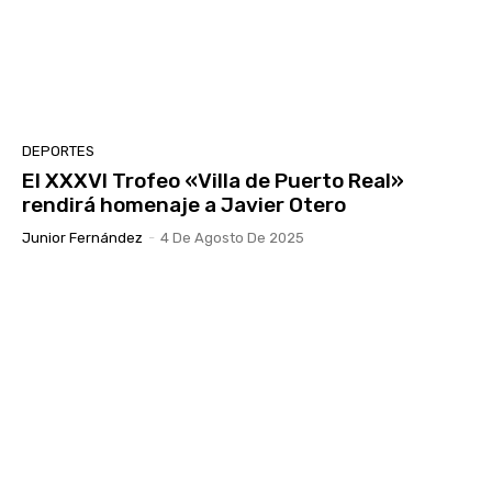
DEPORTES
El XXXVI Trofeo «Villa de Puerto Real»
rendirá homenaje a Javier Otero
Junior Fernández
-
4 De Agosto De 2025