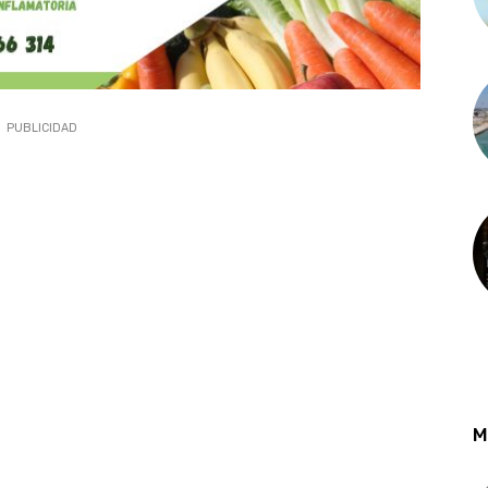
PUBLICIDAD
M