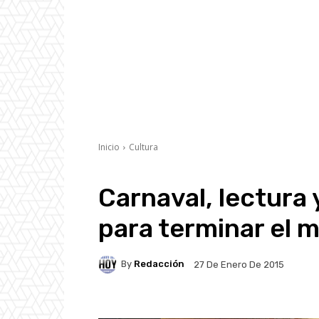
Inicio
Cultura
Carnaval, lectura
para terminar el 
By
Redacción
27 De Enero De 2015