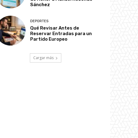
Sánchez
DEPORTES
Qué Revisar Antes de
Reservar Entradas para un
Partido Europeo
Cargar más