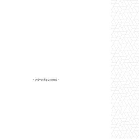
- Advertisement -