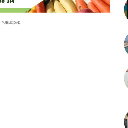
PUBLICIDAD