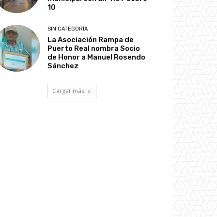
10
SIN CATEGORÍA
La Asociación Rampa de
Puerto Real nombra Socio
de Honor a Manuel Rosendo
Sánchez
Cargar más