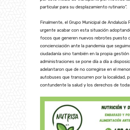
particular para su desplazamiento rutinario”.
Finalmente, el Grupo Municipal de Andalucía
urgente acabar con esta situación adoptando 
focos que generen nuevos rebrotes puesto que
concienciación ante la pandemia que seguimo
ciudadanía sino también en la propia gestión 
administraciones se pone día a día a disposic
adelantaron que de no corregirse en el menor
autobuses que transcurren por la localidad, 
contundente la salud y los derechos de toda