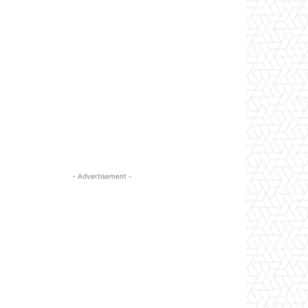
- Advertisement -