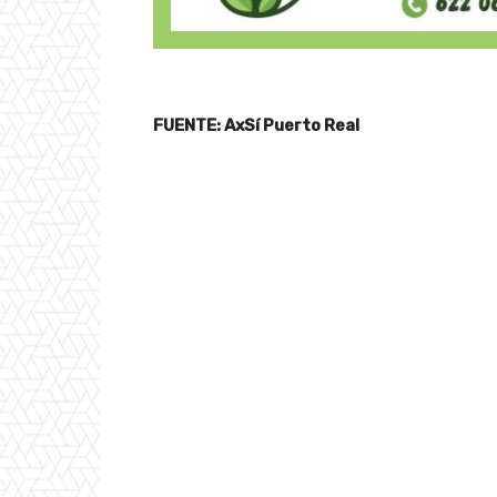
FUENTE: AxSí Puerto Real