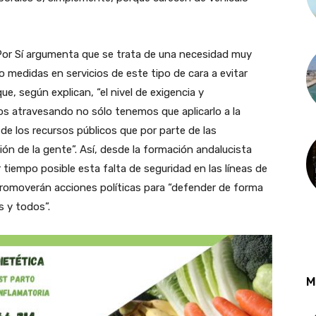
 Por Sí argumenta que se trata de una necesidad muy
medidas en servicios de este tipo de cara a evitar
, según explican, “el nivel de exigencia y
s atravesando no sólo tenemos que aplicarlo a la
de los recursos públicos que por parte de las
ión de la gente”. Así, desde la formación andalucista
 tiempo posible esta falta de seguridad en las líneas de
promoverán acciones políticas para “defender de forma
s y todos”.
M