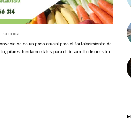
PUBLICIDAD
onvenio se da un paso crucial para el fortalecimiento de
to, pilares fundamentales para el desarrollo de nuestra
M