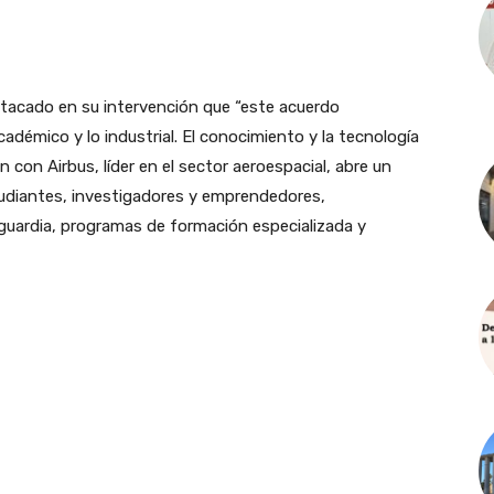
stacado en su intervención que “este acuerdo
cadémico y lo industrial. El conocimiento y la tecnología
 con Airbus, líder en el sector aeroespacial, abre un
udiantes, investigadores y emprendedores,
guardia, programas de formación especializada y