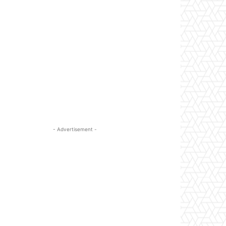
- Advertisement -