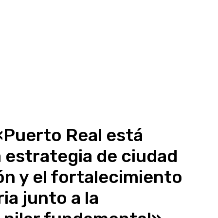
«Puerto Real está
 estrategia de ciudad
n y el fortalecimiento
ia junto a la