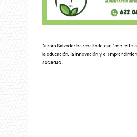
Aurora Salvador ha resaltado que “con este c
la educación, la innovación y el emprendimien
sociedad”.