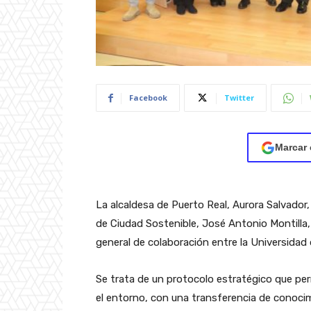
Facebook
Twitter
Marcar 
La alcaldesa de Puerto Real, Aurora Salvador
de Ciudad Sostenible, José Antonio Montilla, 
general de colaboración entre la Universidad 
Se trata de un protocolo estratégico que perm
el entorno, con una transferencia de conocimi