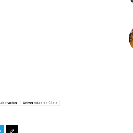
laboración
Universidad de Cádiz