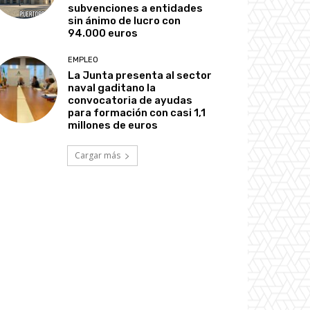
subvenciones a entidades
sin ánimo de lucro con
94.000 euros
EMPLEO
La Junta presenta al sector
naval gaditano la
convocatoria de ayudas
para formación con casi 1,1
millones de euros
Cargar más