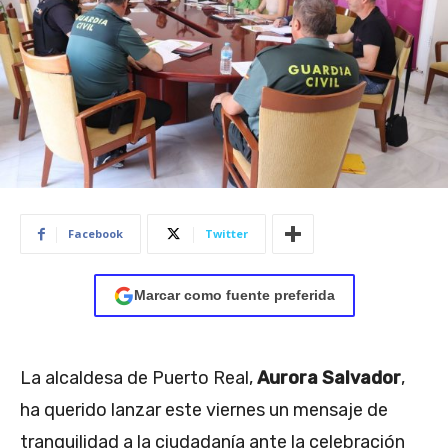
Facebook
Twitter
Marcar como fuente preferida
La alcaldesa de Puerto Real,
Aurora Salvador
,
ha querido lanzar este viernes un mensaje de
tranquilidad a la ciudadanía ante la celebración