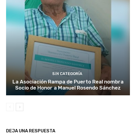
SIN CATEGORÍA
La Asociación Rampa de Puerto Real nombra
Socio de Honor a Manuel Rosendo Sánchez
DEJA UNA RESPUESTA