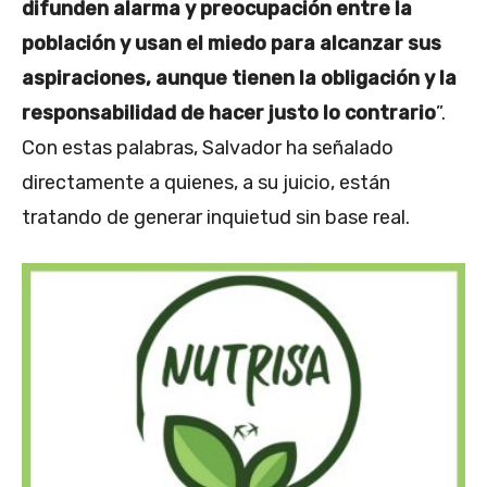
difunden alarma y preocupación entre la
población y usan el miedo para alcanzar sus
aspiraciones, aunque tienen la obligación y la
responsabilidad de hacer justo lo contrario
”.
Con estas palabras, Salvador ha señalado
directamente a quienes, a su juicio, están
tratando de generar inquietud sin base real.