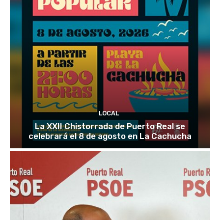
LOCAL
La XXII Chistorrada de Puerto Real se
celebrará el 8 de agosto en La Cachucha