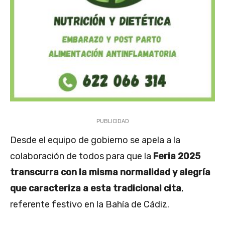
PUBLICIDAD
Desde el equipo de gobierno se apela a la
colaboración de todos para que la
Feria 2025
transcurra con la misma normalidad y alegría
que caracteriza a esta tradicional cita
,
referente festivo en la Bahía de Cádiz.