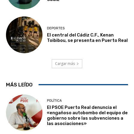
DEPORTES
El central del Cádiz C.F., Kenan
Toibibou, se presenta en Puerto Real
Cargar más
MÁS LEÍDO
POLÍTICA
El PSOE Puerto Real denuncia el
«engañoso autobombo del equipo de
gobierno sobre las subvenciones a
las asociaciones»