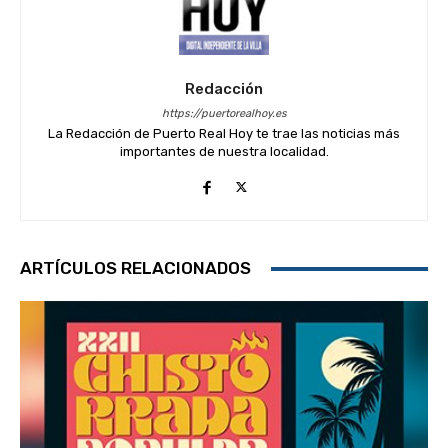
Redacción
https://puertorealhoy.es
La Redacción de Puerto Real Hoy te trae las noticias más
importantes de nuestra localidad.
ARTÍCULOS RELACIONADOS