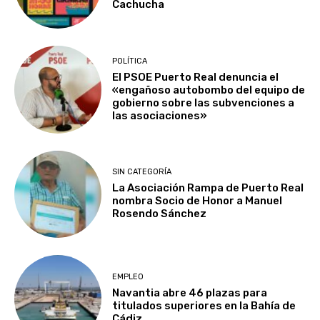
Cachucha
POLÍTICA
El PSOE Puerto Real denuncia el
«engañoso autobombo del equipo de
gobierno sobre las subvenciones a
las asociaciones»
SIN CATEGORÍA
La Asociación Rampa de Puerto Real
nombra Socio de Honor a Manuel
Rosendo Sánchez
EMPLEO
Navantia abre 46 plazas para
titulados superiores en la Bahía de
Cádiz