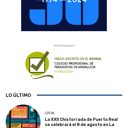
- Advertisement -
LO ÚLTIMO
LOCAL
La XXII Chistorrada de Puerto Real
se celebrará el 8 de agosto en La