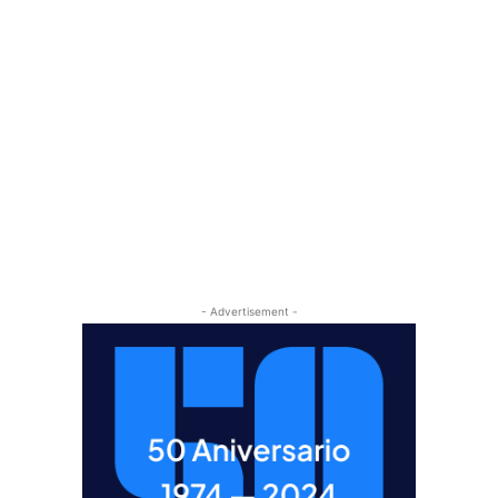
- Advertisement -