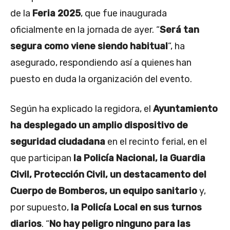
de la
Feria 2025
, que fue inaugurada
oficialmente en la jornada de ayer. “
Será tan
segura como viene siendo habitual
”, ha
asegurado, respondiendo así a quienes han
puesto en duda la organización del evento.
Según ha explicado la regidora, el
Ayuntamiento
ha desplegado un amplio dispositivo de
seguridad ciudadana
en el recinto ferial, en el
que participan
la Policía Nacional, la Guardia
Civil, Protección Civil, un destacamento del
Cuerpo de Bomberos, un equipo sanitario
y,
por supuesto,
la Policía Local en sus turnos
diarios
. “
No hay peligro ninguno para las