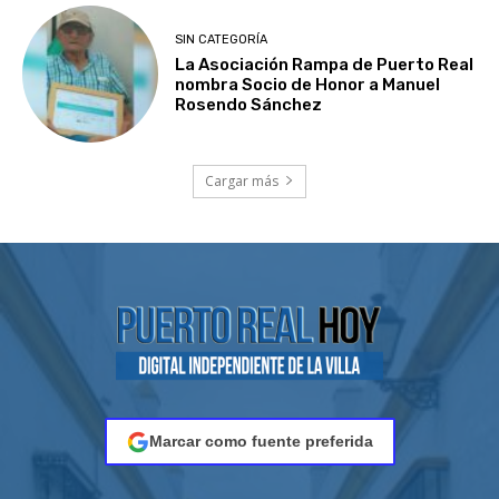
SIN CATEGORÍA
La Asociación Rampa de Puerto Real
nombra Socio de Honor a Manuel
Rosendo Sánchez
Cargar más
Marcar como fuente preferida