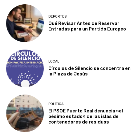
DEPORTES
Qué Revisar Antes de Reservar
Entradas para un Partido Europeo
LOCAL
Círculos de Silencio se concentra en
la Plaza de Jesús
POLÍTICA
El PSOE Puerto Real denuncia «el
pésimo estado» de las islas de
contenedores de residuos