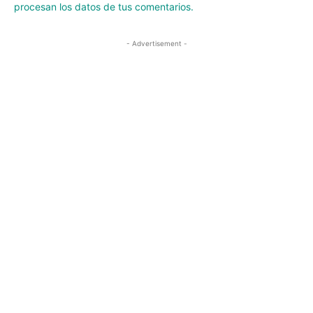
procesan los datos de tus comentarios.
- Advertisement -