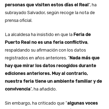
personas que visiten estos días el Real
”, ha
subrayado Salvador, según recoge la nota de
prensa oficial.
La alcaldesa ha insistido en que la
Feria de
Puerto Real no es una feria conflictiva
,
respaldando su afirmación con los datos
registrados en años anteriores. “
Nada más que
hay que mirar los datos recogidos durante
ediciones anteriores. Muy al contrario,
nuestra feria tiene un ambiente familiar y de
convivencia
”, ha añadido.
Sin embargo, ha criticado que “
algunas voces