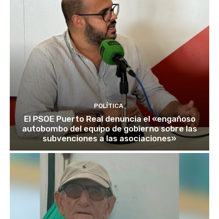
POLÍTICA
El PSOE Puerto Real denuncia el «engañoso
autobombo del equipo de gobierno sobre las
subvenciones a las asociaciones»