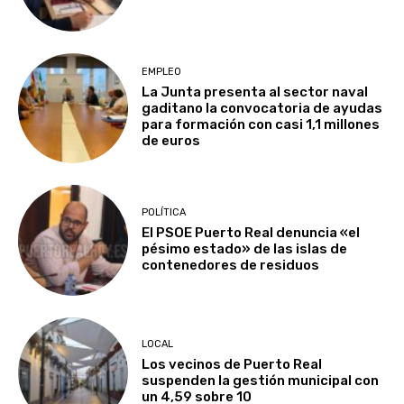
EMPLEO
La Junta presenta al sector naval
gaditano la convocatoria de ayudas
para formación con casi 1,1 millones
de euros
POLÍTICA
El PSOE Puerto Real denuncia «el
pésimo estado» de las islas de
contenedores de residuos
LOCAL
Los vecinos de Puerto Real
suspenden la gestión municipal con
un 4,59 sobre 10