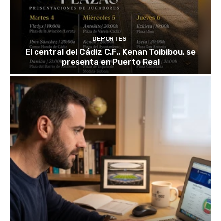
DEPORTES
El central del Cádiz C.F., Kenan Toibibou, se
presenta en Puerto Real