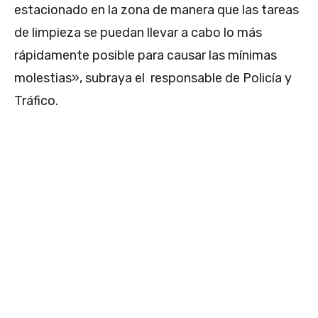
estacionado en la zona de manera que las tareas
de limpieza se puedan llevar a cabo lo más
rápidamente posible para causar las mínimas
molestias», subraya el responsable de Policía y
Tráfico.