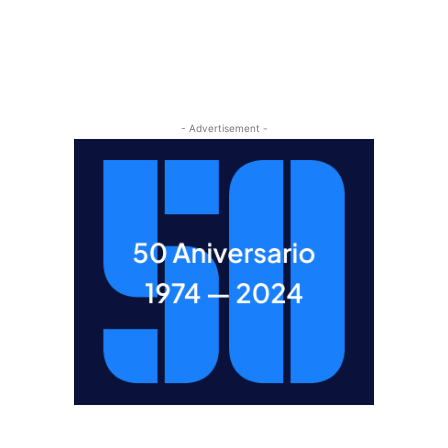
- Advertisement -