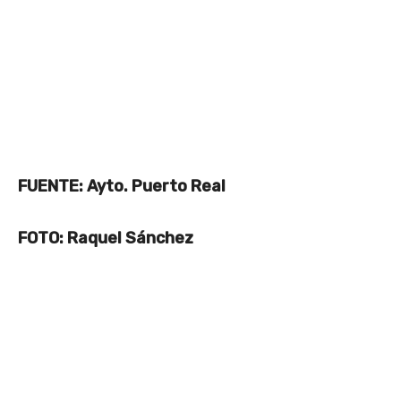
FUENTE: Ayto. Puerto Real
FOTO: Raquel Sánchez