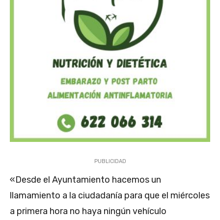
PUBLICIDAD
«Desde el Ayuntamiento hacemos un
llamamiento a la ciudadanía para que el miércoles
a primera hora no haya ningún vehículo