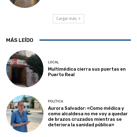
Cargar más
MÁS LEÍDO
LOCAL
Multimédica cierra sus puertas en
Puerto Real
POLÍTICA
Aurora Salvador: «Como médica y
como alcaldesa no me voy a quedar
de brazos cruzados mientras se
deteriora la sanidad pública»