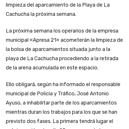
limpieza del aparcamiento de la Playa de La
Cachucha la próxima semana.
La próxima semana los operarios de la empresa
municipal «Apresa 21» acometerán la limpieza de
la bolsa de aparcamientos situada junto a la
playa de La Cachucha procediendo a la retirada
de la arena acumulada en este espacio.
Ello obligará, según ha informado el responsable
municipal de Policía y Tráfico, José Antonio
Ayuso, a inhabilitar parte de los aparcamientos
mientras duran los trabajos para los que se han
previsto dos fases. La primera tendrá lugar el