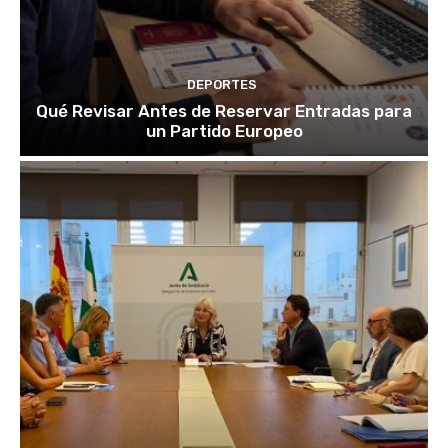
DEPORTES
Qué Revisar Antes de Reservar Entradas para
un Partido Europeo