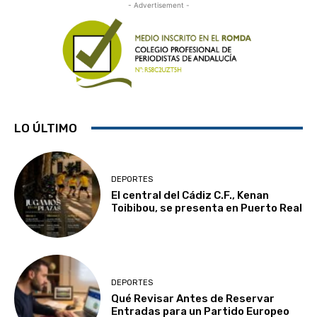
- Advertisement -
LO ÚLTIMO
DEPORTES
El central del Cádiz C.F., Kenan
Toibibou, se presenta en Puerto Real
DEPORTES
Qué Revisar Antes de Reservar
Entradas para un Partido Europeo