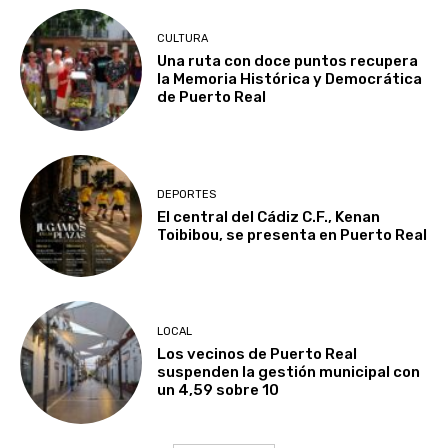
CULTURA
Una ruta con doce puntos recupera
la Memoria Histórica y Democrática
de Puerto Real
DEPORTES
El central del Cádiz C.F., Kenan
Toibibou, se presenta en Puerto Real
LOCAL
Los vecinos de Puerto Real
suspenden la gestión municipal con
un 4,59 sobre 10