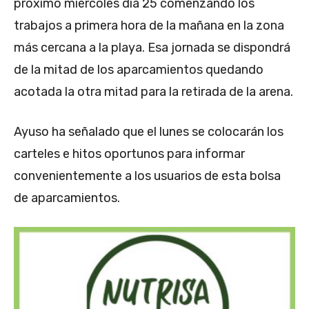
próximo miércoles día 25 comenzando los
trabajos a primera hora de la mañana en la zona
más cercana a la playa. Esa jornada se dispondrá
de la mitad de los aparcamientos quedando
acotada la otra mitad para la retirada de la arena.
Ayuso ha señalado que el lunes se colocarán los
carteles e hitos oportunos para informar
convenientemente a los usuarios de esta bolsa
de aparcamientos.