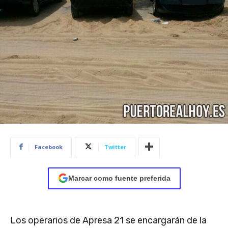
Facebook
Twitter
Marcar como fuente preferida
Los operarios de Apresa 21 se encargarán de la