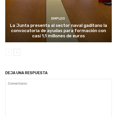
EMPLEO
La Junta presenta al sector naval gaditano la
convocatoria de ayudas para formación con
casi 1,1 millones de euros
DEJA UNA RESPUESTA