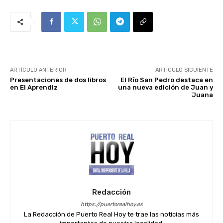
ARTÍCULO ANTERIOR
ARTÍCULO SIGUIENTE
Presentaciones de dos libros
El Río San Pedro destaca en
en El Aprendiz
una nueva edición de Juan y
Juana
Redacción
https://puertorealhoy.es
La Redacción de Puerto Real Hoy te trae las noticias más