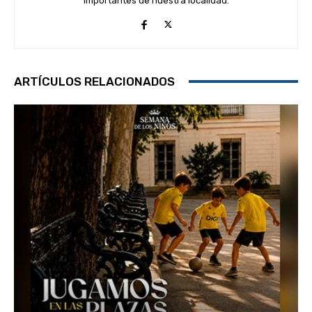
importantes de nuestra localidad.
ARTÍCULOS RELACIONADOS