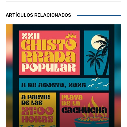
ARTÍCULOS RELACIONADOS