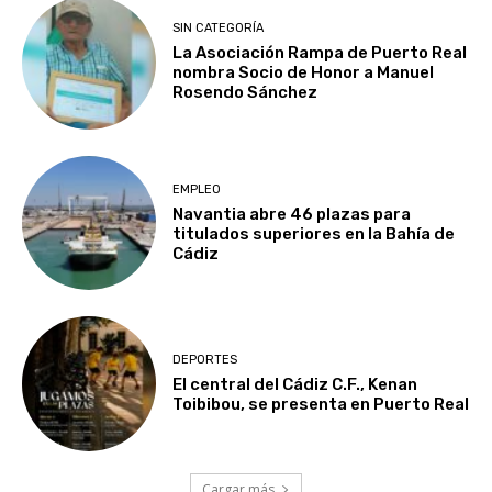
SIN CATEGORÍA
La Asociación Rampa de Puerto Real
nombra Socio de Honor a Manuel
Rosendo Sánchez
EMPLEO
Navantia abre 46 plazas para
titulados superiores en la Bahía de
Cádiz
DEPORTES
El central del Cádiz C.F., Kenan
Toibibou, se presenta en Puerto Real
Cargar más