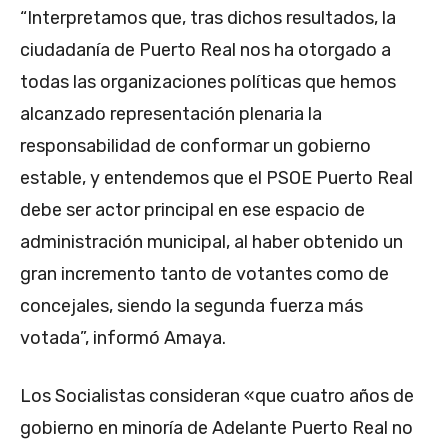
“Interpretamos que, tras dichos resultados, la
ciudadanía de Puerto Real nos ha otorgado a
todas las organizaciones políticas que hemos
alcanzado representación plenaria la
responsabilidad de conformar un gobierno
estable, y entendemos que el PSOE Puerto Real
debe ser actor principal en ese espacio de
administración municipal, al haber obtenido un
gran incremento tanto de votantes como de
concejales, siendo la segunda fuerza más
votada”, informó Amaya.
Los Socialistas consideran «que cuatro años de
gobierno en minoría de Adelante Puerto Real no