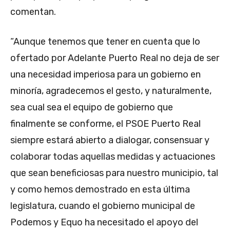
comentan.
“Aunque tenemos que tener en cuenta que lo
ofertado por Adelante Puerto Real no deja de ser
una necesidad imperiosa para un gobierno en
minoría, agradecemos el gesto, y naturalmente,
sea cual sea el equipo de gobierno que
finalmente se conforme, el PSOE Puerto Real
siempre estará abierto a dialogar, consensuar y
colaborar todas aquellas medidas y actuaciones
que sean beneficiosas para nuestro municipio, tal
y como hemos demostrado en esta última
legislatura, cuando el gobierno municipal de
Podemos y Equo ha necesitado el apoyo del