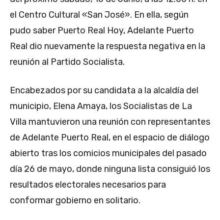
el Centro Cultural «San José». En ella, según
pudo saber Puerto Real Hoy, Adelante Puerto
Real dio nuevamente la respuesta negativa en la
reunión al Partido Socialista.
Encabezados por su candidata a la alcaldía del
municipio, Elena Amaya, los Socialistas de La
Villa mantuvieron una reunión con representantes
de Adelante Puerto Real, en el espacio de diálogo
abierto tras los comicios municipales del pasado
día 26 de mayo, donde ninguna lista consiguió los
resultados electorales necesarios para
conformar gobierno en solitario.