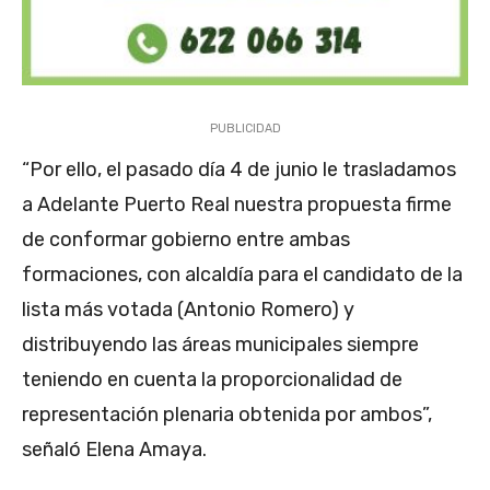
PUBLICIDAD
“Por ello, el pasado día 4 de junio le trasladamos
a Adelante Puerto Real nuestra propuesta firme
de conformar gobierno entre ambas
formaciones, con alcaldía para el candidato de la
lista más votada (Antonio Romero) y
distribuyendo las áreas municipales siempre
teniendo en cuenta la proporcionalidad de
representación plenaria obtenida por ambos”,
señaló Elena Amaya.