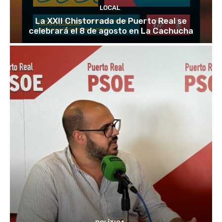
LOCAL
La XXII Chistorrada de Puerto Real se
celebrará el 8 de agosto en La Cachucha