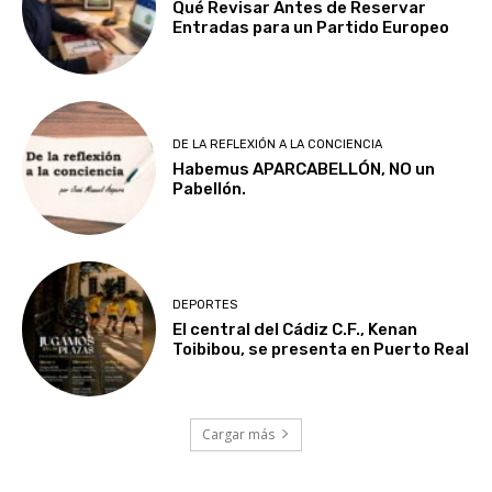
Qué Revisar Antes de Reservar
Entradas para un Partido Europeo
DE LA REFLEXIÓN A LA CONCIENCIA
Habemus APARCABELLÓN, NO un
Pabellón.
DEPORTES
El central del Cádiz C.F., Kenan
Toibibou, se presenta en Puerto Real
Cargar más