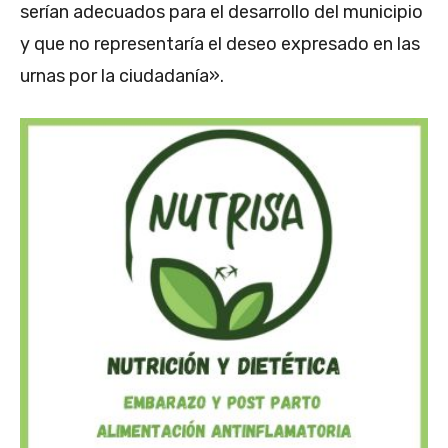
serían adecuados para el desarrollo del municipio
y que no representaría el deseo expresado en las
urnas por la ciudadanía».