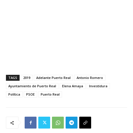
TAGS
2019
Adelante Puerto Real
Antonio Romero
Ayuntamiento de Puerto Real
Elena Amaya
Investidura
Política
PSOE
Puerto Real