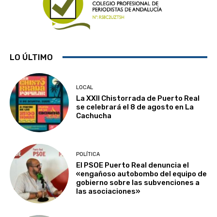
LO ÚLTIMO
LOCAL
La XXII Chistorrada de Puerto Real
se celebrará el 8 de agosto en La
Cachucha
POLÍTICA
El PSOE Puerto Real denuncia el
«engañoso autobombo del equipo de
gobierno sobre las subvenciones a
las asociaciones»