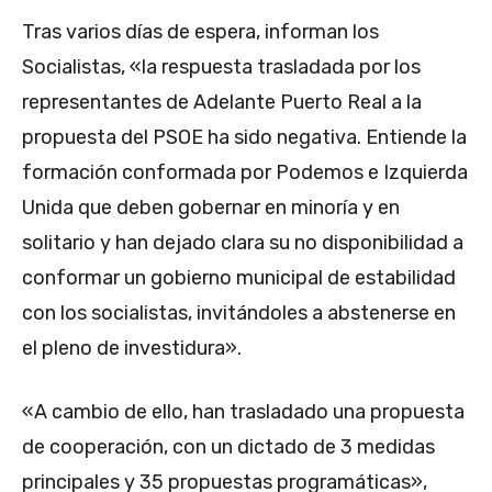
Tras varios días de espera, informan los
Socialistas, «la respuesta trasladada por los
representantes de Adelante Puerto Real a la
propuesta del PSOE ha sido negativa. Entiende la
formación conformada por Podemos e Izquierda
Unida que deben gobernar en minoría y en
solitario y han dejado clara su no disponibilidad a
conformar un gobierno municipal de estabilidad
con los socialistas, invitándoles a abstenerse en
el pleno de investidura».
«A cambio de ello, han trasladado una propuesta
de cooperación, con un dictado de 3 medidas
principales y 35 propuestas programáticas»,