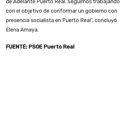
de Adelante Puerto Real. Seguimos trabajando
con el objetivo de conformar un gobierno con
presencia socialista en Puerto Real”, concluyó
Elena Amaya.
FUENTE: PSOE Puerto Real