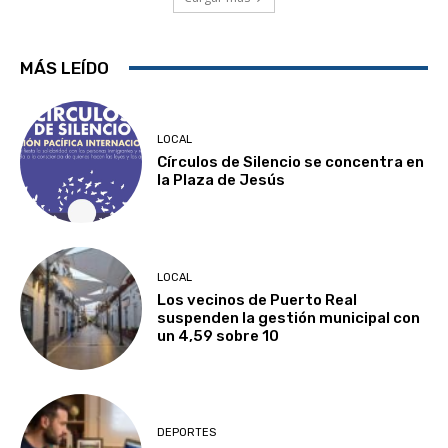
MÁS LEÍDO
LOCAL
Círculos de Silencio se concentra en
la Plaza de Jesús
LOCAL
Los vecinos de Puerto Real
suspenden la gestión municipal con
un 4,59 sobre 10
DEPORTES