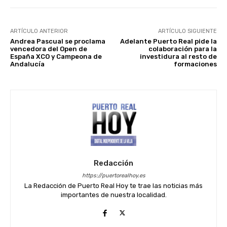
ARTÍCULO ANTERIOR
ARTÍCULO SIGUIENTE
Andrea Pascual se proclama
Adelante Puerto Real pide la
vencedora del Open de
colaboración para la
España XCO y Campeona de
investidura al resto de
Andalucía
formaciones
Redacción
https://puertorealhoy.es
La Redacción de Puerto Real Hoy te trae las noticias más
importantes de nuestra localidad.