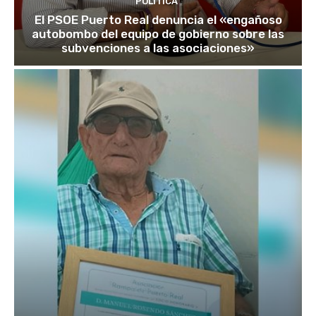
POLÍTICA
El PSOE Puerto Real denuncia el «engañoso
autobombo del equipo de gobierno sobre las
subvenciones a las asociaciones»