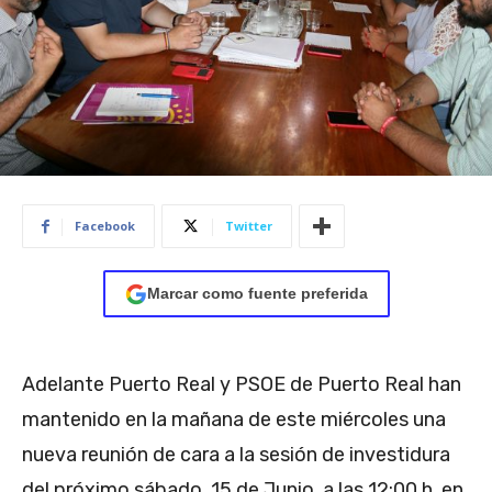
Facebook
Twitter
Marcar como fuente preferida
Adelante Puerto Real y PSOE de Puerto Real han
mantenido en la mañana de este miércoles una
nueva reunión de cara a la sesión de investidura
del próximo sábado, 15 de Junio, a las 12:00 h. en