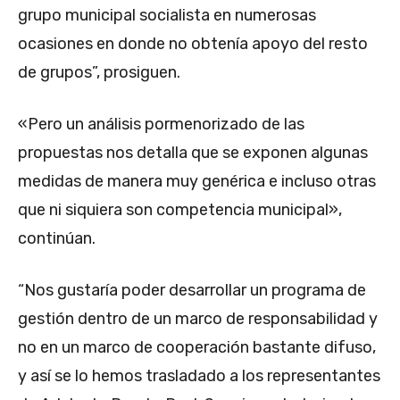
grupo municipal socialista en numerosas
ocasiones en donde no obtenía apoyo del resto
de grupos”, prosiguen.
«Pero un análisis pormenorizado de las
propuestas nos detalla que se exponen algunas
medidas de manera muy genérica e incluso otras
que ni siquiera son competencia municipal»,
continúan.
“Nos gustaría poder desarrollar un programa de
gestión dentro de un marco de responsabilidad y
no en un marco de cooperación bastante difuso,
y así se lo hemos trasladado a los representantes