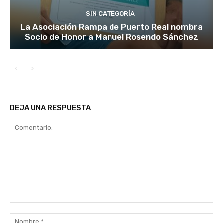
SIN CATEGORÍA
La Asociación Rampa de Puerto Real nombra
Socio de Honor a Manuel Rosendo Sánchez
DEJA UNA RESPUESTA
Comentario:
No