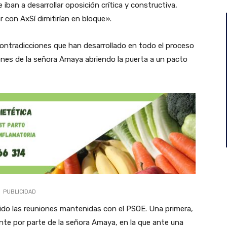
 iban a desarrollar oposición crítica y constructiva,
r con AxSí dimitirían en bloque».
ontradicciones que han desarrollado en todo el proceso
es de la señora Amaya abriendo la puerta a un pacto
PUBLICIDAD
do las reuniones mantenidas con el PSOE. Una primera,
nte por parte de la señora Amaya, en la que ante una