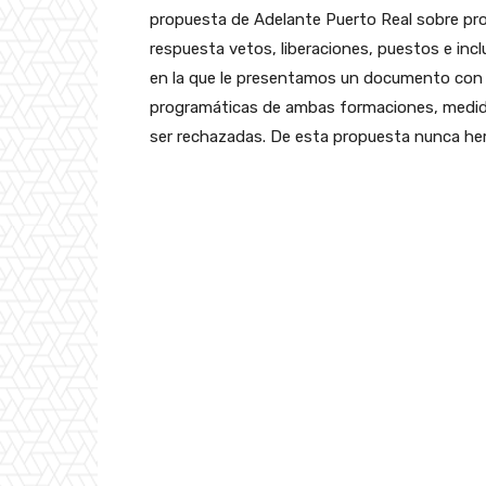
propuesta de Adelante Puerto Real sobre pr
respuesta vetos, liberaciones, puestos e inc
en la que le presentamos un documento con 3
programáticas de ambas formaciones, medidas
ser rechazadas. De esta propuesta nunca he