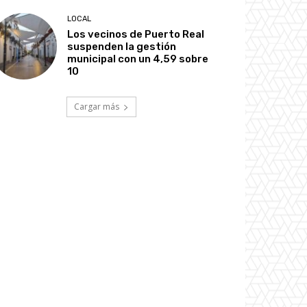
LOCAL
Los vecinos de Puerto Real
suspenden la gestión
municipal con un 4,59 sobre
10
Cargar más