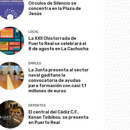
Círculos de Silencio se
concentra en la Plaza de
Jesús
LOCAL
La XXII Chistorrada de
Puerto Real se celebrará el
8 de agosto en La Cachucha
EMPLEO
La Junta presenta al sector
naval gaditano la
convocatoria de ayudas
para formación con casi 1,1
millones de euros
DEPORTES
El central del Cádiz C.F.,
Kenan Toibibou, se presenta
en Puerto Real