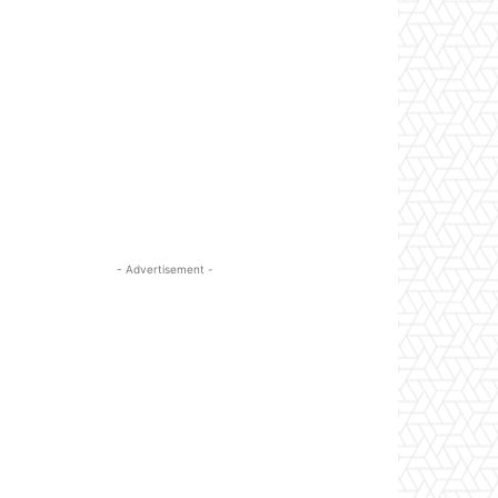
- Advertisement -