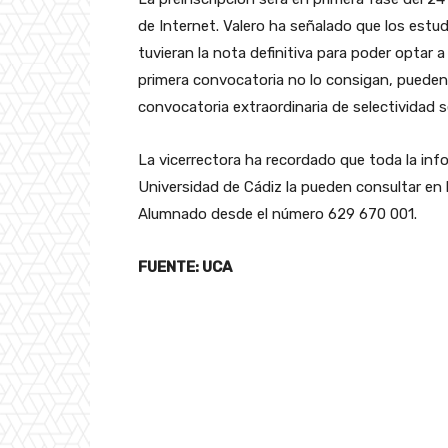
de Internet. Valero ha señalado que los estu
tuvieran la nota definitiva para poder optar 
primera convocatoria no lo consigan, pueden
convocatoria extraordinaria de selectividad s
La vicerrectora ha recordado que toda la info
Universidad de Cádiz la pueden consultar en 
Alumnado desde el número 629 670 001.
FUENTE: UCA