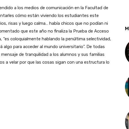
endido a los medios de comunicación en la Facultad de
ntarles cómo están viviendo los estudiantes este
ios, risas y luego calma… había chicos que no podían ni
M
 comentado que este año no finaliza la Prueba de Acceso
 “es coloquialmente hablando la penúltima selectividad,
á algo para acceder al mundo universitario”. De todas
 mensaje de tranquilidad a los alumnos y sus familias
os a velar por que las cosas sigan con una estructura lo