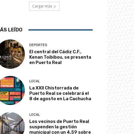
Cargar más
ÁS LEÍDO
DEPORTES
El central del Cádiz C.F.,
Kenan Toibibou, se presenta
en Puerto Real
LOCAL
La XXII Chistorrada de
Puerto Real se celebrará el
8 de agosto en La Cachucha
LOCAL
Los vecinos de Puerto Real
suspenden la gestión
municipal con un 4,59 sobre