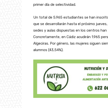
primer día de selectividad.
Un total de 5.965 estudiantes se han inscrit
que se desarrollarán hasta el próximo jueves,
sedes y aulas dispuestas en los centros han
Concretamente, en Cádiz acudirán 1.965 pers
Algeciras. Por género, las mujeres siguen si
alumnos (43,54%).