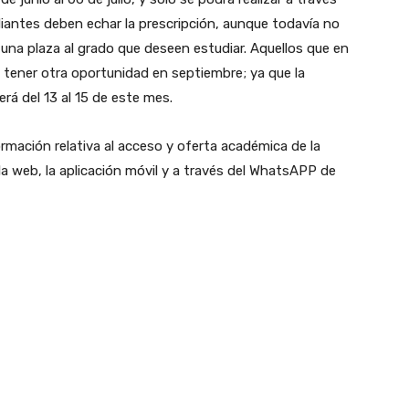
diantes deben echar la prescripción, aunque todavía no
a una plaza al grado que deseen estudiar. Aquellos que en
 tener otra oportunidad en septiembre; ya que la
erá del 13 al 15 de este mes.
rmación relativa al acceso y oferta académica de la
la web, la aplicación móvil y a través del WhatsAPP de