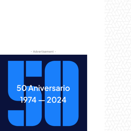
- Advertisement -