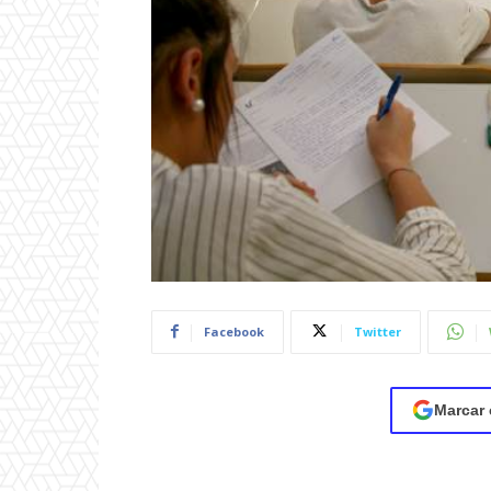
Facebook
Twitter
Marcar 