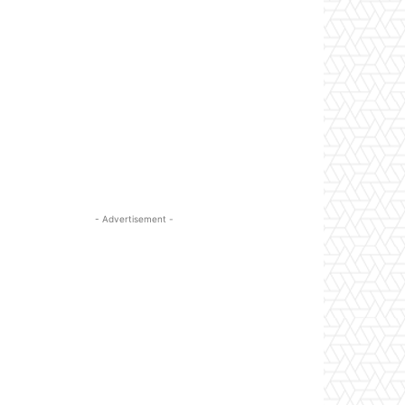
- Advertisement -