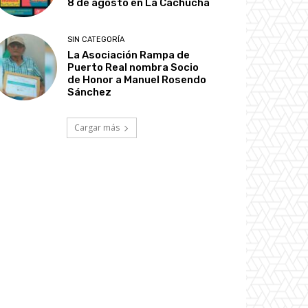
8 de agosto en La Cachucha
SIN CATEGORÍA
La Asociación Rampa de
Puerto Real nombra Socio
de Honor a Manuel Rosendo
Sánchez
Cargar más