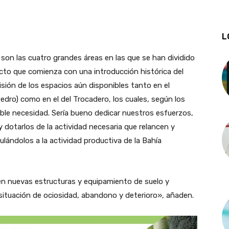
L
son las cuatro grandes áreas en las que se han dividido
to que comienza con una introducción histórica del
isión de los espacios aún disponibles tanto en el
edro) como en el del Trocadero, los cuales, según los
ble necesidad. Sería bueno dedicar nuestros esfuerzos,
 dotarlos de la actividad necesaria que relancen y
ulándolos a la actividad productiva de la Bahía
 en nuevas estructuras y equipamiento de suelo y
 situación de ociosidad, abandono y deterioro», añaden.