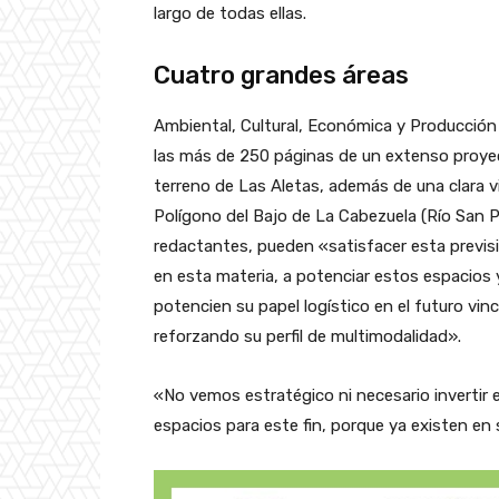
largo de todas ellas.
Cuatro grandes áreas
Ambiental, Cultural, Económica y Producción 
las más de 250 páginas de un extenso proyec
terreno de Las Aletas, además de una clara v
Polígono del Bajo de La Cabezuela (Río San P
redactantes, pueden «satisfacer esta previsi
en esta materia, a potenciar estos espacios y
potencien su papel logístico en el futuro vinc
reforzando su perfil de multimodalidad».
«No vemos estratégico ni necesario invertir
espacios para este fin, porque ya existen en