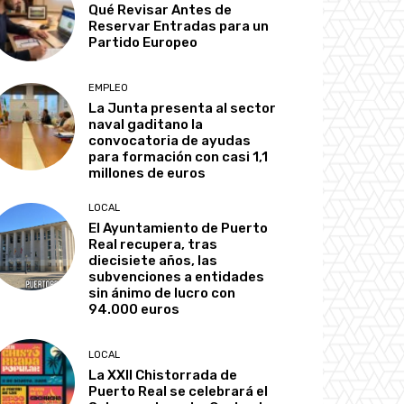
Qué Revisar Antes de
Reservar Entradas para un
Partido Europeo
EMPLEO
La Junta presenta al sector
naval gaditano la
convocatoria de ayudas
para formación con casi 1,1
millones de euros
LOCAL
El Ayuntamiento de Puerto
Real recupera, tras
diecisiete años, las
subvenciones a entidades
sin ánimo de lucro con
94.000 euros
LOCAL
La XXII Chistorrada de
Puerto Real se celebrará el