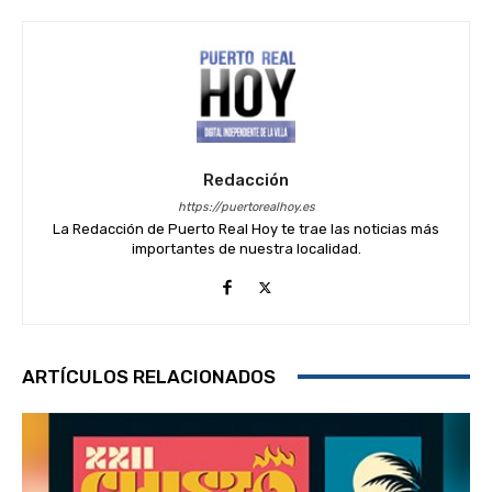
Redacción
https://puertorealhoy.es
La Redacción de Puerto Real Hoy te trae las noticias más
importantes de nuestra localidad.
ARTÍCULOS RELACIONADOS