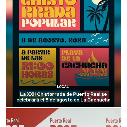
LOCAL
La XXII Chistorrada de Puerto Real se
celebrará el 8 de agosto en La Cachucha