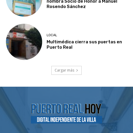
nombra Socio de Honor a Manuel
Rosendo Sánchez
LOCAL
Multimédica cierra sus puertas en
Puerto Real
Cargar más