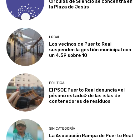
Círculos de Silencio se concentra en
la Plaza de Jesús
LOCAL
Los vecinos de Puerto Real
suspenden la gestión municipal con
un 4,59 sobre 10
POLÍTICA
El PSOE Puerto Real denuncia «el
pésimo estado» de las islas de
contenedores de residuos
SIN CATEGORÍA
La Asociación Rampa de Puerto Real