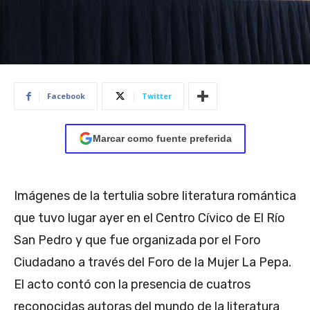
Facebook
Twitter
Marcar como fuente preferida
Imágenes de la tertulia sobre literatura romántica
que tuvo lugar ayer en el Centro Cívico de El Río
San Pedro y que fue organizada por el Foro
Ciudadano a través del Foro de la Mujer La Pepa.
El acto contó con la presencia de cuatros
reconocidas autoras del mundo de la literatura