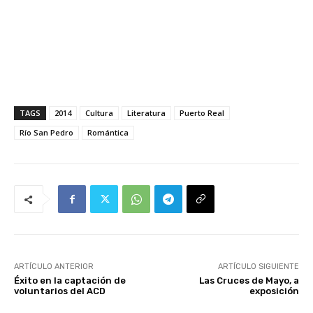
TAGS
2014
Cultura
Literatura
Puerto Real
Río San Pedro
Romántica
ARTÍCULO ANTERIOR
ARTÍCULO SIGUIENTE
Éxito en la captación de
Las Cruces de Mayo, a
voluntarios del ACD
exposición