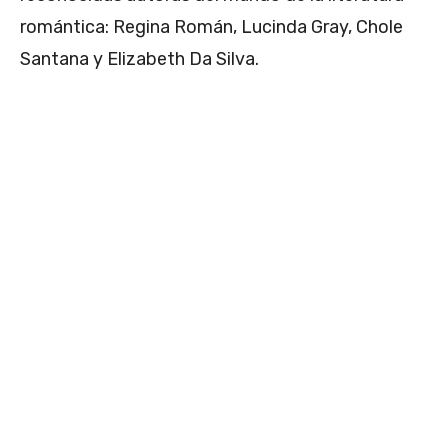
romántica: Regina Román, Lucinda Gray, Chole
Santana y Elizabeth Da Silva.