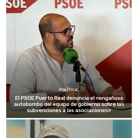
POLÍTICA
El PSOE Puerto Real denuncia el «engañoso
autobombo del equipo de gobierno sobre las
subvenciones a las asociaciones»