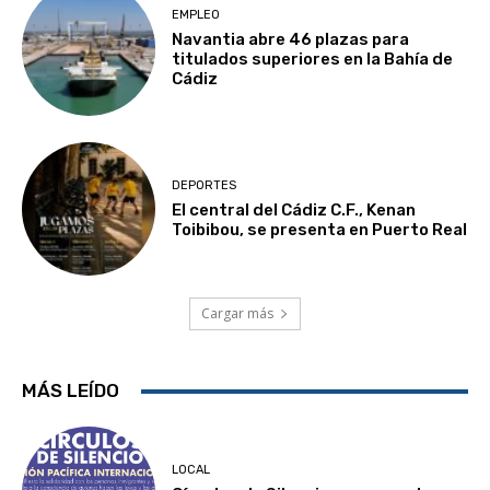
EMPLEO
Navantia abre 46 plazas para
titulados superiores en la Bahía de
Cádiz
DEPORTES
El central del Cádiz C.F., Kenan
Toibibou, se presenta en Puerto Real
Cargar más
MÁS LEÍDO
LOCAL