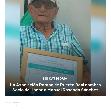
SIN CATEGORÍA
La Asociación Rampa de Puerto Real nombra
Socio de Honor a Manuel Rosendo Sánchez