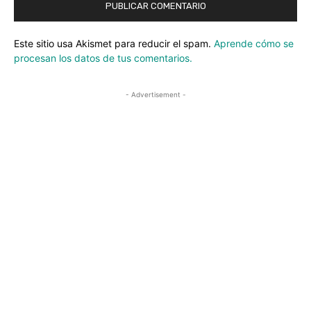
Este sitio usa Akismet para reducir el spam.
Aprende cómo se
procesan los datos de tus comentarios.
- Advertisement -