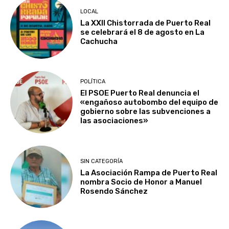
LOCAL
La XXII Chistorrada de Puerto Real
se celebrará el 8 de agosto en La
Cachucha
POLÍTICA
El PSOE Puerto Real denuncia el
«engañoso autobombo del equipo de
gobierno sobre las subvenciones a
las asociaciones»
SIN CATEGORÍA
La Asociación Rampa de Puerto Real
nombra Socio de Honor a Manuel
Rosendo Sánchez