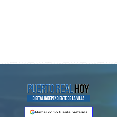
Marcar como fuente preferida