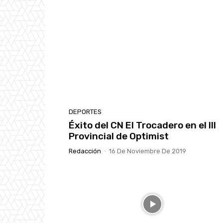
DEPORTES
Éxito del CN El Trocadero en el III
Provincial de Optimist
Redacción
-
16 De Noviembre De 2019