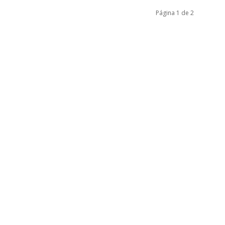
Página 1 de 2