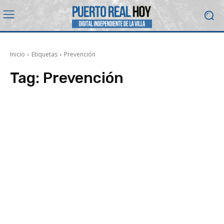
Inicio
Etiquetas
Prevención
Tag:
Prevención