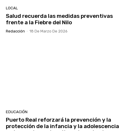
LOCAL
Salud recuerda las medidas preventivas
frente a la Fiebre del Nilo
Redacción
-
18 De Marzo De 2026
EDUCACIÓN
Puerto Real reforzará la prevención y la
protección de la infancia y la adolescencia