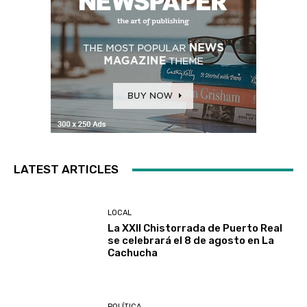
LATEST ARTICLES
LOCAL
La XXII Chistorrada de Puerto Real
se celebrará el 8 de agosto en La
Cachucha
POLÍTICA