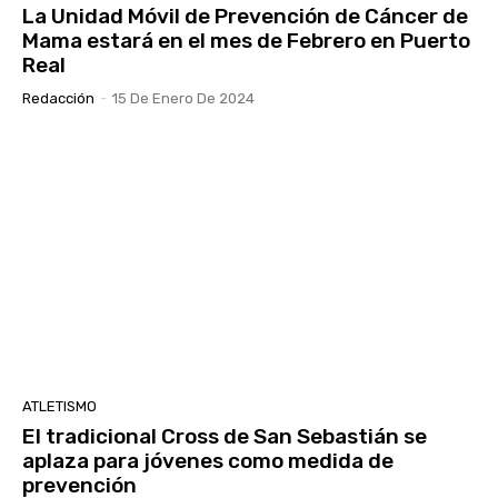
La Unidad Móvil de Prevención de Cáncer de
Mama estará en el mes de Febrero en Puerto
Real
Redacción
-
15 De Enero De 2024
ATLETISMO
El tradicional Cross de San Sebastián se
aplaza para jóvenes como medida de
prevención