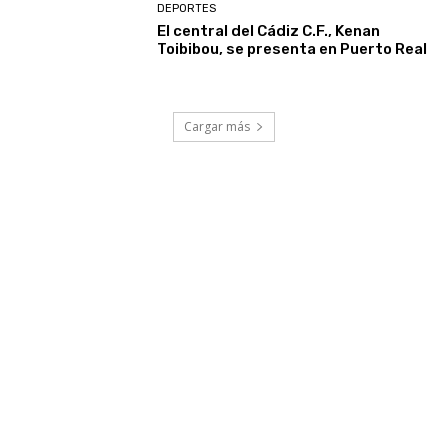
DEPORTES
El central del Cádiz C.F., Kenan
Toibibou, se presenta en Puerto Real
Cargar más