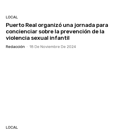
LOCAL
Puerto Real organizó una jornada para
concienciar sobre la prevención de la
violencia sexual infantil
Redacción
-
18 De Noviembre De 2024
LOCAL