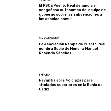
El PSOE Puerto Real denuncia el
«engañoso autobombo del equipo de
gobierno sobre las subvenciones a
las asociaciones»
SIN CATEGORÍA
La Asociación Rampa de Puerto Real
nombra Socio de Honor a Manuel
Rosendo Sánchez
EMPLEO
Navantia abre 46 plazas para
titulados superiores en la Bahía de
Cádiz