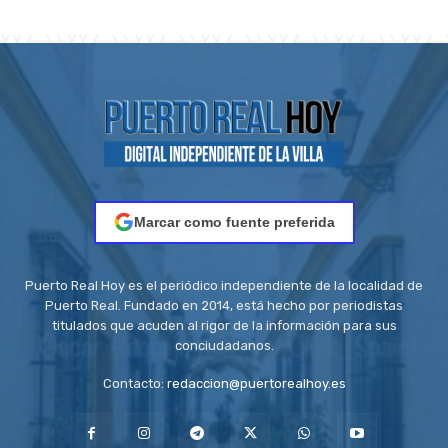
Marcar como fuente preferida
Puerto Real Hoy es el periódico independiente de la localidad de
Puerto Real. Fundado en 2014, está hecho por periodistas
titulados que acuden al rigor de la información para sus
conciudadanos.
Contacto:
redaccion@puertorealhoy.es