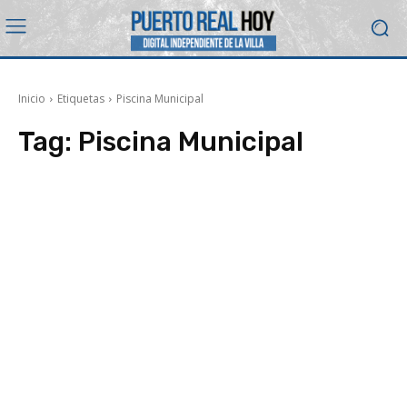
Inicio
Etiquetas
Piscina Municipal
Tag:
Piscina Municipal