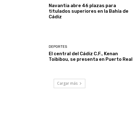
Navantia abre 46 plazas para
titulados superiores en la Bahía de
Cádiz
DEPORTES
El central del Cádiz C.F., Kenan
Toibibou, se presenta en Puerto Real
Cargar más