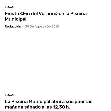
LOCAL
Fiesta «Fin del Verano» en la Piscina
Municipal
Redacción
-
30 De Agosto De 2018
LOCAL
La Piscina Municipal abrirá sus puertas
mañana sábado a las 12.30 h.