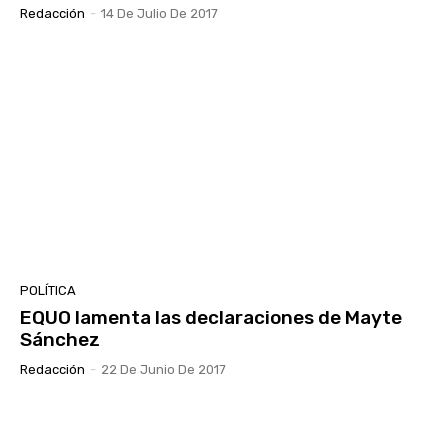
Redacción
-
14 De Julio De 2017
POLÍTICA
EQUO lamenta las declaraciones de Mayte
Sánchez
Redacción
-
22 De Junio De 2017