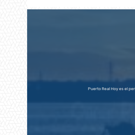
Puerto Real Hoy es el pe