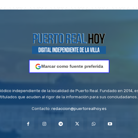
Marcar como fuente preferida
riódico independiente de la localidad de Puerto Real. Fundado en 2014, e
titulados que acuden al rigor de la información para sus conciudadanos.
Contacto:
redaccion@puertorealhoy.es