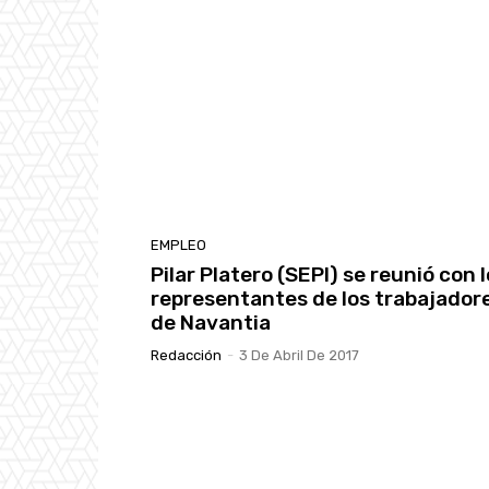
EMPLEO
Pilar Platero (SEPI) se reunió con 
representantes de los trabajador
de Navantia
Redacción
-
3 De Abril De 2017