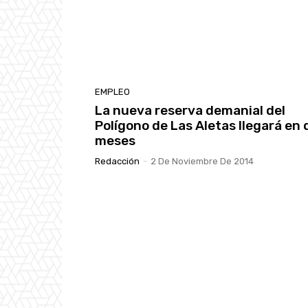
EMPLEO
La nueva reserva demanial del
Polígono de Las Aletas llegará en 
meses
Redacción
-
2 De Noviembre De 2014