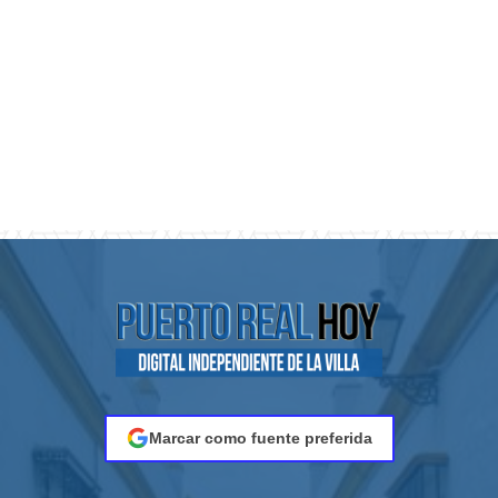
Marcar como fuente preferida