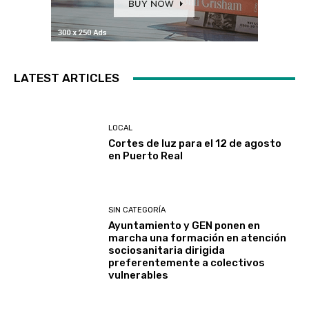
LATEST ARTICLES
LOCAL
Cortes de luz para el 12 de agosto
en Puerto Real
SIN CATEGORÍA
Ayuntamiento y GEN ponen en
marcha una formación en atención
sociosanitaria dirigida
preferentemente a colectivos
vulnerables