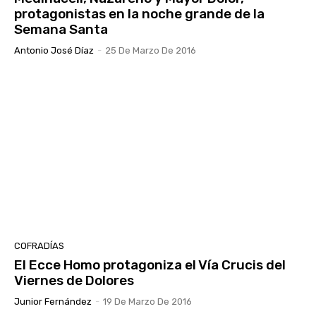
protagonistas en la noche grande de la
Semana Santa
Antonio José Díaz
-
25 De Marzo De 2016
COFRADÍAS
El Ecce Homo protagoniza el Vía Crucis del
Viernes de Dolores
Junior Fernández
-
19 De Marzo De 2016