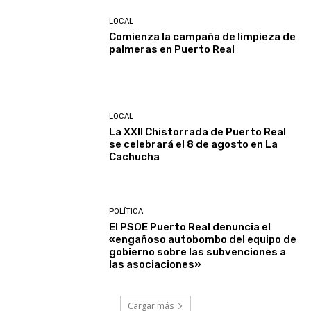
LOCAL
Comienza la campaña de limpieza de
palmeras en Puerto Real
LOCAL
La XXII Chistorrada de Puerto Real
se celebrará el 8 de agosto en La
Cachucha
POLÍTICA
El PSOE Puerto Real denuncia el
«engañoso autobombo del equipo de
gobierno sobre las subvenciones a
las asociaciones»
Cargar más