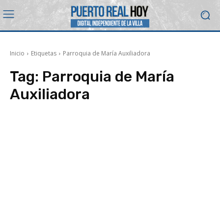
Inicio
Etiquetas
Parroquia de María Auxiliadora
Tag:
Parroquia de María
Auxiliadora