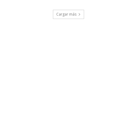
Cargar más