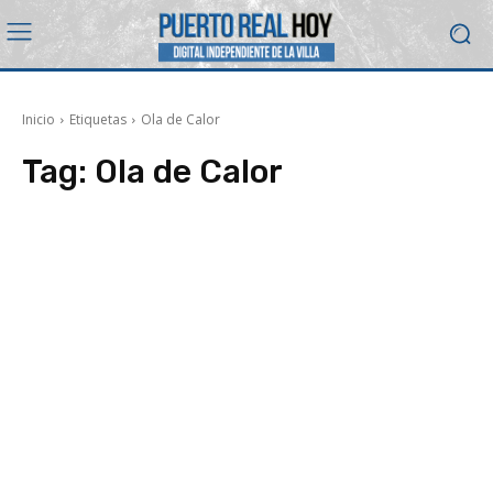
Inicio
Etiquetas
Ola de Calor
Tag:
Ola de Calor