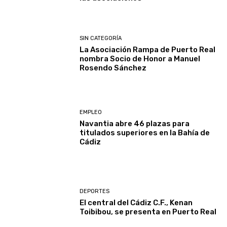
SIN CATEGORÍA
La Asociación Rampa de Puerto Real
nombra Socio de Honor a Manuel
Rosendo Sánchez
EMPLEO
Navantia abre 46 plazas para
titulados superiores en la Bahía de
Cádiz
DEPORTES
El central del Cádiz C.F., Kenan
Toibibou, se presenta en Puerto Real