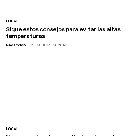
LOCAL
Sigue estos consejos para evitar las altas
temperaturas
Redacción
-
15 De Julio De 2014
LOCAL