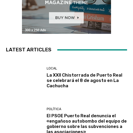
LATEST ARTICLES
LOCAL
La XXII Chistorrada de Puerto Real
se celebrará el 8 de agosto en La
Cachucha
POLÍTICA
El PSOE Puerto Real denuncia el
«engañoso autobombo del equipo de
gobierno sobre las subvenciones a
las asociaciones»