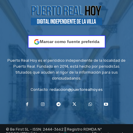
Marcar como fuente preferida
Puerto Real Hoy es el periódico independiente de la localidad de
Puerto Real. Fundado en 2014, está hecho por periodistas
titulados que acuden al rigor de la información para sus
conciudadanos.
Contacto:
redaccion@puertorealhoy.es
© Be First SL - ISSN: 2444-3662 || Registro ROMDA Nº