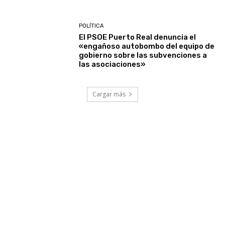
POLÍTICA
El PSOE Puerto Real denuncia el
«engañoso autobombo del equipo de
gobierno sobre las subvenciones a
las asociaciones»
Cargar más