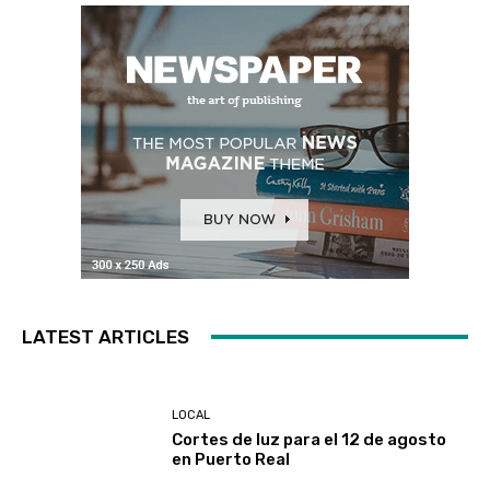
LATEST ARTICLES
LOCAL
Cortes de luz para el 12 de agosto
en Puerto Real