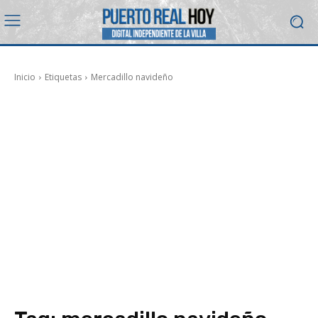
Inicio
Etiquetas
Mercadillo navideño