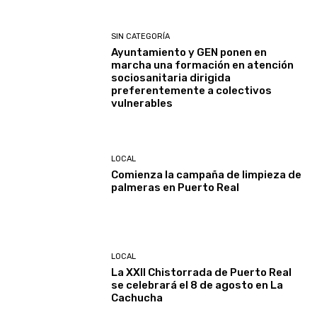
SIN CATEGORÍA
Ayuntamiento y GEN ponen en
marcha una formación en atención
sociosanitaria dirigida
preferentemente a colectivos
vulnerables
LOCAL
Comienza la campaña de limpieza de
palmeras en Puerto Real
LOCAL
La XXII Chistorrada de Puerto Real
se celebrará el 8 de agosto en La
Cachucha