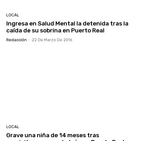
LOCAL
Ingresa en Salud Mental la detenida tras la
caída de su sobrina en Puerto Real
Redacción
-
22 De Marzo De 2016
LOCAL
Grave una niña de 14 meses tras