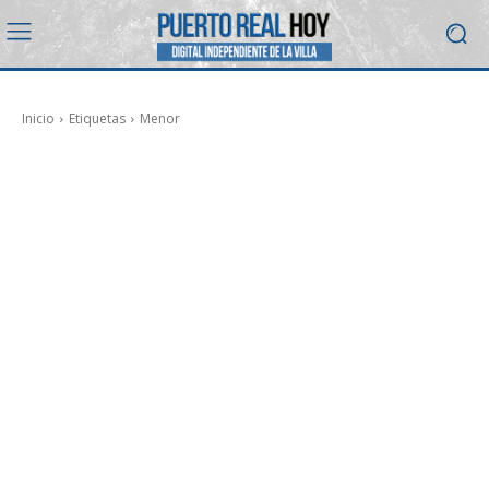
Inicio
Etiquetas
Menor