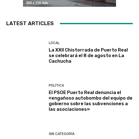
LATEST ARTICLES
LOCAL
La XXII Chistorrada de Puerto Real
se celebrará el 8 de agosto en La
Cachucha
POLÍTICA
El PSOE Puerto Real denuncia el
«engañoso autobombo del equipo de
gobierno sobre las subvenciones a
las asociaciones»
SIN CATEGORÍA