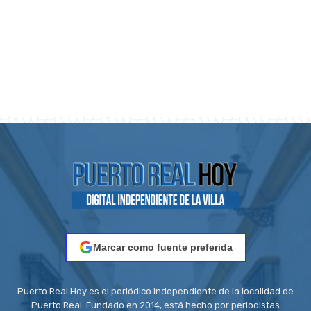
Marcar como fuente preferida
Puerto Real Hoy es el periódico independiente de la localidad de
Puerto Real. Fundado en 2014, está hecho por periodistas