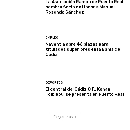
La Asociación Rampa de Puerto Real
nombra Socio de Honor a Manuel
Rosendo Sánchez
EMPLEO
Navantia abre 46 plazas para
titulados superiores en la Bahía de
Cádiz
DEPORTES
El central del Cádiz C.F., Kenan
Toibibou, se presenta en Puerto Real
Cargar más