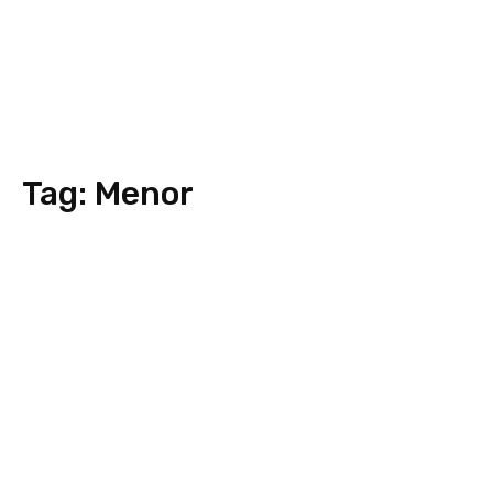
Tag:
Menor