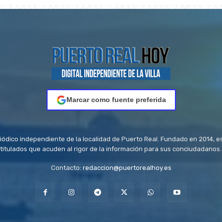
Marcar como fuente preferida
riódico independiente de la localidad de Puerto Real. Fundado en 2014, e
titulados que acuden al rigor de la información para sus conciudadanos.
Contacto:
redaccion@puertorealhoy.es