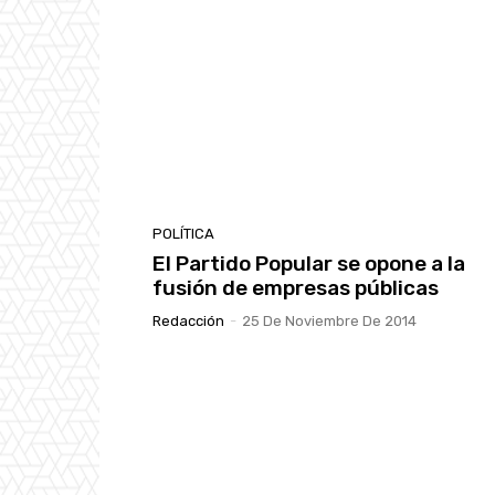
POLÍTICA
El Partido Popular se opone a la
fusión de empresas públicas
Redacción
-
25 De Noviembre De 2014