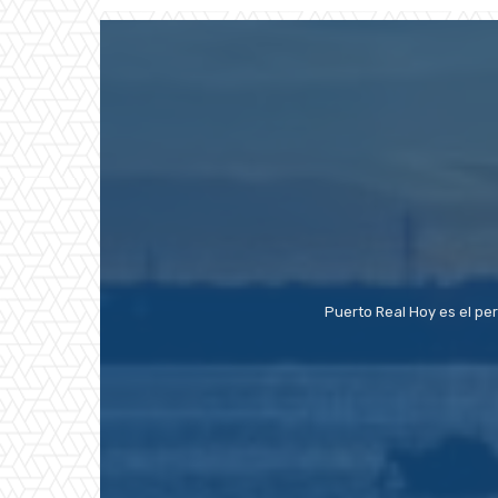
Puerto Real Hoy es el pe