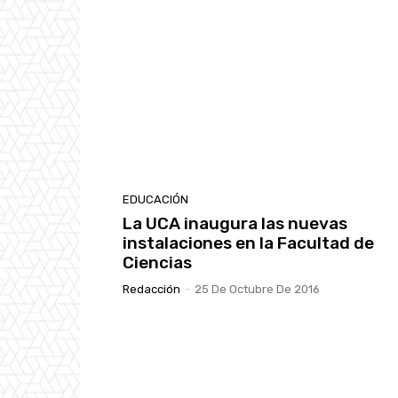
EDUCACIÓN
La UCA inaugura las nuevas
instalaciones en la Facultad de
Ciencias
Redacción
-
25 De Octubre De 2016