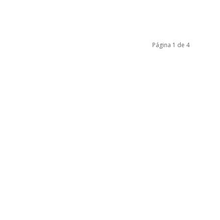
Página 1 de 4