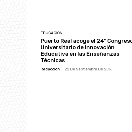
EDUCACIÓN
Puerto Real acoge el 24º Congres
Universitario de Innovación
Educativa en las Enseñanzas
Técnicas
Redacción
-
22 De Septiembre De 2016