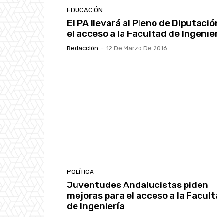
EDUCACIÓN
El PA llevará al Pleno de Diputació
el acceso a la Facultad de Ingenie
Redacción
-
12 De Marzo De 2016
POLÍTICA
Juventudes Andalucistas piden
mejoras para el acceso a la Facul
de Ingeniería