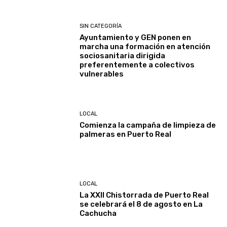
SIN CATEGORÍA
Ayuntamiento y GEN ponen en
marcha una formación en atención
sociosanitaria dirigida
preferentemente a colectivos
vulnerables
LOCAL
Comienza la campaña de limpieza de
palmeras en Puerto Real
LOCAL
La XXII Chistorrada de Puerto Real
se celebrará el 8 de agosto en La
Cachucha