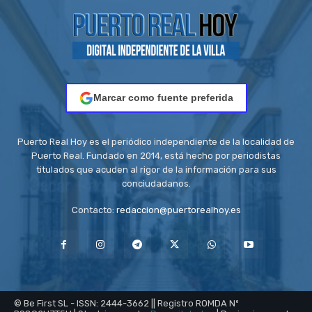
Marcar como fuente preferida
Puerto Real Hoy es el periódico independiente de la localidad de
Puerto Real. Fundado en 2014, está hecho por periodistas
titulados que acuden al rigor de la información para sus
conciudadanos.
Contacto:
redaccion@puertorealhoy.es
© Be First SL - ISSN: 2444-3662 || Registro ROMDA Nº