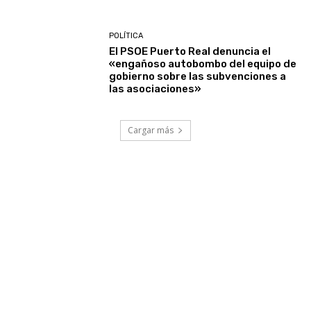
POLÍTICA
El PSOE Puerto Real denuncia el
«engañoso autobombo del equipo de
gobierno sobre las subvenciones a
las asociaciones»
Cargar más