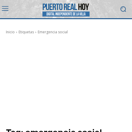
Inicio
Etiquetas
Emergencia social