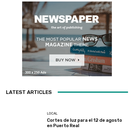
LATEST ARTICLES
LOCAL
Cortes de luz para el 12 de agosto
en Puerto Real