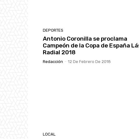
DEPORTES
Antonio Coronilla se proclama
Campeón de la Copa de España Lá
Radial 2018
Redacción
-
12 De Febrero De 2018
LOCAL