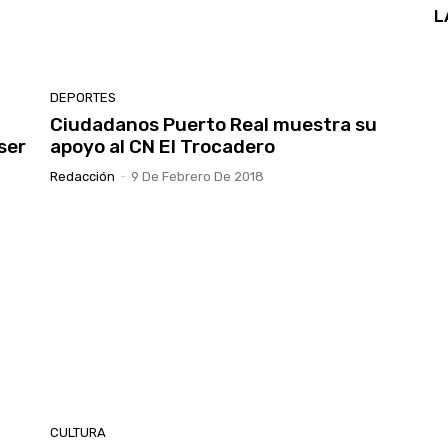
L
DEPORTES
Ciudadanos Puerto Real muestra su
ser
apoyo al CN El Trocadero
Redacción
-
9 De Febrero De 2018
CULTURA