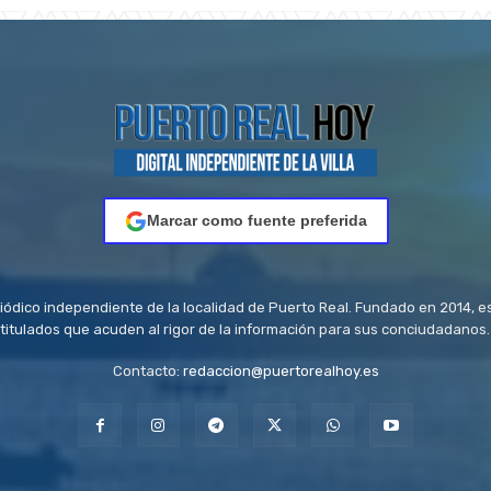
Marcar como fuente preferida
riódico independiente de la localidad de Puerto Real. Fundado en 2014, e
titulados que acuden al rigor de la información para sus conciudadanos.
Contacto:
redaccion@puertorealhoy.es