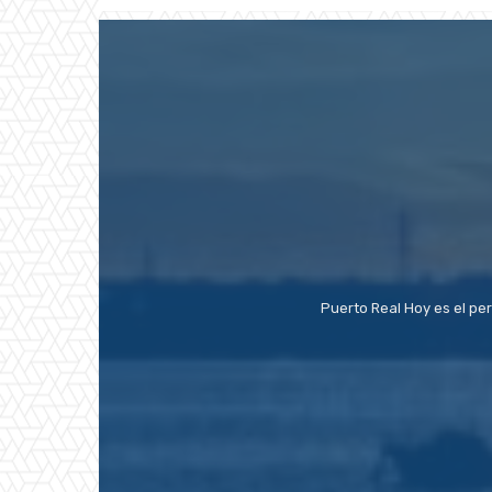
Puerto Real Hoy es el pe