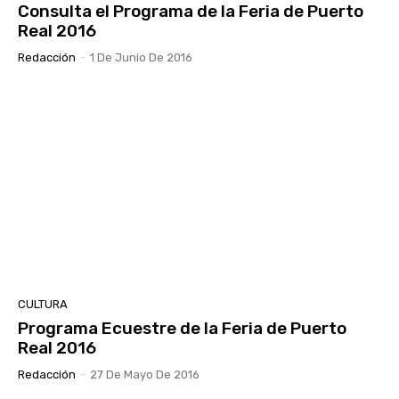
Consulta el Programa de la Feria de Puerto
Real 2016
Redacción
-
1 De Junio De 2016
CULTURA
Programa Ecuestre de la Feria de Puerto
Real 2016
Redacción
-
27 De Mayo De 2016