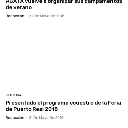
ÁGATA vuelve a organizar sus campamentos
de verano
Redacción
-
22 De Mayo De 2018
CULTURA
Presentado el programa ecuestre de la Feria
de Puerto Real 2018
Redacción
-
21 De Mayo De 2018