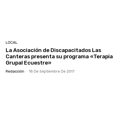
LOCAL
La Asociación de Discapacitados Las
Canteras presenta su programa «Terapia
Grupal Ecuestre»
Redacción
-
18 De Septiembre De 2017