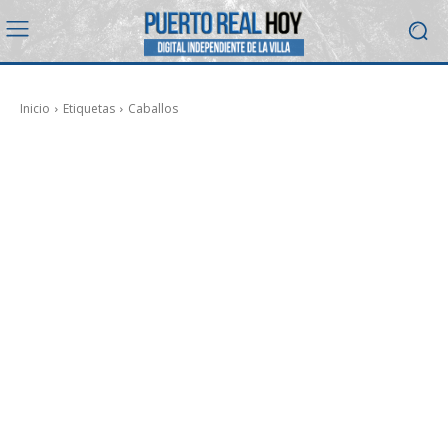
Inicio
Etiquetas
Caballos