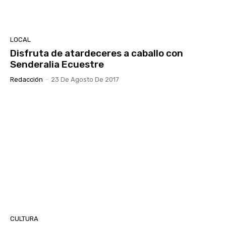
LOCAL
Disfruta de atardeceres a caballo con
Senderalia Ecuestre
Redacción
-
23 De Agosto De 2017
CULTURA