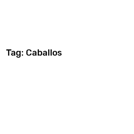
Tag:
Caballos