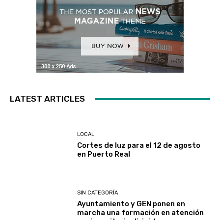
LATEST ARTICLES
LOCAL
Cortes de luz para el 12 de agosto
en Puerto Real
SIN CATEGORÍA
Ayuntamiento y GEN ponen en
marcha una formación en atención