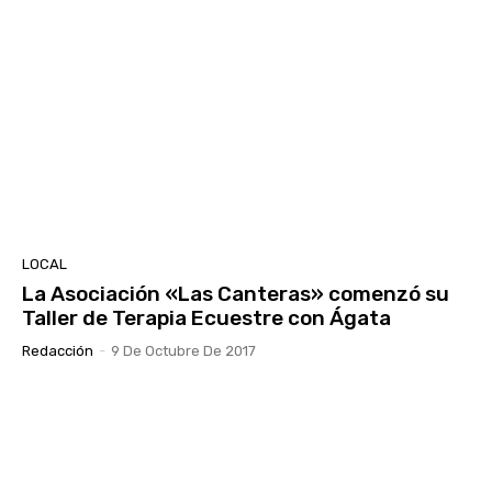
LOCAL
La Asociación «Las Canteras» comenzó su
Taller de Terapia Ecuestre con Ágata
Redacción
-
9 De Octubre De 2017