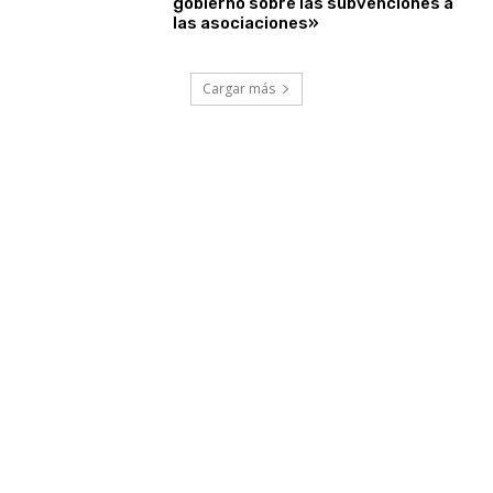
gobierno sobre las subvenciones a
las asociaciones»
Cargar más