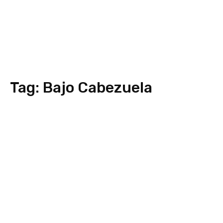
Tag:
Bajo Cabezuela