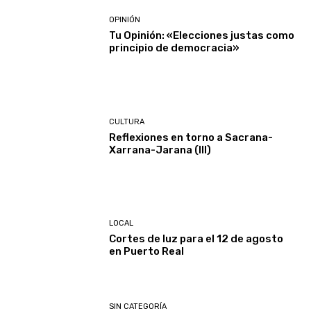
OPINIÓN
Tu Opinión: «Elecciones justas como
principio de democracia»
CULTURA
Reflexiones en torno a Sacrana-
Xarrana-Jarana (III)
LOCAL
Cortes de luz para el 12 de agosto
en Puerto Real
SIN CATEGORÍA