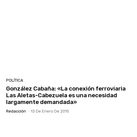
POLÍTICA
González Cabaña: «La conexión ferroviaria
Las Aletas-Cabezuela es una necesidad
largamente demandada»
Redacción
-
13 De Enero De 2015