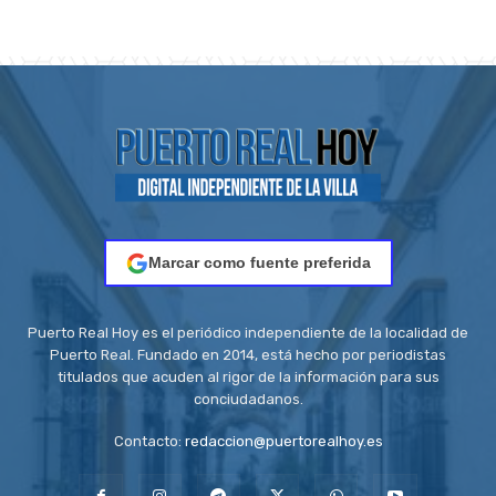
Marcar como fuente preferida
Puerto Real Hoy es el periódico independiente de la localidad de
Puerto Real. Fundado en 2014, está hecho por periodistas
titulados que acuden al rigor de la información para sus
conciudadanos.
Contacto:
redaccion@puertorealhoy.es