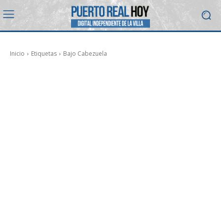
Inicio
Etiquetas
Bajo Cabezuela