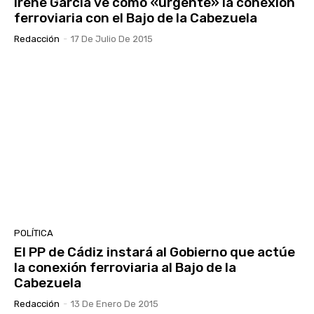
Irene García ve como «urgente» la conexión
ferroviaria con el Bajo de la Cabezuela
Redacción
-
17 De Julio De 2015
POLÍTICA
El PP de Cádiz instará al Gobierno que actúe
la conexión ferroviaria al Bajo de la
Cabezuela
Redacción
-
13 De Enero De 2015