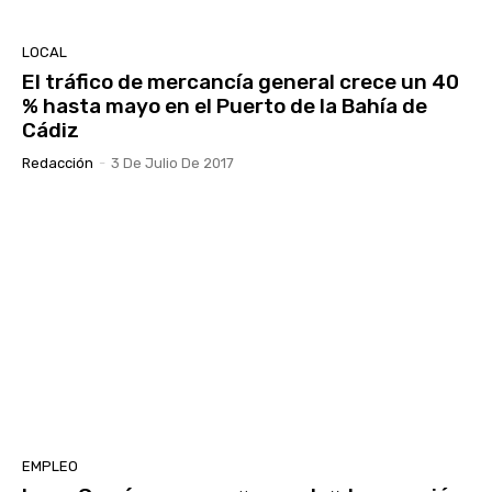
LOCAL
El tráfico de mercancía general crece un 40
% hasta mayo en el Puerto de la Bahía de
Cádiz
Redacción
-
3 De Julio De 2017
EMPLEO