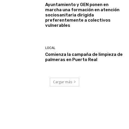
Ayuntamiento y GEN ponen en
marcha una formación en atención
sociosanitaria dirigida
preferentemente a colectivos
vulnerables
LOCAL
Comienza la campaña de limpieza de
palmeras en Puerto Real
Cargar más