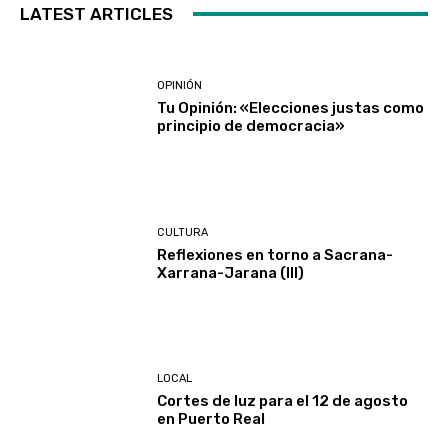
LATEST ARTICLES
OPINIÓN
Tu Opinión: «Elecciones justas como
principio de democracia»
CULTURA
Reflexiones en torno a Sacrana-
Xarrana-Jarana (III)
LOCAL
Cortes de luz para el 12 de agosto
en Puerto Real