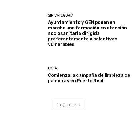
SIN CATEGORÍA
Ayuntamiento y GEN ponen en
marcha una formación en atención
sociosanitaria dirigida
preferentemente a colectivos
vulnerables
LOCAL
Comienza la campaña de limpieza de
palmeras en Puerto Real
Cargar más