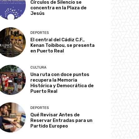
Círculos de Silencio se
concentra en la Plaza de
Jesús
DEPORTES
El central del Cádiz C.F.,
Kenan Toibibou, se presenta
en Puerto Real
CULTURA
Una ruta con doce puntos
recupera la Memoria
Histórica y Democrática de
Puerto Real
DEPORTES
Qué Revisar Antes de
Reservar Entradas para un
Partido Europeo