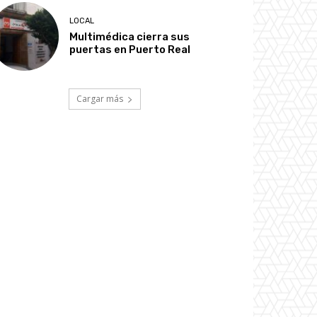
LOCAL
Multimédica cierra sus
puertas en Puerto Real
Cargar más