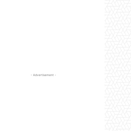
- Advertisement -