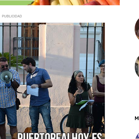
PUBLICIDAD
M