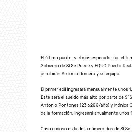
El último punto, y el más esperado, fue el te
Gobierno de Sí Se Puede y EQUO Puerto Real. 
percibirán Antonio Romero y su equipo.
El primer edil ingresará mensualmente unos 1
Este será el sueldo más alto por parte de Sí
Antonio Pontones (23.628€/año) y Mónica G
de la formación, ingresará anualmente unos 
Caso curioso es la de la número dos de Sí Se