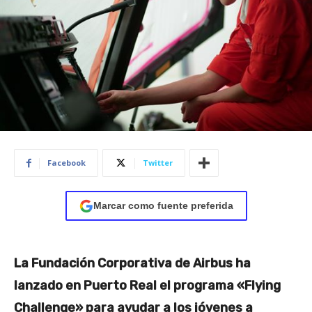
Facebook
Twitter
Marcar como fuente preferida
La Fundación Corporativa de Airbus ha
lanzado en Puerto Real el programa «Flying
Challenge» para ayudar a los jóvenes a