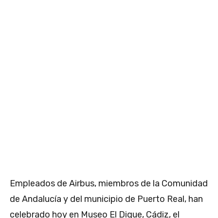
Empleados de Airbus, miembros de la Comunidad
de Andalucía y del municipio de Puerto Real, han
celebrado hoy en Museo El Dique, Cádiz, el