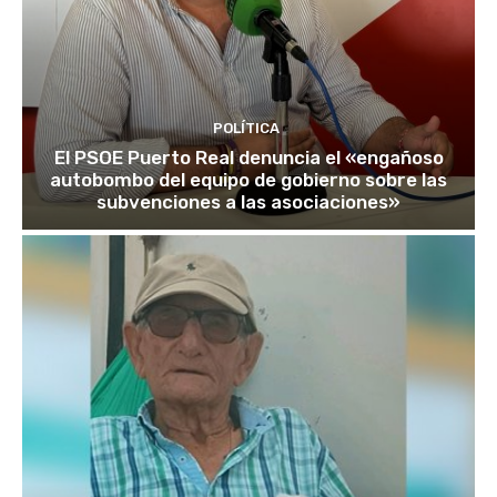
POLÍTICA
El PSOE Puerto Real denuncia el «engañoso
autobombo del equipo de gobierno sobre las
subvenciones a las asociaciones»