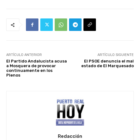
ARTÍCULO ANTERIOR
ARTÍCULO SIGUIENTE
El Partido Andalucista acusa
El PSOE denuncia el mal
a Mosquera de provocar
estado de El Marquesado
continuamente en los
Plenos
Redacción