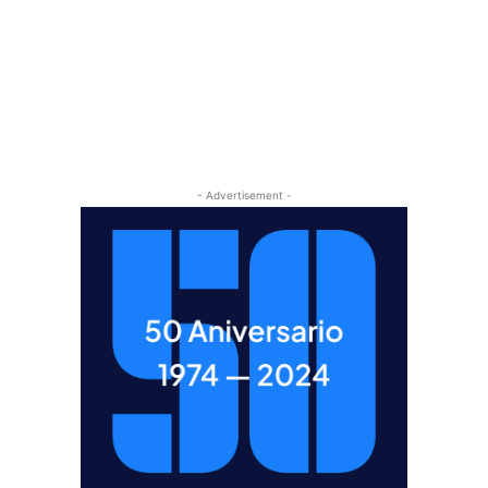
- Advertisement -