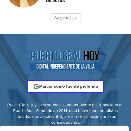
de euros
Cargar más
Marcar como fuente preferida
Puerto Real Hoy es el periódico independiente de la localidad de
Puerto Real. Fundado en 2014, está hecho por periodistas
titulados que acuden al rigor de la información para sus
conciudadanos.