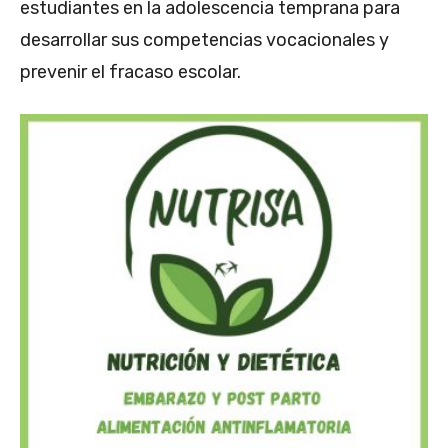
estudiantes en la adolescencia temprana para
desarrollar sus competencias vocacionales y
prevenir el fracaso escolar.