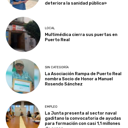
deteriora la sanidad pública»
LOCAL
Multimédica cierra sus puertas en
Puerto Real
SIN CATEGORÍA
La Asociación Rampa de Puerto Real
nombra Socio de Honor a Manuel
Rosendo Sánchez
EMPLEO
La Junta presenta al sector naval
gaditano la convocatoria de ayudas
para formación con casi 1,1 millones