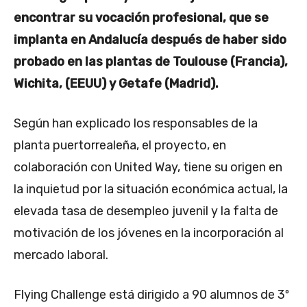
encontrar su vocación profesional, que se
implanta en Andalucía después de haber sido
probado en las plantas de Toulouse (Francia),
Wichita, (EEUU) y Getafe (Madrid).
Según han explicado los responsables de la
planta puertorrealeña, el proyecto, en
colaboración con United Way, tiene su origen en
la inquietud por la situación económica actual, la
elevada tasa de desempleo juvenil y la falta de
motivación de los jóvenes en la incorporación al
mercado laboral.
Flying Challenge está dirigido a 90 alumnos de 3º