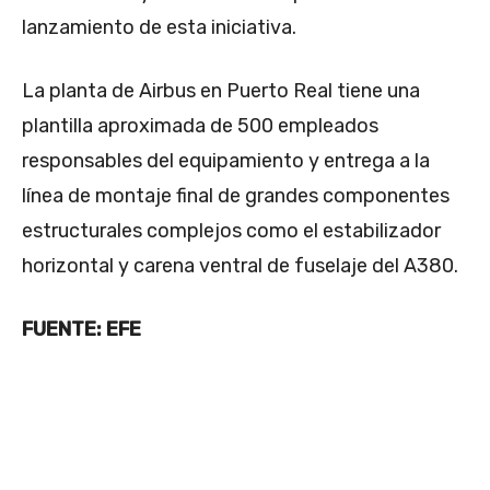
lanzamiento de esta iniciativa.
La planta de Airbus en Puerto Real tiene una
plantilla aproximada de 500 empleados
responsables del equipamiento y entrega a la
línea de montaje final de grandes componentes
estructurales complejos como el estabilizador
horizontal y carena ventral de fuselaje del A380.
FUENTE: EFE