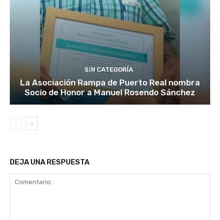
SIN CATEGORÍA
La Asociación Rampa de Puerto Real nombra
Socio de Honor a Manuel Rosendo Sánchez
DEJA UNA RESPUESTA