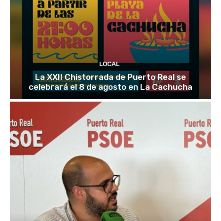
LOCAL
La XXII Chistorrada de Puerto Real se
celebrará el 8 de agosto en La Cachucha