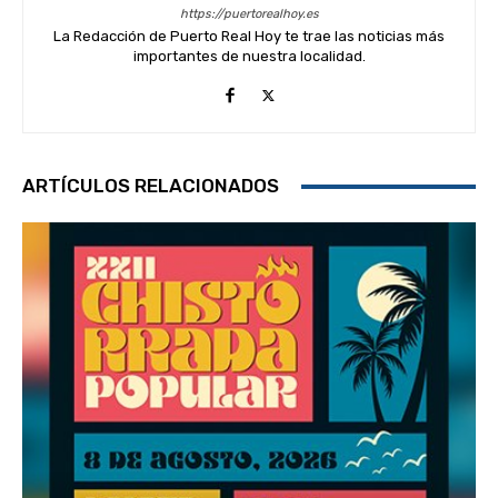
https://puertorealhoy.es
La Redacción de Puerto Real Hoy te trae las noticias más
importantes de nuestra localidad.
ARTÍCULOS RELACIONADOS