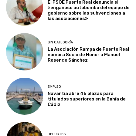
El PSOE Puerto Real denuncia el
«engañoso autobombo del equipo de
gobierno sobre las subvenciones a
las asociaciones»
SIN CATEGORÍA
La Asociación Rampa de Puerto Real
nombra Socio de Honor a Manuel
Rosendo Sánchez
EMPLEO
Navantia abre 46 plazas para
titulados superiores en la Bahía de
Cádiz
DEPORTES