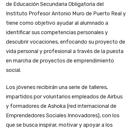
de Educación Secundaria Obligatoria del
Instituto Profesor Antonio Muro de Puerto Real y
tiene como objetivo ayudar al alumnado a
identificar sus competencias personales y
descubrir vocaciones, enfocando su proyecto de
vida personal y profesional a través de la puesta
en marcha de proyectos de emprendimiento
social.
Los jóvenes recibirán una serie de talleres,
impartidos por voluntarios empleados de Airbus
y formadores de Ashoka (red internacional de
Emprendedores Sociales Innovadores), con los
que se busca inspirar, motivar y apoyar a los