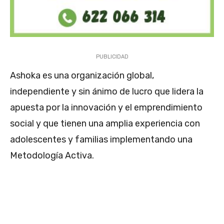
PUBLICIDAD
Ashoka es una organización global,
independiente y sin ánimo de lucro que lidera la
apuesta por la innovación y el emprendimiento
social y que tienen una amplia experiencia con
adolescentes y familias implementando una
Metodología Activa.