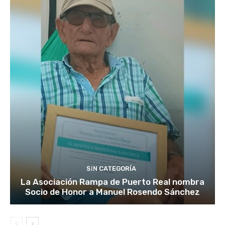
SIN CATEGORÍA
La Asociación Rampa de Puerto Real nombra
Socio de Honor a Manuel Rosendo Sánchez