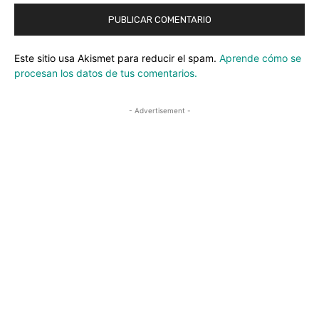
Este sitio usa Akismet para reducir el spam.
Aprende cómo se
procesan los datos de tus comentarios.
- Advertisement -