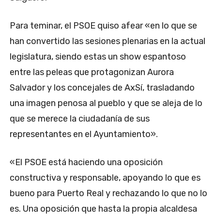
Para teminar, el PSOE quiso afear «en lo que se
han convertido las sesiones plenarias en la actual
legislatura, siendo estas un show espantoso
entre las peleas que protagonizan Aurora
Salvador y los concejales de AxSí, trasladando
una imagen penosa al pueblo y que se aleja de lo
que se merece la ciudadanía de sus
representantes en el Ayuntamiento».
«El PSOE está haciendo una oposición
constructiva y responsable, apoyando lo que es
bueno para Puerto Real y rechazando lo que no lo
es. Una oposición que hasta la propia alcaldesa