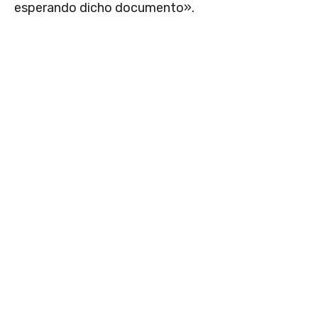
esperando dicho documento».