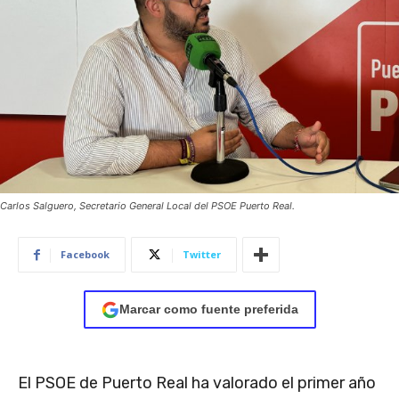
Carlos Salguero, Secretario General Local del PSOE Puerto Real.
Facebook
Twitter
Marcar como fuente preferida
El PSOE de Puerto Real ha valorado el primer año