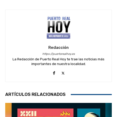
Redacción
https://puertorealhoy.es
La Redacción de Puerto Real Hoy te trae las noticias más
importantes de nuestra localidad.
ARTÍCULOS RELACIONADOS