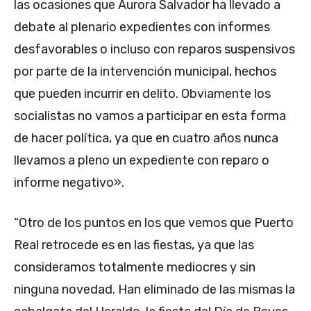
las ocasiones que Aurora Salvador ha llevado a
debate al plenario expedientes con informes
desfavorables o incluso con reparos suspensivos
por parte de la intervención municipal, hechos
que pueden incurrir en delito. Obviamente los
socialistas no vamos a participar en esta forma
de hacer política, ya que en cuatro años nunca
llevamos a pleno un expediente con reparo o
informe negativo».
“Otro de los puntos en los que vemos que Puerto
Real retrocede es en las fiestas, ya que las
consideramos totalmente mediocres y sin
ninguna novedad. Han eliminado de las mismas la