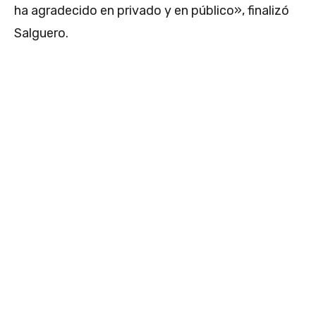
ha agradecido en privado y en público», finalizó
Salguero.