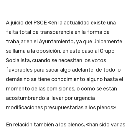
A juicio del PSOE «en la actualidad existe una
falta total de transparencia en la forma de
trabajar en el Ayuntamiento, ya que únicamente
se llama a la oposición, en este caso al Grupo
Socialista, cuando se necesitan los votos
favorables para sacar algo adelante, de todo lo
demás no se tiene conocimiento alguno hasta el
momento de las comisiones, o como se están
acostumbrando a llevar por urgencia
modificaciones presupuestarias a los plenos».
En relación también a los plenos, «han sido varias