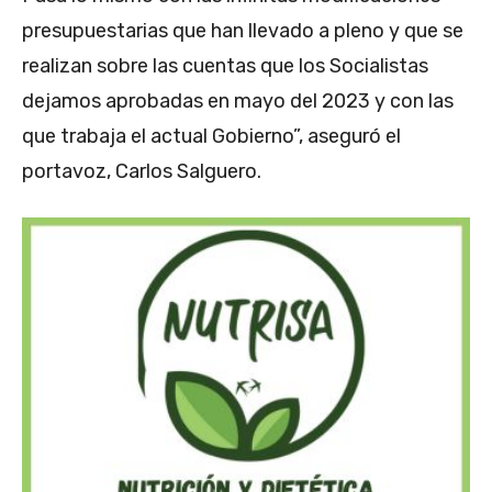
presupuestarias que han llevado a pleno y que se
realizan sobre las cuentas que los Socialistas
dejamos aprobadas en mayo del 2023 y con las
que trabaja el actual Gobierno”, aseguró el
portavoz, Carlos Salguero.