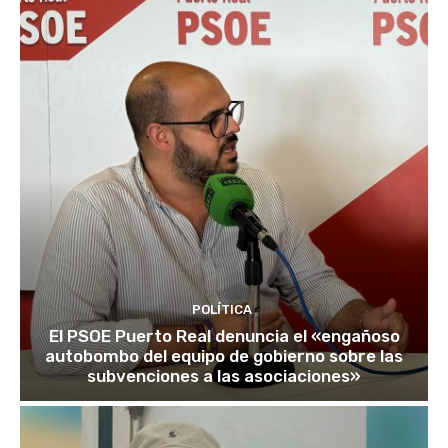
POLÍTICA
El PSOE Puerto Real denuncia el «engañoso
autobombo del equipo de gobierno sobre las
subvenciones a las asociaciones»