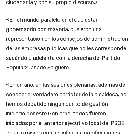
ciudadanía y con su propio discurso».
«En el mundo paralelo en el que están
gobernando con mayoría, pusieron una
representación en los consejos de administración
de las empresas públicas que no les corresponde,
sacándolo adelante con la derecha del Partido
Popular», añade Salguero.
«En un año, en las sesiones plenarias, además de
conocer el verdadero carácter de la alcaldesa, no
hemos debatido ningún punto de gestión
iniciado por este Gobierno, todos fueron
iniciados por el anterior ejecutivo local del PSOE.
Pasa lo mismo con las infinitas modificaciones