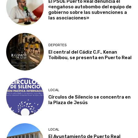
El PSOE Puerto Real denuncia el
«engañoso autobombo del equipo de
gobierno sobre las subvenciones a
las asociaciones»
DEPORTES
El central del Cádiz C.F., Kenan
Toibibou, se presenta en Puerto Real
LOCAL
Círculos de Silencio se concentra en
la Plaza de Jesús
LOCAL
El Ayuntamiento de Puerto Real