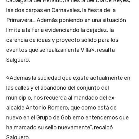
cabalgata del Heraldo, la fiesta del Día de Reyes,
las dos carpas en Carnavales, la fiesta de la
Primavera… Además poniendo en una situación
límite a la feria evidenciando la dejadez, la
carencia de ideas y proyecto sólido para los
eventos que se realizan en la Villa», resalta
Salguero.
«Además la suciedad que existe actualmente en
las calles y el abandono del conjunto del
municipio, nos recuerda al mandado del ex-
alcalde Antonio Romero, que como está de
nuevo en el Grupo de Gobierno entendemos que
ha marcado su sello nuevamente”, recalcó
Salguero.