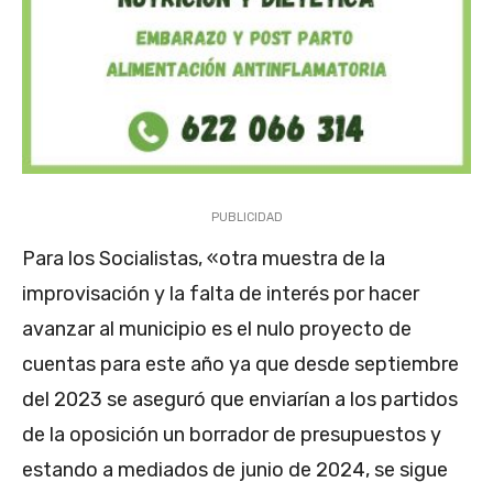
PUBLICIDAD
Para los Socialistas, «otra muestra de la
improvisación y la falta de interés por hacer
avanzar al municipio es el nulo proyecto de
cuentas para este año ya que desde septiembre
del 2023 se aseguró que enviarían a los partidos
de la oposición un borrador de presupuestos y
estando a mediados de junio de 2024, se sigue