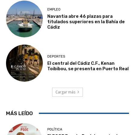
EMPLEO
Navantia abre 46 plazas para
titulados superiores en la Bahía de
Cádiz
DEPORTES
El central del Cádiz C.F., Kenan
Toibibou, se presenta en Puerto Real
Cargar más
MÁS LEÍDO
POLÍTICA