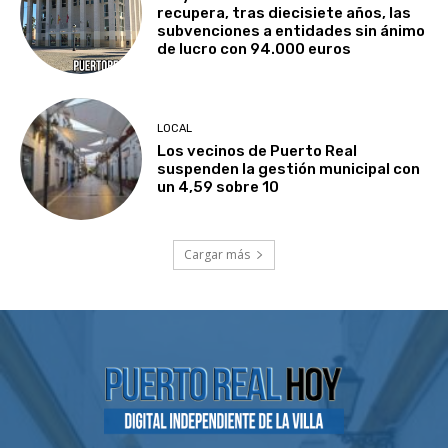
recupera, tras diecisiete años, las
subvenciones a entidades sin ánimo
de lucro con 94.000 euros
LOCAL
Los vecinos de Puerto Real
suspenden la gestión municipal con
un 4,59 sobre 10
Cargar más