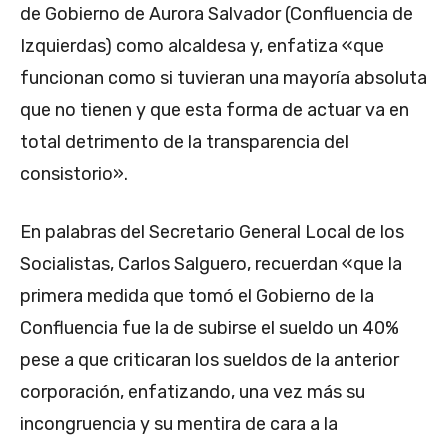
de Gobierno de Aurora Salvador (Confluencia de
Izquierdas) como alcaldesa y, enfatiza «que
funcionan como si tuvieran una mayoría absoluta
que no tienen y que esta forma de actuar va en
total detrimento de la transparencia del
consistorio».
En palabras del Secretario General Local de los
Socialistas, Carlos Salguero, recuerdan «que la
primera medida que tomó el Gobierno de la
Confluencia fue la de subirse el sueldo un 40%
pese a que criticaran los sueldos de la anterior
corporación, enfatizando, una vez más su
incongruencia y su mentira de cara a la