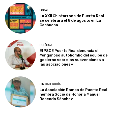
LOCAL
La XXII Chistorrada de Puerto Real
se celebrará el 8 de agosto en La
Cachucha
POLÍTICA
El PSOE Puerto Real denuncia el
«engañoso autobombo del equipo de
gobierno sobre las subvenciones a
las asociaciones»
SIN CATEGORÍA
La Asociación Rampa de Puerto Real
nombra Socio de Honor a Manuel
Rosendo Sánchez