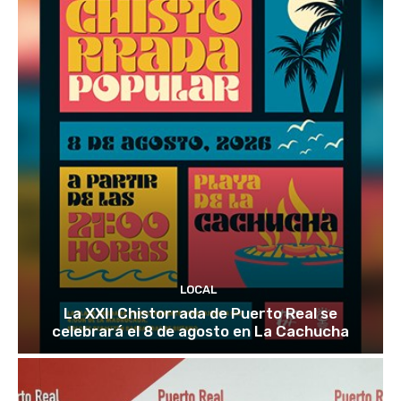
LOCAL
La XXII Chistorrada de Puerto Real se
celebrará el 8 de agosto en La Cachucha