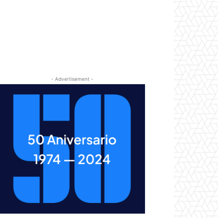
- Advertisement -