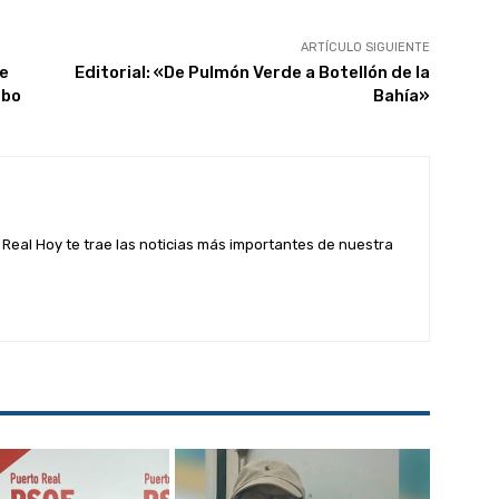
ARTÍCULO SIGUIENTE
de
Editorial: «De Pulmón Verde a Botellón de la
obo
Bahía»
Real Hoy te trae las noticias más importantes de nuestra