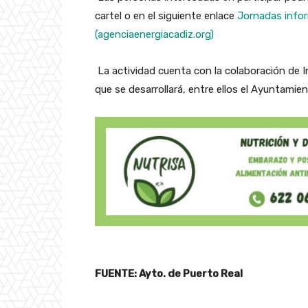
cartel o en el siguiente enlace
Jornadas infor
(agenciaenergiacadiz.org)
La actividad cuenta con la colaboración de I
que se desarrollará, entre ellos el Ayuntamie
FUENTE: Ayto. de Puerto Real