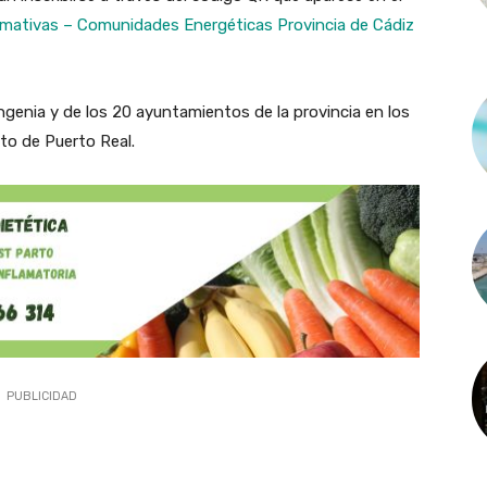
mativas – Comunidades Energéticas Provincia de Cádiz
ngenia y de los 20 ayuntamientos de la provincia en los
nto de Puerto Real.
PUBLICIDAD