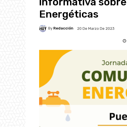
informativa sobr
Energéticas
By
Redacción
20 De Marzo De 2023