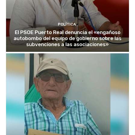
POLÍTICA
El PSOE Puerto Real denuncia el «engañoso
autobombo del equipo de gobierno sobre las
subvenciones a las asociaciones»