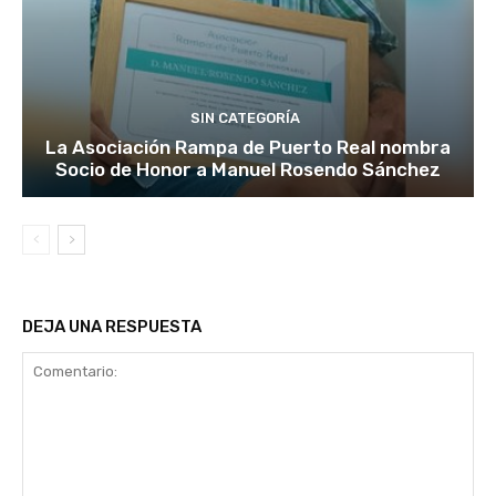
SIN CATEGORÍA
La Asociación Rampa de Puerto Real nombra
Socio de Honor a Manuel Rosendo Sánchez
DEJA UNA RESPUESTA