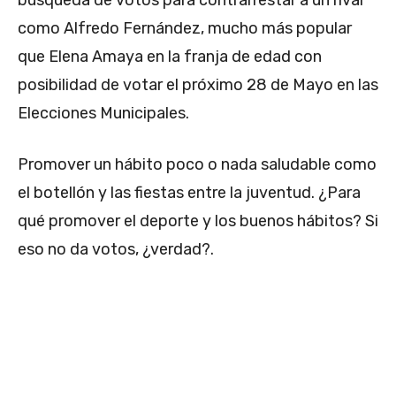
como Alfredo Fernández, mucho más popular
que Elena Amaya en la franja de edad con
posibilidad de votar el próximo 28 de Mayo en las
Elecciones Municipales.
Promover un hábito poco o nada saludable como
el botellón y las fiestas entre la juventud. ¿Para
qué promover el deporte y los buenos hábitos? Si
eso no da votos, ¿verdad?.