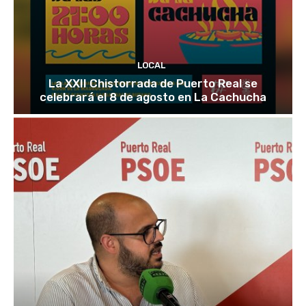
LOCAL
La XXII Chistorrada de Puerto Real se
celebrará el 8 de agosto en La Cachucha