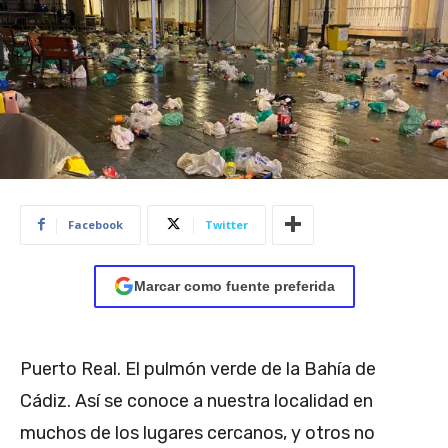
Facebook
Twitter
Marcar como fuente preferida
Puerto Real. El pulmón verde de la Bahía de
Cádiz. Así se conoce a nuestra localidad en
muchos de los lugares cercanos, y otros no