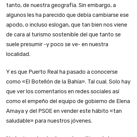
tanto, de nuestra geografía. Sin embargo, a
algunos les ha parecido que debía cambiarse ese
apodo, o incluso eslogan, que tan bien nos viene
de cara al turismo sostenible del que tanto se
suele presumir -y poco se ve- en nuestra
localidad.
Y es que Puerto Real ha pasado a conocerse
como «El Botellón de la Bahía». Tal cual. Solo hay
que ver los comentarios en redes sociales así
como el empeño del equipo de gobierno de Elena
Amaya y del PSOE en vender este hábito «tan
saludable» para nuestros jóvenes.