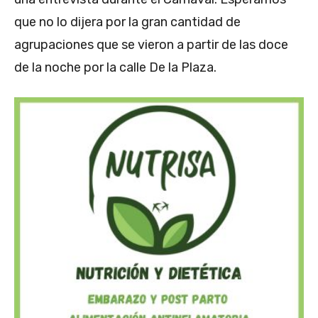
que no lo dijera por la gran cantidad de
agrupaciones que se vieron a partir de las doce
de la noche por la calle De la Plaza.