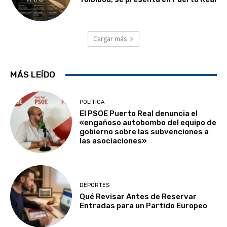
Cargar más
MÁS LEÍDO
POLÍTICA
El PSOE Puerto Real denuncia el
«engañoso autobombo del equipo de
gobierno sobre las subvenciones a
las asociaciones»
DEPORTES
Qué Revisar Antes de Reservar
Entradas para un Partido Europeo