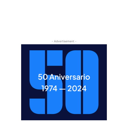
- Advertisement -