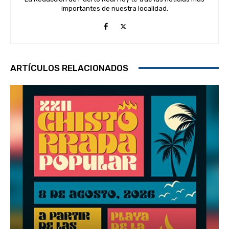
importantes de nuestra localidad.
ARTÍCULOS RELACIONADOS