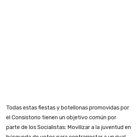
Todas estas fiestas y botellonas promovidas por
el Consistorio tienen un objetivo común por
parte de los Socialistas: Movilizar a la juventud en
búsqueda de votos para contrarrestar a un rival