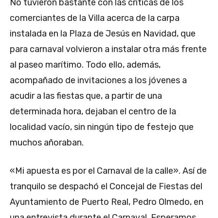
No tuvieron bastante con las críticas de los
comerciantes de la Villa acerca de la carpa
instalada en la Plaza de Jesús en Navidad, que
para carnaval volvieron a instalar otra más frente
al paseo marítimo. Todo ello, además,
acompañado de invitaciones a los jóvenes a
acudir a las fiestas que, a partir de una
determinada hora, dejaban el centro de la
localidad vacío, sin ningún tipo de festejo que
muchos añoraban.
«Mi apuesta es por el Carnaval de la calle». Así de
tranquilo se despachó el Concejal de Fiestas del
Ayuntamiento de Puerto Real, Pedro Olmedo, en
una entrevista durante el Carnaval. Esperamos