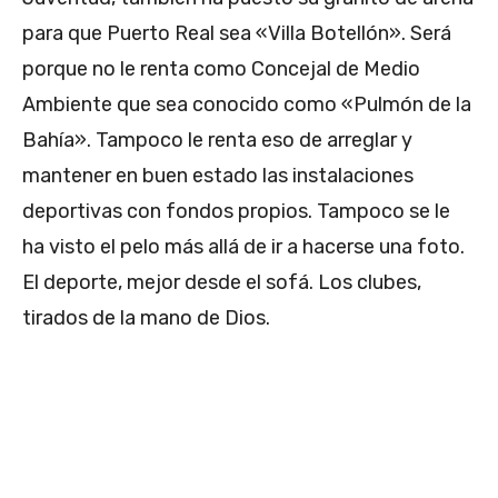
para que Puerto Real sea «Villa Botellón». Será
porque no le renta como Concejal de Medio
Ambiente que sea conocido como «Pulmón de la
Bahía». Tampoco le renta eso de arreglar y
mantener en buen estado las instalaciones
deportivas con fondos propios. Tampoco se le
ha visto el pelo más allá de ir a hacerse una foto.
El deporte, mejor desde el sofá. Los clubes,
tirados de la mano de Dios.