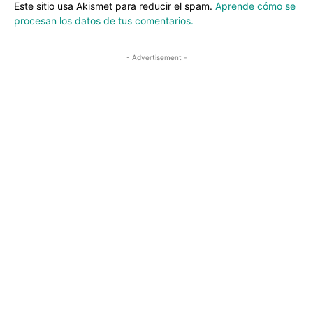
Este sitio usa Akismet para reducir el spam.
Aprende cómo se
procesan los datos de tus comentarios.
- Advertisement -