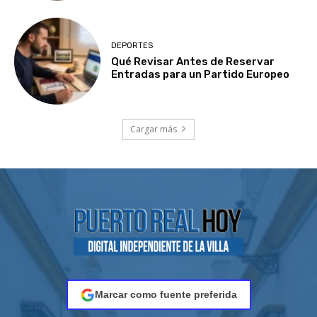
DEPORTES
Qué Revisar Antes de Reservar
Entradas para un Partido Europeo
Cargar más
Marcar como fuente preferida