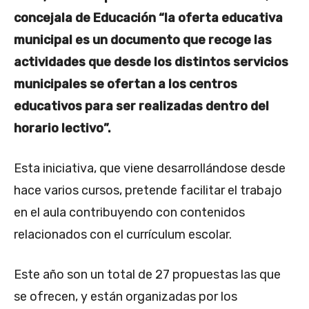
concejala de Educación “la oferta educativa
municipal es un documento que recoge las
actividades que desde los distintos servicios
municipales se ofertan a los centros
educativos para ser realizadas dentro del
horario lectivo”.
Esta iniciativa, que viene desarrollándose desde
hace varios cursos, pretende facilitar el trabajo
en el aula contribuyendo con contenidos
relacionados con el currículum escolar.
Este año son un total de 27 propuestas las que
se ofrecen, y están organizadas por los