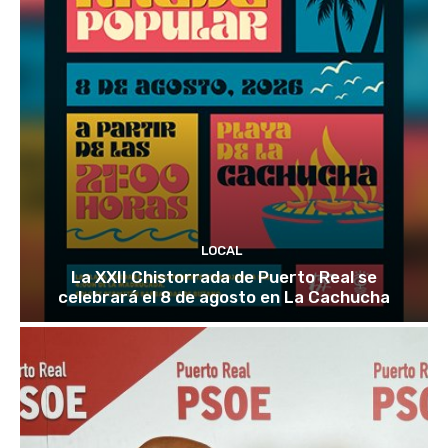
LOCAL
La XXII Chistorrada de Puerto Real se
celebrará el 8 de agosto en La Cachucha