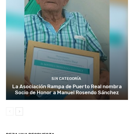
SIN CATEGORÍA
La Asociación Rampa de Puerto Real nombra
Socio de Honor a Manuel Rosendo Sánchez