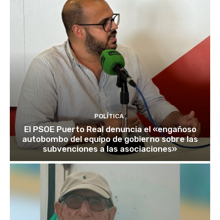
POLÍTICA
El PSOE Puerto Real denuncia el «engañoso
autobombo del equipo de gobierno sobre las
subvenciones a las asociaciones»