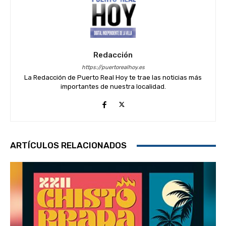
Redacción
https://puertorealhoy.es
La Redacción de Puerto Real Hoy te trae las noticias más
importantes de nuestra localidad.
ARTÍCULOS RELACIONADOS