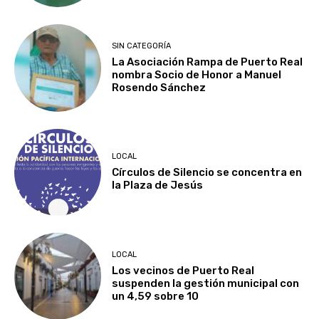
SIN CATEGORÍA
La Asociación Rampa de Puerto Real
nombra Socio de Honor a Manuel
Rosendo Sánchez
LOCAL
Círculos de Silencio se concentra en
la Plaza de Jesús
LOCAL
Los vecinos de Puerto Real
suspenden la gestión municipal con
un 4,59 sobre 10