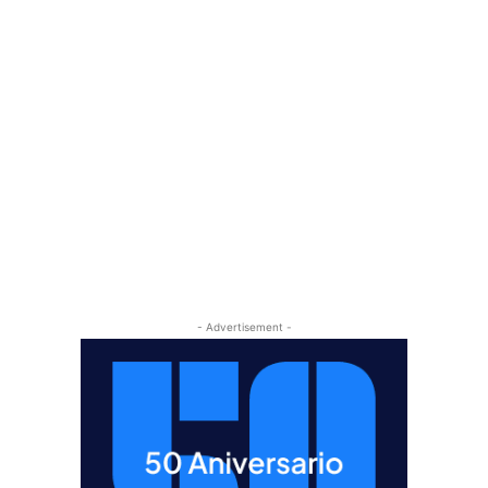
- Advertisement -