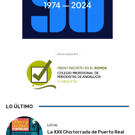
- Advertisement -
LO ÚLTIMO
LOCAL
La XXII Chistorrada de Puerto Real