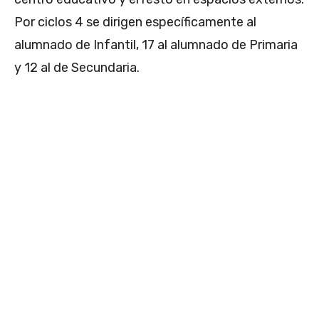
Por ciclos 4 se dirigen específicamente al
alumnado de Infantil, 17 al alumnado de Primaria
y 12 al de Secundaria.