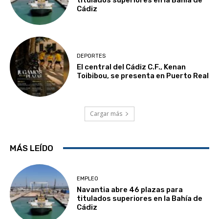
Cádiz
DEPORTES
El central del Cádiz C.F., Kenan
Toibibou, se presenta en Puerto Real
Cargar más
MÁS LEÍDO
EMPLEO
Navantia abre 46 plazas para
titulados superiores en la Bahía de
Cádiz