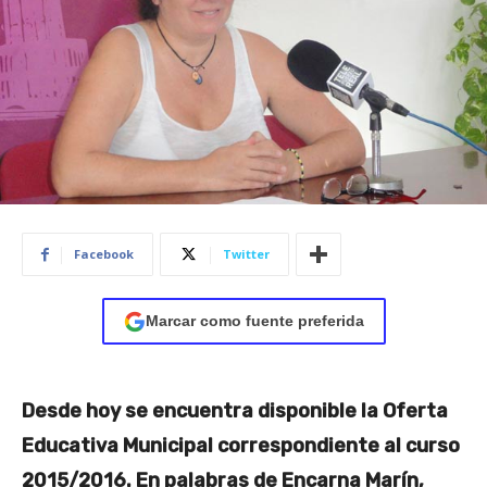
Facebook
Twitter
Marcar como fuente preferida
Desde hoy se encuentra disponible la Oferta
Educativa Municipal correspondiente al curso
2015/2016. En palabras de Encarna Marín,