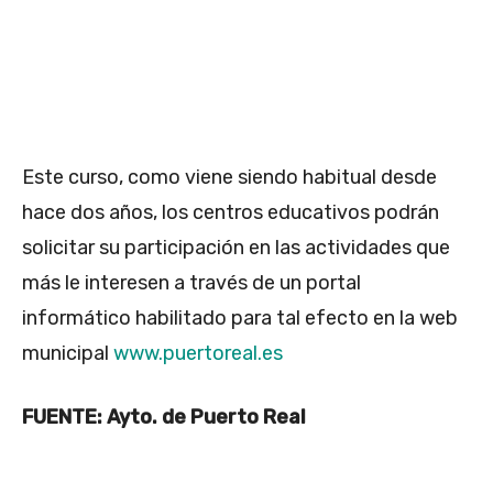
Este curso, como viene siendo habitual desde
hace dos años, los centros educativos podrán
solicitar su participación en las actividades que
más le interesen a través de un portal
informático habilitado para tal efecto en la web
municipal
www.puertoreal.es
FUENTE: Ayto. de Puerto Real