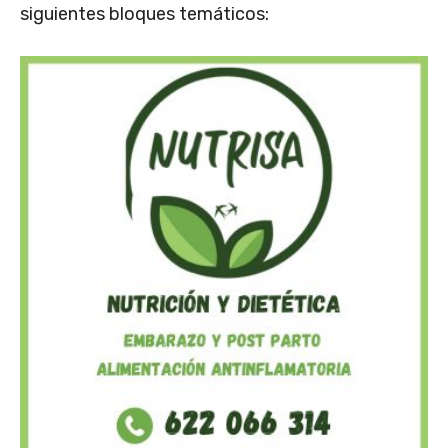
siguientes bloques temáticos: