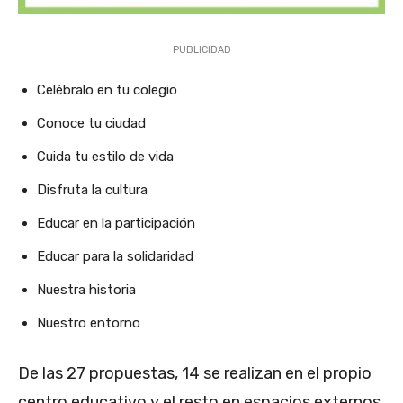
PUBLICIDAD
Celébralo en tu colegio
Conoce tu ciudad
Cuida tu estilo de vida
Disfruta la cultura
Educar en la participación
Educar para la solidaridad
Nuestra historia
Nuestro entorno
De las 27 propuestas, 14 se realizan en el propio
centro educativo y el resto en espacios externos.