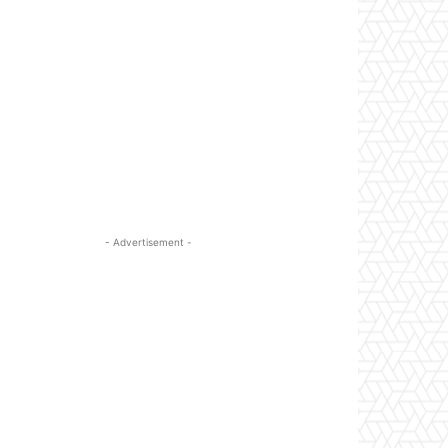
- Advertisement -