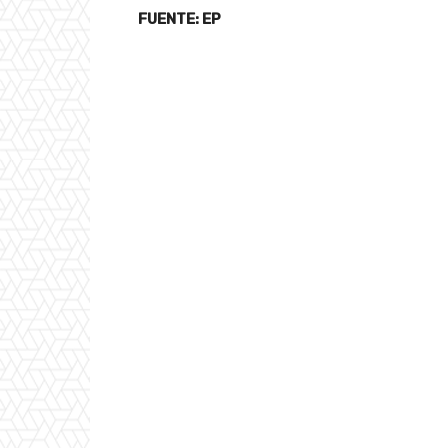
FUENTE: EP