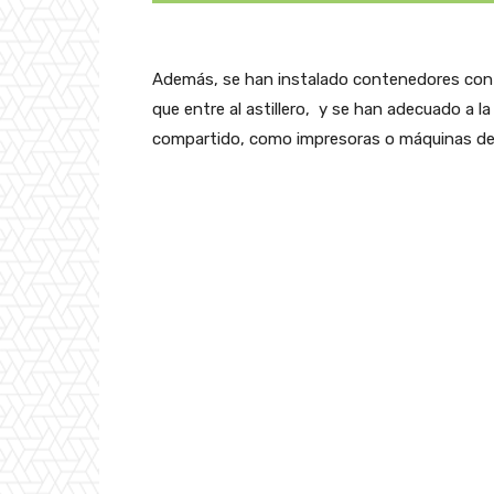
Además, se han instalado contenedores con 
que entre al astillero, y se han adecuado a l
compartido, como impresoras o máquinas de 