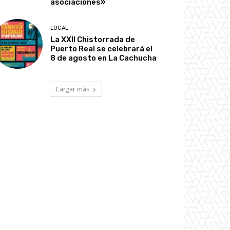
asociaciones»
LOCAL
La XXII Chistorrada de
Puerto Real se celebrará el
8 de agosto en La Cachucha
Cargar más