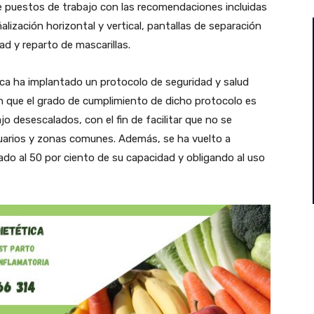
e puestos de trabajo con las recomendaciones incluidas
lización horizontal y vertical, pantallas de separación
ad y reparto de mascarillas.
ca ha implantado un protocolo de seguridad y salud
n que el grado de cumplimiento de dicho protocolo es
jo desescalados, con el fin de facilitar que no se
arios y zonas comunes. Además, se ha vuelto a
itado al 50 por ciento de su capacidad y obligando al uso