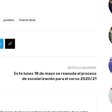
positivo
Puerto Real
ARTÍCULO SIGUIENTE
Este lunes 18 de mayo se reanuda el proceso
de escolarización para el curso 2020/21