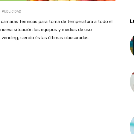
PUBLICIDAD
L
cámaras térmicas para toma de temperatura a todo el
a nueva situación los equipos y medios de uso
vending, siendo éstas últimas clausuradas.