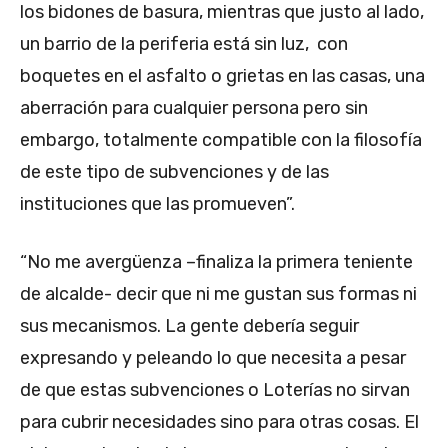
los bidones de basura, mientras que justo al lado,
un barrio de la periferia está sin luz, con
boquetes en el asfalto o grietas en las casas, una
aberración para cualquier persona pero sin
embargo, totalmente compatible con la filosofía
de este tipo de subvenciones y de las
instituciones que las promueven”.
“No me avergüenza –finaliza la primera teniente
de alcalde- decir que ni me gustan sus formas ni
sus mecanismos. La gente debería seguir
expresando y peleando lo que necesita a pesar
de que estas subvenciones o Loterías no sirvan
para cubrir necesidades sino para otras cosas. El