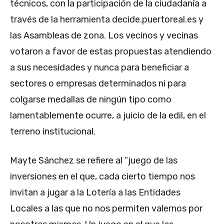
técnicos, con la participación de la ciudadanía a
través de la herramienta decide.puertoreal.es y
las Asambleas de zona. Los vecinos y vecinas
votaron a favor de estas propuestas atendiendo
a sus necesidades y nunca para beneficiar a
sectores o empresas determinados ni para
colgarse medallas de ningún tipo como
lamentablemente ocurre, a juicio de la edil, en el
terreno institucional.
Mayte Sánchez se refiere al “juego de las
inversiones en el que, cada cierto tiempo nos
invitan a jugar a la Lotería a las Entidades
Locales a las que no nos permiten valernos por