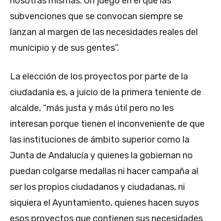
nosotras mismas. Un juego en el que las
subvenciones que se convocan siempre se
lanzan al margen de las necesidades reales del
municipio y de sus gentes”.
La elección de los proyectos por parte de la
ciudadanía es, a juicio de la primera teniente de
alcalde, “más justa y más útil pero no les
interesan porque tienen el inconveniente de que
las instituciones de ámbito superior como la
Junta de Andalucía y quienes la gobiernan no
puedan colgarse medallas ni hacer campaña al
ser los propios ciudadanos y ciudadanas, ni
siquiera el Ayuntamiento, quienes hacen suyos
esos proyectos que contienen sus necesidades