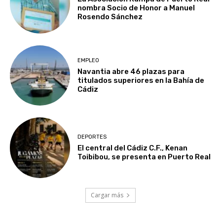
nombra Socio de Honor a Manuel
Rosendo Sánchez
EMPLEO
Navantia abre 46 plazas para
titulados superiores en la Bahía de
Cádiz
DEPORTES
El central del Cádiz C.F., Kenan
Toibibou, se presenta en Puerto Real
Cargar más