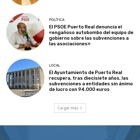
POLÍTICA
El PSOE Puerto Real denuncia el
«engañoso autobombo del equipo de
gobierno sobre las subvenciones a
las asociaciones»
LOCAL
El Ayuntamiento de Puerto Real
recupera, tras diecisiete años, las
subvenciones a entidades sin ánimo
de lucro con 94.000 euros
Cargar más