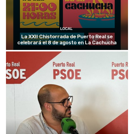
LOCAL
La XXII Chistorrada de Puerto Real se
celebrará el 8 de agosto en La Cachucha