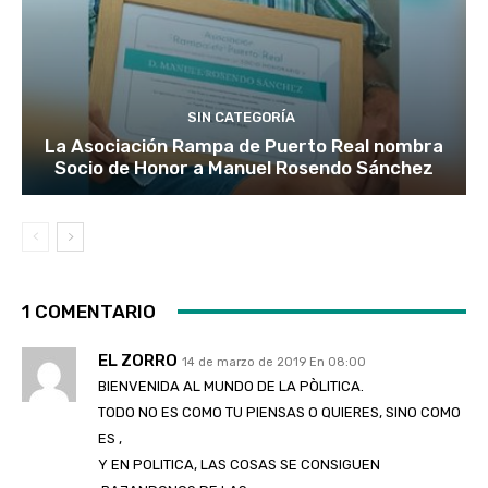
SIN CATEGORÍA
La Asociación Rampa de Puerto Real nombra
Socio de Honor a Manuel Rosendo Sánchez
1 COMENTARIO
EL ZORRO
14 de marzo de 2019 En 08:00
BIENVENIDA AL MUNDO DE LA PÒLITICA.
TODO NO ES COMO TU PIENSAS O QUIERES, SINO COMO
ES ,
Y EN POLITICA, LAS COSAS SE CONSIGUEN