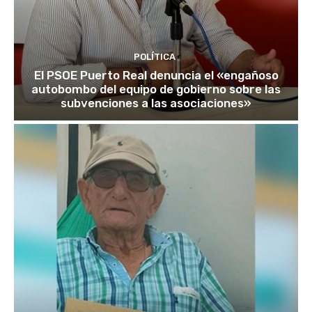
POLÍTICA
El PSOE Puerto Real denuncia el «engañoso
autobombo del equipo de gobierno sobre las
subvenciones a las asociaciones»