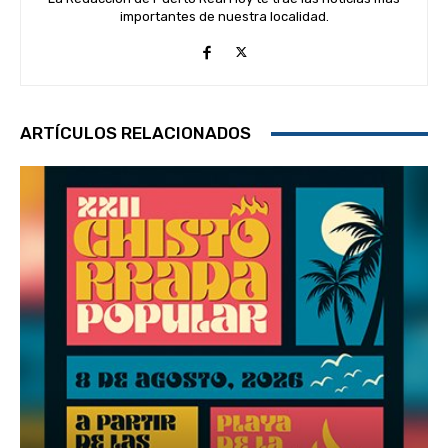
importantes de nuestra localidad.
ARTÍCULOS RELACIONADOS