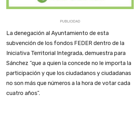
PUBLICIDAD
La denegación al Ayuntamiento de esta
subvención de los fondos FEDER dentro de la
Iniciativa Territorial Integrada, demuestra para
Sánchez “que a quien la concede no le importa la
participación y que los ciudadanos y ciudadanas
no son más que números a la hora de votar cada
cuatro años”.