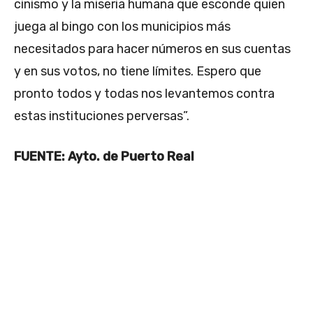
cinismo y la miseria humana que esconde quien
juega al bingo con los municipios más
necesitados para hacer números en sus cuentas
y en sus votos, no tiene límites. Espero que
pronto todos y todas nos levantemos contra
estas instituciones perversas”.
FUENTE: Ayto. de Puerto Real