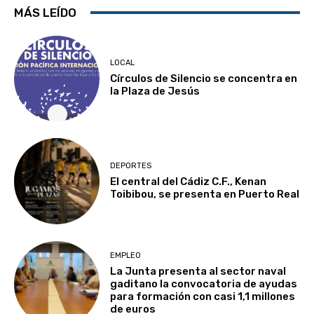
MÁS LEÍDO
LOCAL
Círculos de Silencio se concentra en
la Plaza de Jesús
DEPORTES
El central del Cádiz C.F., Kenan
Toibibou, se presenta en Puerto Real
EMPLEO
La Junta presenta al sector naval
gaditano la convocatoria de ayudas
para formación con casi 1,1 millones
de euros