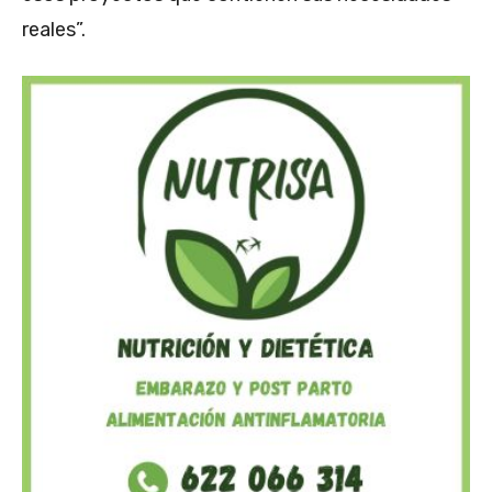
reales”.