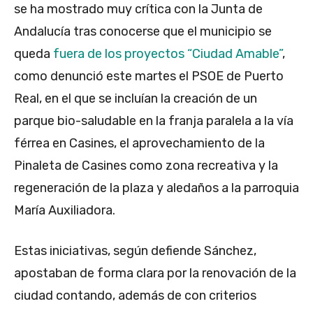
se ha mostrado muy crítica con la Junta de
Andalucía tras conocerse que el municipio se
queda
fuera de los proyectos “Ciudad Amable”
,
como denunció este martes el PSOE de Puerto
Real, en el que se incluían la creación de un
parque bio-saludable en la franja paralela a la vía
férrea en Casines, el aprovechamiento de la
Pinaleta de Casines como zona recreativa y la
regeneración de la plaza y aledaños a la parroquia
María Auxiliadora.
Estas iniciativas, según defiende Sánchez,
apostaban de forma clara por la renovación de la
ciudad contando, además de con criterios