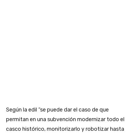
Según la edil “se puede dar el caso de que
permitan en una subvención modernizar todo el
casco histórico, monitorizarlo y robotizar hasta