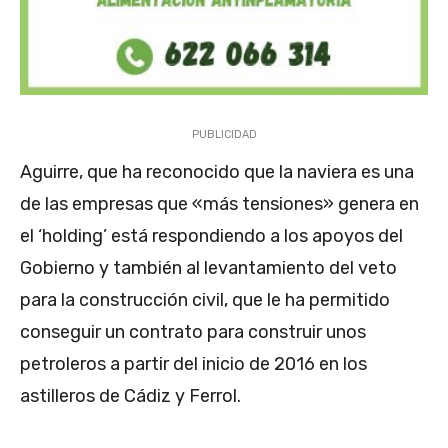
PUBLICIDAD
Aguirre, que ha reconocido que la naviera es una
de las empresas que «más tensiones» genera en
el ‘holding’ está respondiendo a los apoyos del
Gobierno y también al levantamiento del veto
para la construcción civil, que le ha permitido
conseguir un contrato para construir unos
petroleros a partir del inicio de 2016 en los
astilleros de Cádiz y Ferrol.