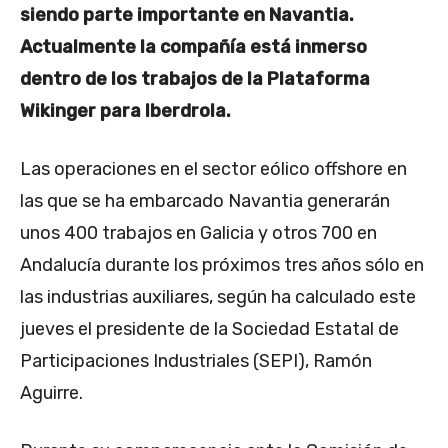
siendo parte importante en Navantia.
Actualmente la compañía está inmerso
dentro de los trabajos de la Plataforma
Wikinger para Iberdrola.
Las operaciones en el sector eólico offshore en
las que se ha embarcado Navantia generarán
unos 400 trabajos en Galicia y otros 700 en
Andalucía durante los próximos tres años sólo en
las industrias auxiliares, según ha calculado este
jueves el presidente de la Sociedad Estatal de
Participaciones Industriales (SEPI), Ramón
Aguirre.