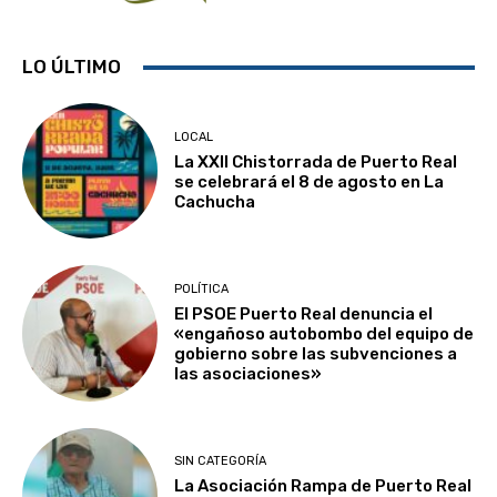
LO ÚLTIMO
LOCAL
La XXII Chistorrada de Puerto Real
se celebrará el 8 de agosto en La
Cachucha
POLÍTICA
El PSOE Puerto Real denuncia el
«engañoso autobombo del equipo de
gobierno sobre las subvenciones a
las asociaciones»
SIN CATEGORÍA
La Asociación Rampa de Puerto Real