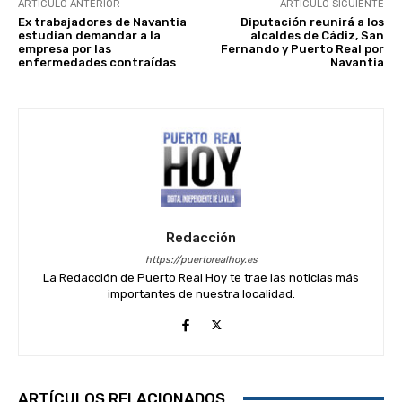
ARTÍCULO ANTERIOR
ARTÍCULO SIGUIENTE
Ex trabajadores de Navantia
Diputación reunirá a los
estudian demandar a la
alcaldes de Cádiz, San
empresa por las
Fernando y Puerto Real por
enfermedades contraídas
Navantia
Redacción
https://puertorealhoy.es
La Redacción de Puerto Real Hoy te trae las noticias más
importantes de nuestra localidad.
ARTÍCULOS RELACIONADOS