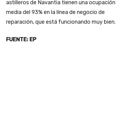
astilleros de Navantia tienen una ocupación
media del 93% en la línea de negocio de
reparación, que está funcionando muy bien.
FUENTE: EP