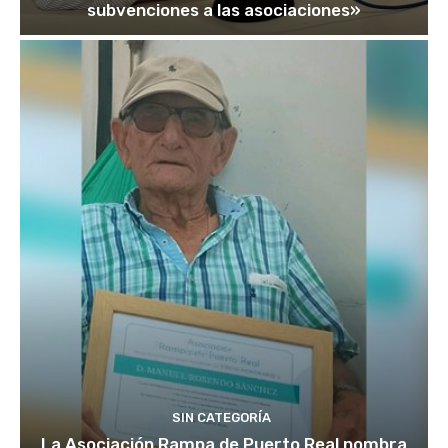
subvenciones a las asociaciones»
SIN CATEGORÍA
La Asociación Rampa de Puerto Real nombra