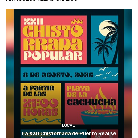
LOCAL
La XXII Chistorrada de Puerto Real se