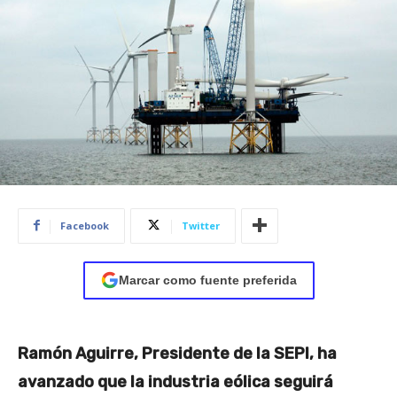
Facebook
Twitter
Marcar como fuente preferida
Ramón Aguirre, Presidente de la SEPI, ha
avanzado que la industria eólica seguirá