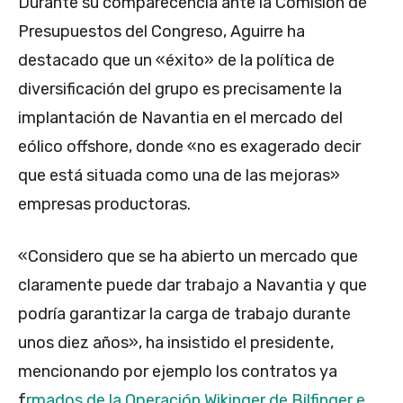
Durante su comparecencia ante la Comisión de
Presupuestos del Congreso, Aguirre ha
destacado que un «éxito» de la política de
diversificación del grupo es precisamente la
implantación de Navantia en el mercado del
eólico offshore, donde «no es exagerado decir
que está situada como una de las mejoras»
empresas productoras.
«Considero que se ha abierto un mercado que
claramente puede dar trabajo a Navantia y que
podría garantizar la carga de trabajo durante
unos diez años», ha insistido el presidente,
mencionando por ejemplo los contratos ya
f
irmados de la Operación Wikinger de Bilfinger e