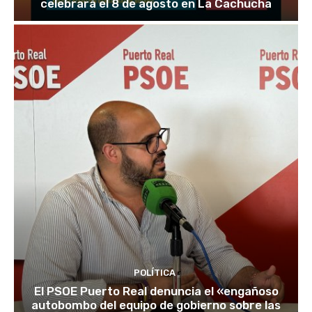
celebrará el 8 de agosto en La Cachucha
POLÍTICA
El PSOE Puerto Real denuncia el «engañoso
autobombo del equipo de gobierno sobre las