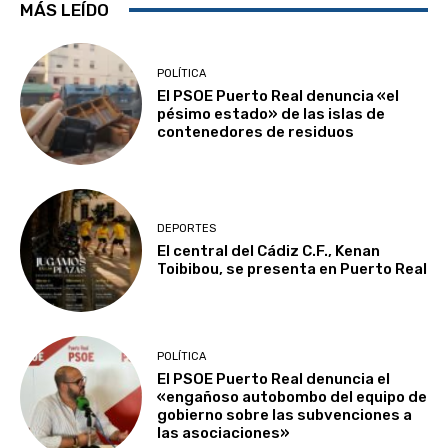
MÁS LEÍDO
POLÍTICA
El PSOE Puerto Real denuncia «el
pésimo estado» de las islas de
contenedores de residuos
DEPORTES
El central del Cádiz C.F., Kenan
Toibibou, se presenta en Puerto Real
POLÍTICA
El PSOE Puerto Real denuncia el
«engañoso autobombo del equipo de
gobierno sobre las subvenciones a
las asociaciones»