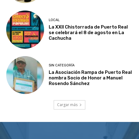
LOCAL
La XXII Chistorrada de Puerto Real
se celebrará el 8 de agosto en La
Cachucha
SIN CATEGORÍA
La Asociación Rampa de Puerto Real
nombra Socio de Honor a Manuel
Rosendo Sánchez
Cargar más