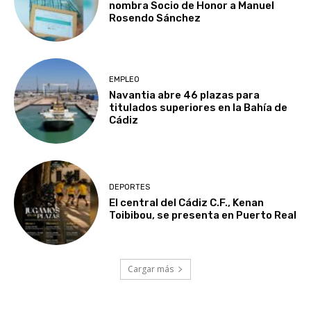
nombra Socio de Honor a Manuel
Rosendo Sánchez
EMPLEO
Navantia abre 46 plazas para
titulados superiores en la Bahía de
Cádiz
DEPORTES
El central del Cádiz C.F., Kenan
Toibibou, se presenta en Puerto Real
Cargar más