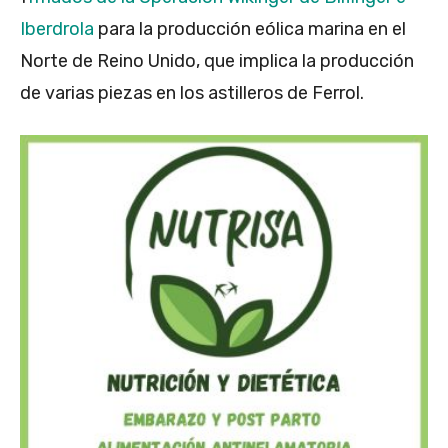
Iberdrola
para la producción eólica marina en el
Norte de Reino Unido, que implica la producción
de varias piezas en los astilleros de Ferrol.