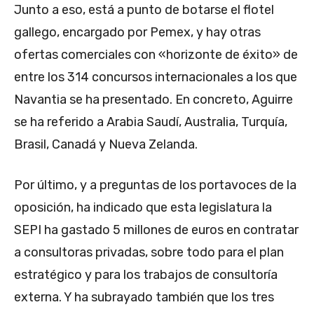
Junto a eso, está a punto de botarse el flotel
gallego, encargado por Pemex, y hay otras
ofertas comerciales con «horizonte de éxito» de
entre los 314 concursos internacionales a los que
Navantia se ha presentado. En concreto, Aguirre
se ha referido a Arabia Saudí, Australia, Turquía,
Brasil, Canadá y Nueva Zelanda.
Por último, y a preguntas de los portavoces de la
oposición, ha indicado que esta legislatura la
SEPI ha gastado 5 millones de euros en contratar
a consultoras privadas, sobre todo para el plan
estratégico y para los trabajos de consultoría
externa. Y ha subrayado también que los tres