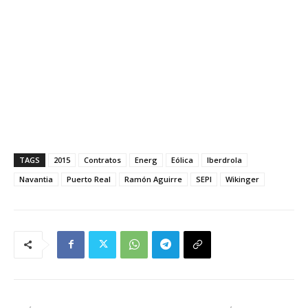
TAGS
2015
Contratos
Energ
Eólica
Iberdrola
Navantia
Puerto Real
Ramón Aguirre
SEPI
Wikinger