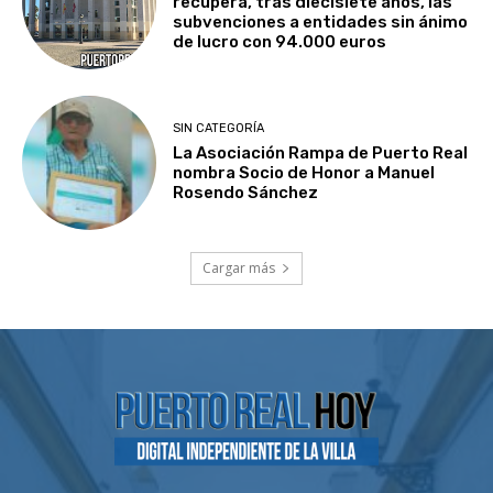
recupera, tras diecisiete años, las
subvenciones a entidades sin ánimo
de lucro con 94.000 euros
SIN CATEGORÍA
La Asociación Rampa de Puerto Real
nombra Socio de Honor a Manuel
Rosendo Sánchez
Cargar más