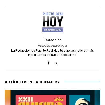
Redacción
https://puertorealhoy.es
La Redacción de Puerto Real Hoy te trae las noticias más
importantes de nuestra localidad.
ARTÍCULOS RELACIONADOS