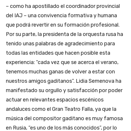
– como ha apostillado el coordinador provincial
del IAJ – una convivencia formativa y humana
que podrá revertir en su formación profesional.
Por su parte, la presidenta de la orquesta rusa ha
tenido unas palabras de agradecimiento para
todas las entidades que hacen posible esta
experiencia: “cada vez que se acerca el verano,
tenemos muchas ganas de volver a estar con
nuestros amigos gaditanos”. Lidia Semenova ha
manifestado su orgullo y satisfacción por poder
actuar en relevantes espacios escénicos
andaluces como el Gran Teatro Falla, ya que la
música del compositor gaditano es muy famosa
en Rusia, “es uno de los más conocidos”, por lo