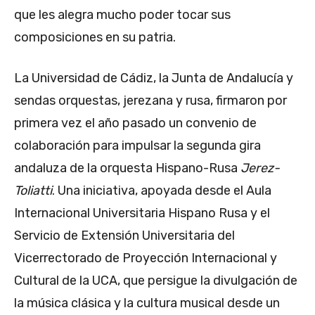
que les alegra mucho poder tocar sus
composiciones en su patria.
La Universidad de Cádiz, la Junta de Andalucía y
sendas orquestas, jerezana y rusa, firmaron por
primera vez el año pasado un convenio de
colaboración para impulsar la segunda gira
andaluza de la orquesta Hispano-Rusa
Jerez-
Toliatti
. Una iniciativa, apoyada desde el Aula
Internacional Universitaria Hispano Rusa y el
Servicio de Extensión Universitaria del
Vicerrectorado de Proyección Internacional y
Cultural de la UCA, que persigue la divulgación de
la música clásica y la cultura musical desde un