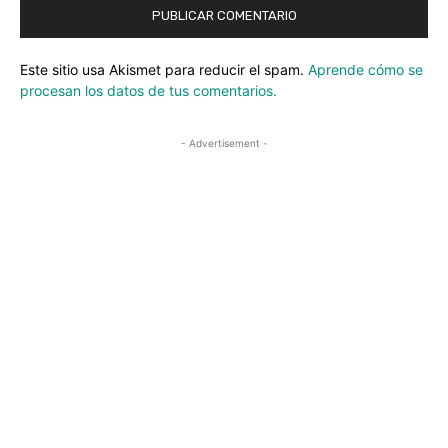
Este sitio usa Akismet para reducir el spam.
Aprende cómo se
procesan los datos de tus comentarios.
- Advertisement -