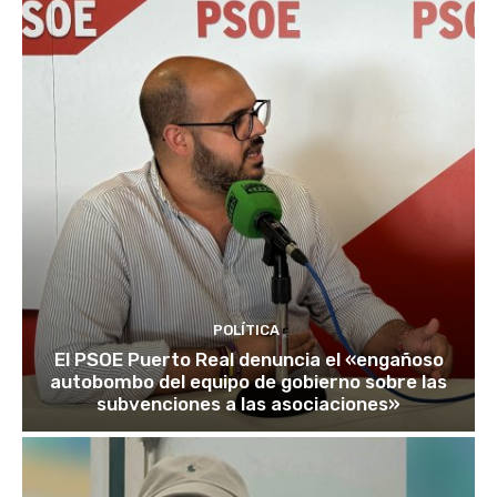
POLÍTICA
El PSOE Puerto Real denuncia el «engañoso
autobombo del equipo de gobierno sobre las
subvenciones a las asociaciones»