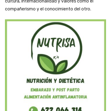
cultura, internacionalidad y valores como el
compañerismo y el conocimiento del otro.