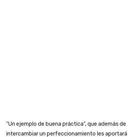
“Un ejemplo de buena práctica”, que además de
intercambiar un perfeccionamiento les aportará