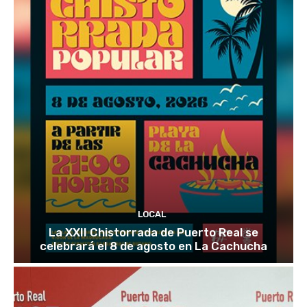
LOCAL
La XXII Chistorrada de Puerto Real se
celebrará el 8 de agosto en La Cachucha