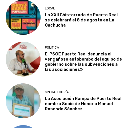
LOCAL
La XXII Chistorrada de Puerto Real
se celebrará el 8 de agosto en La
Cachucha
POLÍTICA
El PSOE Puerto Real denuncia el
«engañoso autobombo del equipo de
gobierno sobre las subvenciones a
las asociaciones»
SIN CATEGORÍA
La Asociación Rampa de Puerto Real
nombra Socio de Honor a Manuel
Rosendo Sánchez