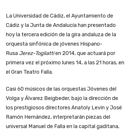
La Universidad de Cádiz, el Ayuntamiento de
Cádiz y la Junta de Andalucía han presentado
hoy la tercera edición de la gira andaluza de la
orquesta sinfónica de jóvenes Hispano-
Rusa
Jerez-Togliatti
en 2014, que actuará por
primera vez el próximo lunes 14, a las 21 horas, en
el Gran Teatro Falla.
Casi 60 músicos de las orquestas Jóvenes del
Volga y Álvarez Beigbeder, bajo la dirección de
los prestigiosos directores Anatoly Levin y José
Ramón Hernández, interpretarán piezas del
universal Manuel de Falla en la capital gaditana,