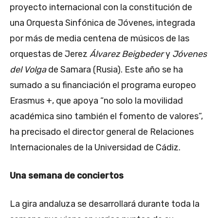
proyecto internacional con la constitución de
una Orquesta Sinfónica de Jóvenes, integrada
por más de media centena de músicos de las
orquestas de Jerez
Álvarez Beigbeder
y
Jóvenes
del Volga
de Samara (Rusia). Este año se ha
sumado a su financiación el programa europeo
Erasmus +, que apoya “no solo la movilidad
académica sino también el fomento de valores”,
ha precisado el director general de Relaciones
Internacionales de la Universidad de Cádiz.
Una semana de conciertos
La gira andaluza se desarrollará durante toda la