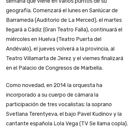
semana que viene en varios puntos de su
geografía. Comenzará el lunes en Sanlúcar de
Barrameda (Auditorio de La Merced), el martes
llegará a Cádiz (Gran Teatro Falla), continuará el
miércoles en Huelva (Teatro Puerta del
Andévalo), el jueves volverá a la provincia, al
Teatro Villamarta de Jerez y el viernes finalizará
en el Palacio de Congresos de Marbella.
Como novedad, en 2014 la orquesta ha
incorporado a su cuerpo de cámara la
participación de tres vocalistas: la soprano
Svetlana Terentyeva, el bajo Pavel Kudinov y la
cantante española Lola Vega (TV Se llama copla).