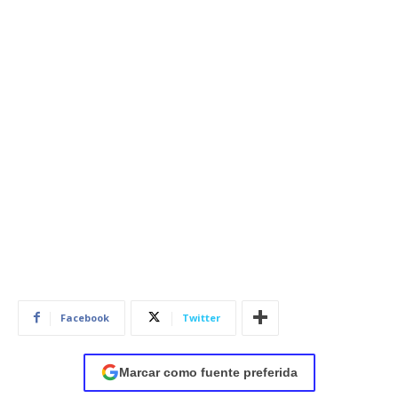
Facebook
Twitter
Marcar como fuente preferida