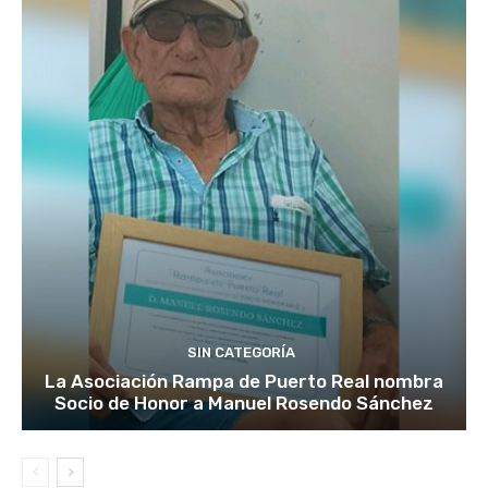
SIN CATEGORÍA
La Asociación Rampa de Puerto Real nombra
Socio de Honor a Manuel Rosendo Sánchez