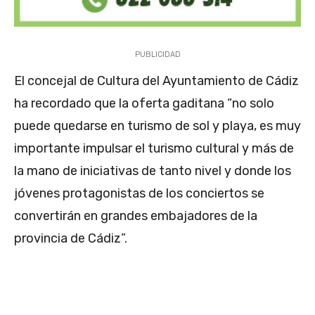
PUBLICIDAD
El concejal de Cultura del Ayuntamiento de Cádiz
ha recordado que la oferta gaditana “no solo
puede quedarse en turismo de sol y playa, es muy
importante impulsar el turismo cultural y más de
la mano de iniciativas de tanto nivel y donde los
jóvenes protagonistas de los conciertos se
convertirán en grandes embajadores de la
provincia de Cádiz”.