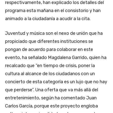
respectivamente, han explicado los detalles del
programa esta mañana en el consistorio y han
animado a la ciudadanía a acudir a la cita.
Juventud y música son el nexo de unión que ha
propiciado que diferentes instituciones se
pongan de acuerdo para colaborar en este
evento, ha señalado Magdalena Garrido, quien ha
recalcado que “en tiempo de crisis, poner la
cultura al alcance de los ciudadanos con un
concierto de esta categoría es un lujo que no hay
que perderse”. Una oferta que va más allá del
entretenimiento, según ha comentado Juan
Carlos García, porque este proyecto engloba