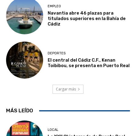
EMPLEO
Navantia abre 46 plazas para
titulados superiores en la Bahía de
Cádiz
DEPORTES
El central del Cádiz C.F., Kenan
Toibibou, se presenta en Puerto Real
Cargar más
MÁS LEÍDO
LOCAL