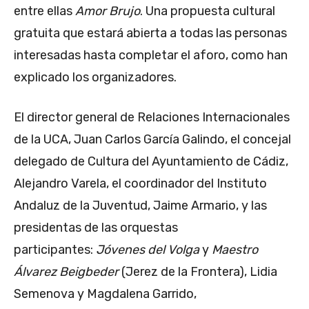
entre ellas
Amor Brujo
. Una propuesta cultural
gratuita que estará abierta a todas las personas
interesadas hasta completar el aforo, como han
explicado los organizadores.
El director general de Relaciones Internacionales
de la UCA, Juan Carlos García Galindo, el concejal
delegado de Cultura del Ayuntamiento de Cádiz,
Alejandro Varela, el coordinador del Instituto
Andaluz de la Juventud, Jaime Armario, y las
presidentas de las orquestas
participantes:
Jóvenes del Volga
y
Maestro
Álvarez Beigbeder
(Jerez de la Frontera), Lidia
Semenova y Magdalena Garrido,