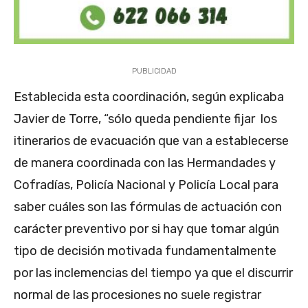
PUBLICIDAD
Establecida esta coordinación, según explicaba
Javier de Torre, “sólo queda pendiente fijar los
itinerarios de evacuación que van a establecerse
de manera coordinada con las Hermandades y
Cofradías, Policía Nacional y Policía Local para
saber cuáles son las fórmulas de actuación con
carácter preventivo por si hay que tomar algún
tipo de decisión motivada fundamentalmente
por las inclemencias del tiempo ya que el discurrir
normal de las procesiones no suele registrar