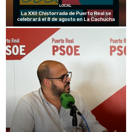
LOCAL
La XXII Chistorrada de Puerto Real se
celebrará el 8 de agosto en La Cachucha