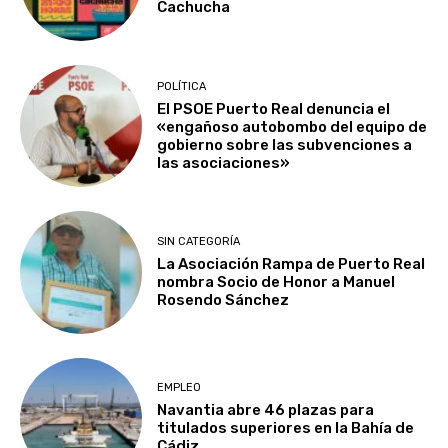
Cachucha
POLÍTICA
El PSOE Puerto Real denuncia el
«engañoso autobombo del equipo de
gobierno sobre las subvenciones a
las asociaciones»
SIN CATEGORÍA
La Asociación Rampa de Puerto Real
nombra Socio de Honor a Manuel
Rosendo Sánchez
EMPLEO
Navantia abre 46 plazas para
titulados superiores en la Bahía de
Cádiz