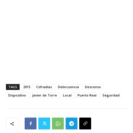
TAGS
2015
Cofradías
Delincuencia
Descenso
Dispositivo
Javier de Torre
Local
Puerto Real
Seguridad