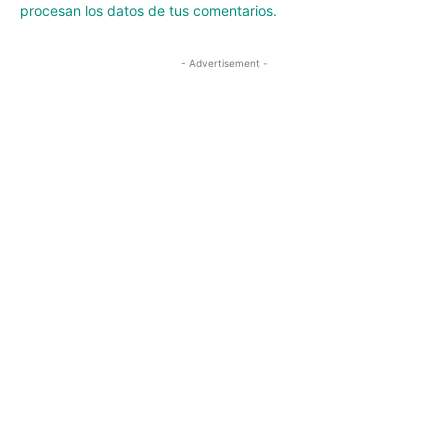
procesan los datos de tus comentarios.
- Advertisement -