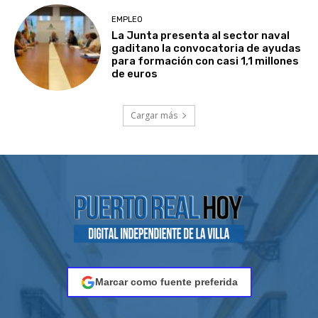
EMPLEO
La Junta presenta al sector naval
gaditano la convocatoria de ayudas
para formación con casi 1,1 millones
de euros
Cargar más
Marcar como fuente preferida