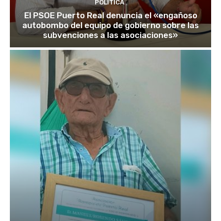
POLÍTICA
El PSOE Puerto Real denuncia el «engañoso
autobombo del equipo de gobierno sobre las
subvenciones a las asociaciones»