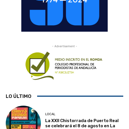
- Advertisement -
LO ÚLTIMO
LOCAL
La XXII Chistorrada de Puerto Real
se celebrará el 8 de agosto en La