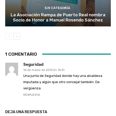
SIN CATEGORÍA
La Asociación Rampa de Puerto Real nombra
Socio de Honor a Manuel Rosendo Sánchez
1 COMENTARIO
Seguridad
16 de marzo de 2015 En 14:51
Una junta de Seguridad donde hay una alcaldesa
imputada y algún que otro concejal también. De
vergüenza.
RESPUESTA
DEJA UNA RESPUESTA