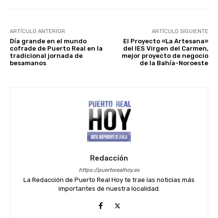
ARTÍCULO ANTERIOR
ARTÍCULO SIGUIENTE
Día grande en el mundo
El Proyecto «La Artesana»
cofrade de Puerto Real en la
del IES Virgen del Carmen,
tradicional jornada de
mejor proyecto de negocio
besamanos
de la Bahía-Noroeste
Redacción
https://puertorealhoy.es
La Redacción de Puerto Real Hoy te trae las noticias más
importantes de nuestra localidad.