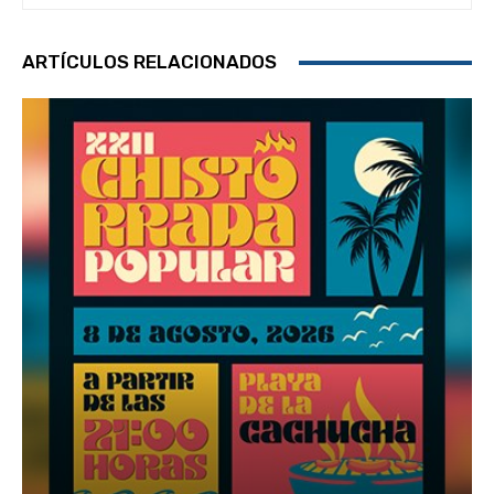
ARTÍCULOS RELACIONADOS