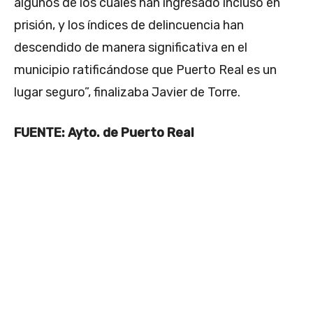
algunos de los cuales han ingresado incluso en
prisión, y los índices de delincuencia han
descendido de manera significativa en el
municipio ratificándose que Puerto Real es un
lugar seguro”, finalizaba Javier de Torre.
FUENTE: Ayto. de Puerto Real