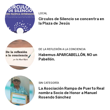
LOCAL
Círculos de Silencio se concentra en
la Plaza de Jesús
DE LA REFLEXIÓN A LA CONCIENCIA
Habemus APARCABELLÓN, NO un
Pabellón.
SIN CATEGORÍA
La Asociación Rampa de Puerto Real
nombra Socio de Honor a Manuel
Rosendo Sánchez