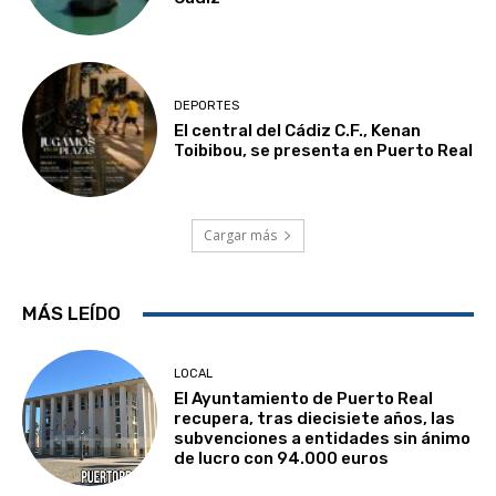
DEPORTES
El central del Cádiz C.F., Kenan
Toibibou, se presenta en Puerto Real
Cargar más
MÁS LEÍDO
LOCAL
El Ayuntamiento de Puerto Real
recupera, tras diecisiete años, las
subvenciones a entidades sin ánimo
de lucro con 94.000 euros