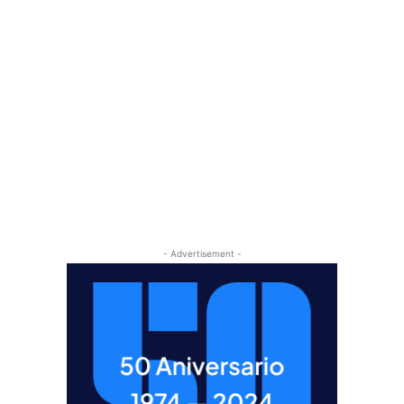
- Advertisement -