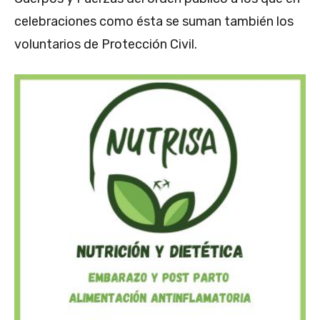
celebraciones como ésta se suman también los
voluntarios de Protección Civil.