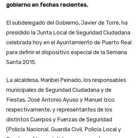
gobierno en fechas recientes
.
El subdelegado del Gobierno, Javier de Torre, ha
presidido la Junta Local de Seguridad Ciudadana
celebrada hoy en el Ayuntamiento de Puerto Real
para definir el dispositivo especial de la Semana
Santa 2015.
La alcaldesa, Maribel Peinado, los responsables
municipales de Seguridad Ciudadana y de
Fiestas, José Antonio Ayuso y Manuel Izco
respectivamente, y representantes de los
distintos Cuerpos y Fuerzas de Seguridad
(Policía Nacional, Guardia Civil, Policía Local y