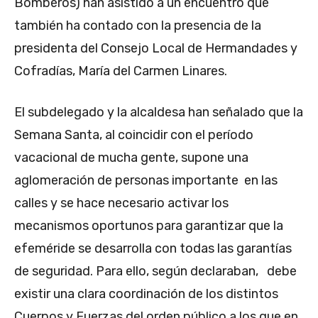
Bomberos) han asistido a un encuentro que
también ha contado con la presencia de la
presidenta del Consejo Local de Hermandades y
Cofradías, María del Carmen Linares.
El subdelegado y la alcaldesa han señalado que la
Semana Santa, al coincidir con el período
vacacional de mucha gente, supone una
aglomeración de personas importante en las
calles y se hace necesario activar los
mecanismos oportunos para garantizar que la
efeméride se desarrolla con todas las garantías
de seguridad. Para ello, según declaraban, debe
existir una clara coordinación de los distintos
Cuerpos y Fuerzas del orden público a los que en