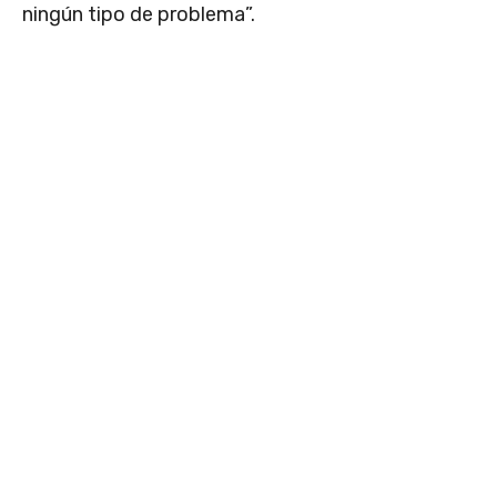
ningún tipo de problema”.