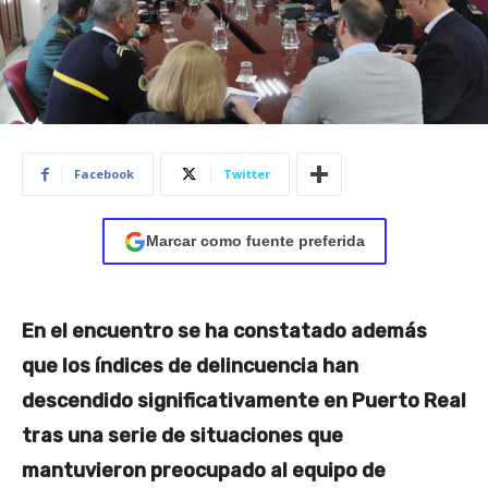
Facebook
Twitter
Marcar como fuente preferida
En el encuentro se ha constatado además
que los índices de delincuencia han
descendido significativamente en Puerto Real
tras una serie de situaciones que
mantuvieron preocupado al equipo de