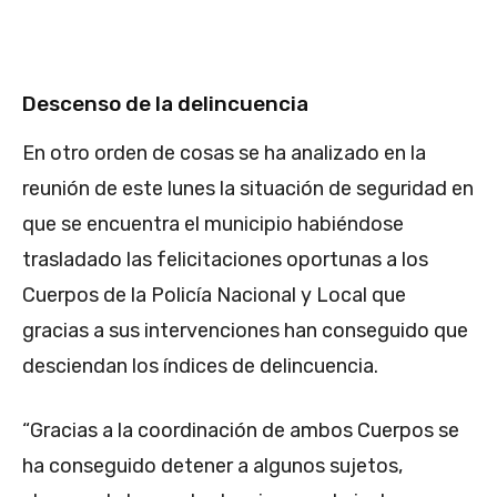
Descenso de la delincuencia
En otro orden de cosas se ha analizado en la
reunión de este lunes la situación de seguridad en
que se encuentra el municipio habiéndose
trasladado las felicitaciones oportunas a los
Cuerpos de la Policía Nacional y Local que
gracias a sus intervenciones han conseguido que
desciendan los índices de delincuencia.
“Gracias a la coordinación de ambos Cuerpos se
ha conseguido detener a algunos sujetos,