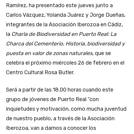
Ramírez, ha presentado este jueves junto a
Carlos Vázquez, Yolanda Juárez y Jorge Dueñas,
integrantes de la Asociación Iberozoa en Cádiz,
la
Charla de Biodiversidad en Puerto Real: La
Charca del Cementerio. Historia, biodiversidad y
puesta en valor de zonas naturales
, que se
celebra el próximo miércoles 26 de febrero en el
Centro Cultural Rosa Butler.
Será a partir de las 18.00 horas cuando este
grupo de jóvenes de Puerto Real “con
inquietudes y motivación, como mucha juventud
de nuestro pueblo, a través de la Asociación
Iberozoa, van a darnos a conocer los