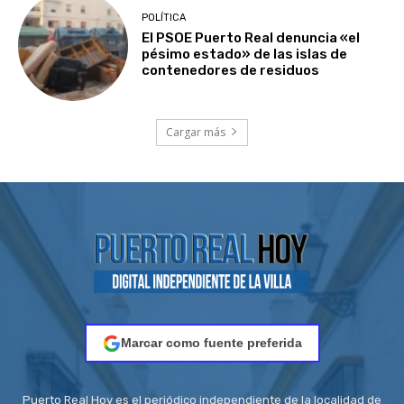
POLÍTICA
El PSOE Puerto Real denuncia «el
pésimo estado» de las islas de
contenedores de residuos
Cargar más
Marcar como fuente preferida
Puerto Real Hoy es el periódico independiente de la localidad de