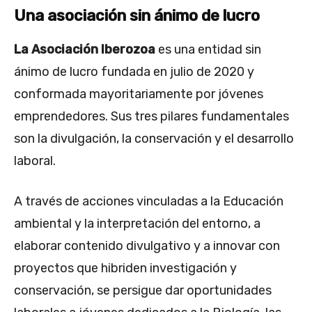
Una asociación sin ánimo de lucro
La Asociación Iberozoa
es una entidad sin
ánimo de lucro fundada en julio de 2020 y
conformada mayoritariamente por jóvenes
emprendedores. Sus tres pilares fundamentales
son la divulgación, la conservación y el desarrollo
laboral.
A través de acciones vinculadas a la Educación
ambiental y la interpretación del entorno, a
elaborar contenido divulgativo y a innovar con
proyectos que hibriden investigación y
conservación, se persigue dar oportunidades