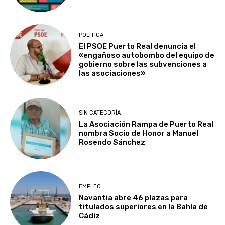
POLÍTICA
El PSOE Puerto Real denuncia el
«engañoso autobombo del equipo de
gobierno sobre las subvenciones a
las asociaciones»
SIN CATEGORÍA
La Asociación Rampa de Puerto Real
nombra Socio de Honor a Manuel
Rosendo Sánchez
EMPLEO
Navantia abre 46 plazas para
titulados superiores en la Bahía de
Cádiz