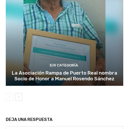
SIN CATEGORÍA
La Asociación Rampa de Puerto Real nombra
Socio de Honor a Manuel Rosendo Sánchez
DEJA UNA RESPUESTA