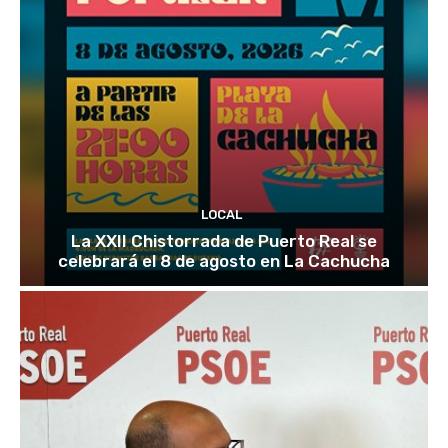
LOCAL
La XXII Chistorrada de Puerto Real se
celebrará el 8 de agosto en La Cachucha