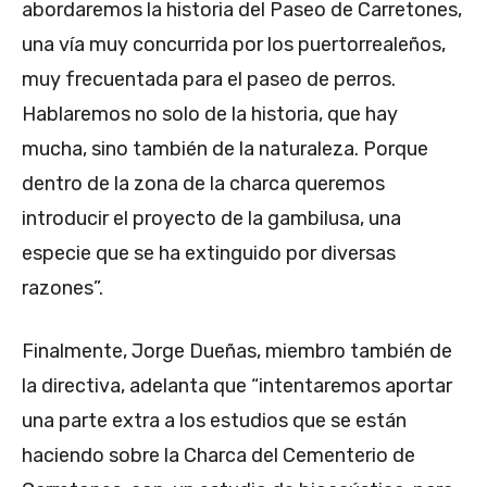
abordaremos la historia del Paseo de Carretones,
una vía muy concurrida por los puertorrealeños,
muy frecuentada para el paseo de perros.
Hablaremos no solo de la historia, que hay
mucha, sino también de la naturaleza. Porque
dentro de la zona de la charca queremos
introducir el proyecto de la gambilusa, una
especie que se ha extinguido por diversas
razones”.
Finalmente, Jorge Dueñas, miembro también de
la directiva, adelanta que “intentaremos aportar
una parte extra a los estudios que se están
haciendo sobre la Charca del Cementerio de