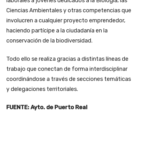
laborales a jóvenes dedicados a la Biología, las
Ciencias Ambientales y otras competencias que
involucren a cualquier proyecto emprendedor,
haciendo partícipe a la ciudadanía en la
conservación de la biodiversidad.
Todo ello se realiza gracias a distintas líneas de
trabajo que conectan de forma interdisciplinar
coordinándose a través de secciones temáticas
y delegaciones territoriales.
FUENTE: Ayto. de Puerto Real