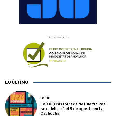
- Advertisement -
LO ÚLTIMO
LOCAL
La XXII Chistorrada de Puerto Real
se celebrará el 8 de agosto en La
Cachucha