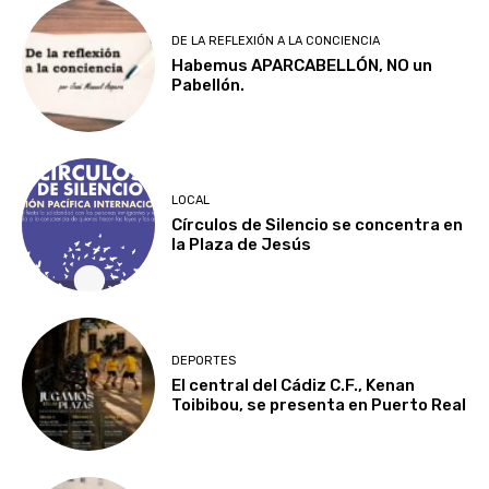
DE LA REFLEXIÓN A LA CONCIENCIA
Habemus APARCABELLÓN, NO un
Pabellón.
LOCAL
Círculos de Silencio se concentra en
la Plaza de Jesús
DEPORTES
El central del Cádiz C.F., Kenan
Toibibou, se presenta en Puerto Real