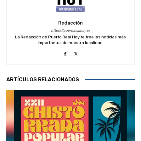
Redacción
https://puertorealhoy.es
La Redacción de Puerto Real Hoy te trae las noticias más
importantes de nuestra localidad.
ARTÍCULOS RELACIONADOS