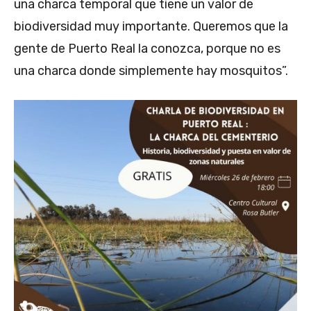
una charca temporal que tiene un valor de
biodiversidad muy importante. Queremos que la
gente de Puerto Real la conozca, porque no es
una charca donde simplemente hay mosquitos”.