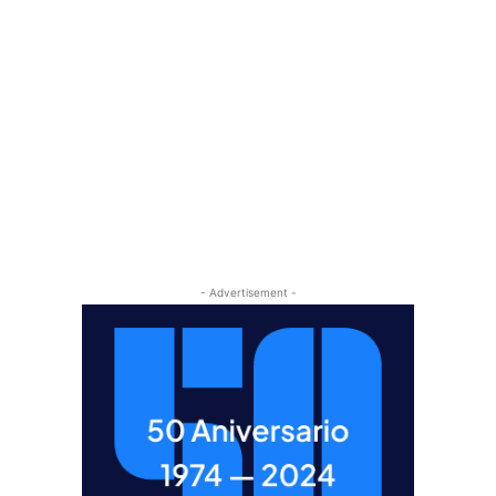
- Advertisement -