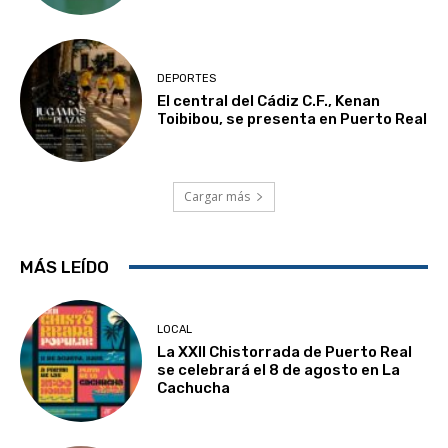
DEPORTES
El central del Cádiz C.F., Kenan
Toibibou, se presenta en Puerto Real
Cargar más
MÁS LEÍDO
LOCAL
La XXII Chistorrada de Puerto Real
se celebrará el 8 de agosto en La
Cachucha