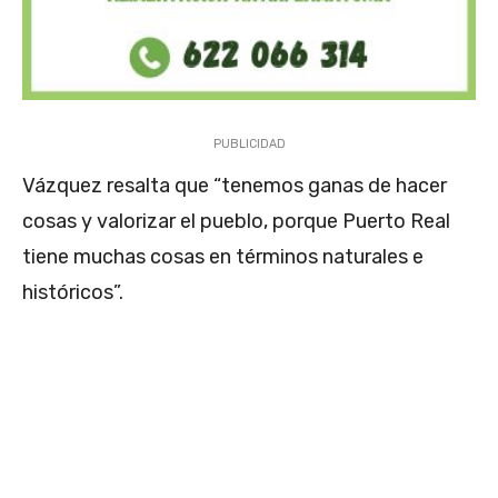
PUBLICIDAD
Vázquez resalta que “tenemos ganas de hacer
cosas y valorizar el pueblo, porque Puerto Real
tiene muchas cosas en términos naturales e
históricos”.