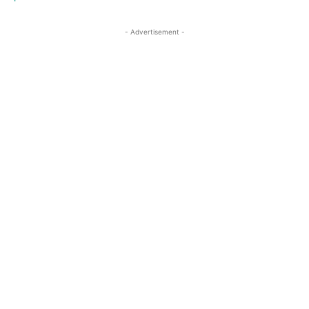
- Advertisement -