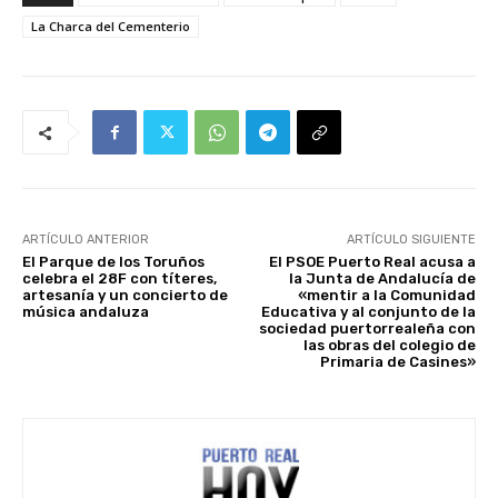
La Charca del Cementerio
ARTÍCULO ANTERIOR
ARTÍCULO SIGUIENTE
El Parque de los Toruños
El PSOE Puerto Real acusa a
celebra el 28F con títeres,
la Junta de Andalucía de
artesanía y un concierto de
«mentir a la Comunidad
música andaluza
Educativa y al conjunto de la
sociedad puertorrealeña con
las obras del colegio de
Primaria de Casines»