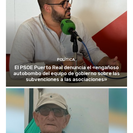
POLÍTICA
El PSOE Puerto Real denuncia el «engañoso
autobombo del equipo de gobierno sobre las
subvenciones a las asociaciones»