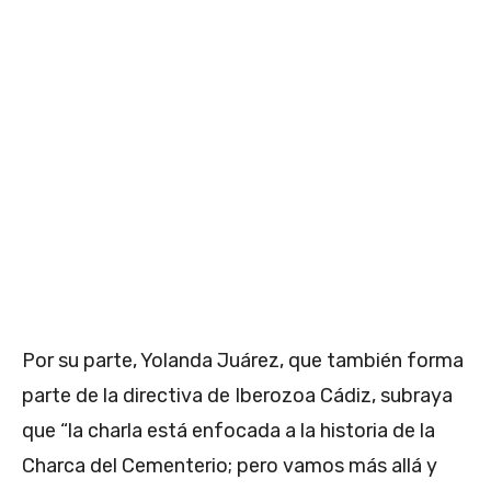
Por su parte, Yolanda Juárez, que también forma
parte de la directiva de Iberozoa Cádiz, subraya
que “la charla está enfocada a la historia de la
Charca del Cementerio; pero vamos más allá y