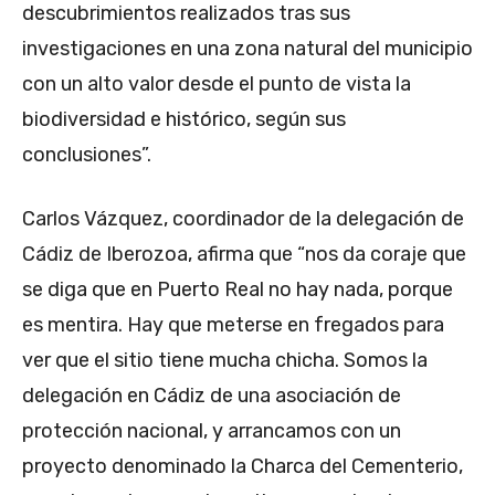
descubrimientos realizados tras sus
investigaciones en una zona natural del municipio
con un alto valor desde el punto de vista la
biodiversidad e histórico, según sus
conclusiones”.
Carlos Vázquez, coordinador de la delegación de
Cádiz de Iberozoa, afirma que “nos da coraje que
se diga que en Puerto Real no hay nada, porque
es mentira. Hay que meterse en fregados para
ver que el sitio tiene mucha chicha. Somos la
delegación en Cádiz de una asociación de
protección nacional, y arrancamos con un
proyecto denominado la Charca del Cementerio,