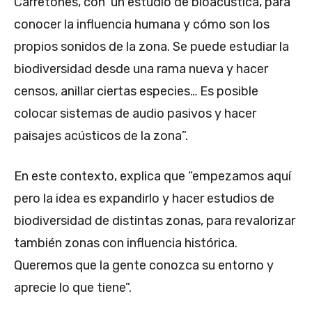
Carretones, con un estudio de bioacústica, para
conocer la influencia humana y cómo son los
propios sonidos de la zona. Se puede estudiar la
biodiversidad desde una rama nueva y hacer
censos, anillar ciertas especies… Es posible
colocar sistemas de audio pasivos y hacer
paisajes acústicos de la zona”.
En este contexto, explica que “empezamos aquí
pero la idea es expandirlo y hacer estudios de
biodiversidad de distintas zonas, para revalorizar
también zonas con influencia histórica.
Queremos que la gente conozca su entorno y
aprecie lo que tiene”.