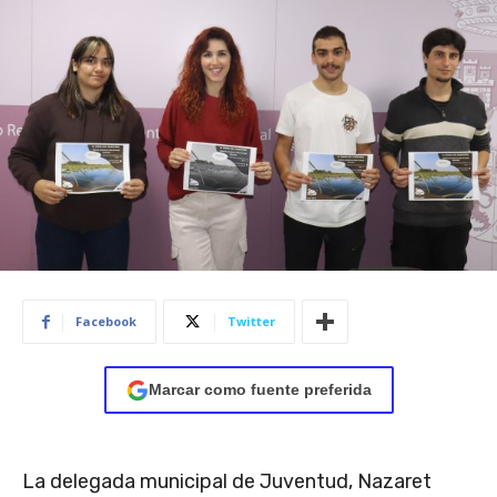
Facebook
Twitter
Marcar como fuente preferida
La delegada municipal de Juventud, Nazaret