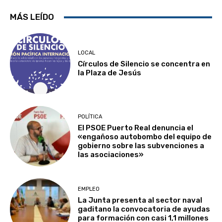
MÁS LEÍDO
LOCAL
Círculos de Silencio se concentra en
la Plaza de Jesús
POLÍTICA
El PSOE Puerto Real denuncia el
«engañoso autobombo del equipo de
gobierno sobre las subvenciones a
las asociaciones»
EMPLEO
La Junta presenta al sector naval
gaditano la convocatoria de ayudas
para formación con casi 1,1 millones