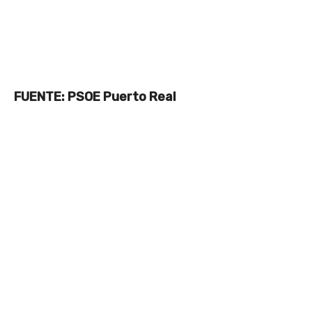
FUENTE: PSOE Puerto Real