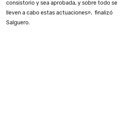
consistorio y sea aprobada, y sobre todo se
lleven a cabo estas actuaciones», finalizó
Salguero.