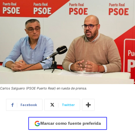
Carlos Salguero (PSOE Puerto Real) en rueda de prensa.
Facebook
Twitter
Marcar como fuente preferida