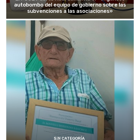
autobombo del equipo de gobierno sobre las
subvenciones a las asociaciones»
SIN CATEGORÍA