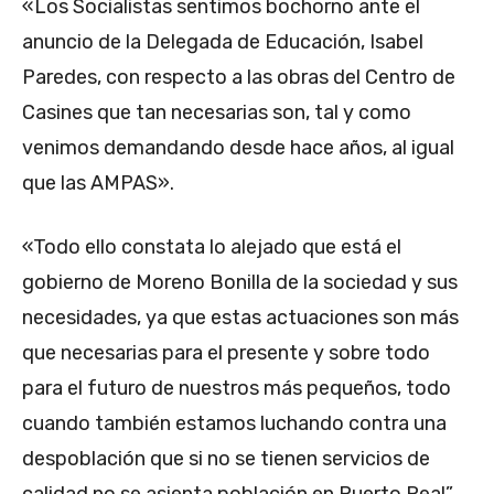
«Los Socialistas sentimos bochorno ante el
anuncio de la Delegada de Educación, Isabel
Paredes, con respecto a las obras del Centro de
Casines que tan necesarias son, tal y como
venimos demandando desde hace años, al igual
que las AMPAS».
«Todo ello constata lo alejado que está el
gobierno de Moreno Bonilla de la sociedad y sus
necesidades, ya que estas actuaciones son más
que necesarias para el presente y sobre todo
para el futuro de nuestros más pequeños, todo
cuando también estamos luchando contra una
despoblación que si no se tienen servicios de