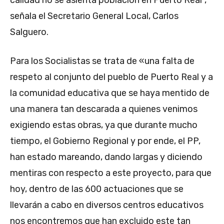
calidad no se asienta población en Puerto Real”,
señala el Secretario General Local, Carlos
Salguero.
Para los Socialistas se trata de «una falta de
respeto al conjunto del pueblo de Puerto Real y a
la comunidad educativa que se haya mentido de
una manera tan descarada a quienes venimos
exigiendo estas obras, ya que durante mucho
tiempo, el Gobierno Regional y por ende, el PP,
han estado mareando, dando largas y diciendo
mentiras con respecto a este proyecto, para que
hoy, dentro de las 600 actuaciones que se
llevarán a cabo en diversos centros educativos
nos encontremos que han excluido este tan