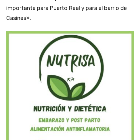
importante para Puerto Real y para el barrio de
Casines».