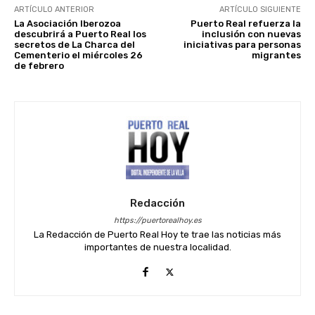
ARTÍCULO ANTERIOR
ARTÍCULO SIGUIENTE
La Asociación Iberozoa
Puerto Real refuerza la
descubrirá a Puerto Real los
inclusión con nuevas
secretos de La Charca del
iniciativas para personas
Cementerio el miércoles 26
migrantes
de febrero
Redacción
https://puertorealhoy.es
La Redacción de Puerto Real Hoy te trae las noticias más
importantes de nuestra localidad.