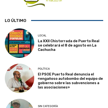
LO ÚLTIMO
LOCAL
La XXII Chistorrada de Puerto Real
se celebrará el 8 de agosto en La
Cachucha
POLÍTICA
El PSOE Puerto Real denuncia el
«engañoso autobombo del equipo de
gobierno sobre las subvenciones a
las asociaciones»
SIN CATEGORÍA