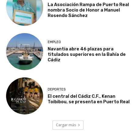
La Asociación Rampa de Puerto Real
nombra Socio de Honor a Manuel
Rosendo Sánchez
EMPLEO
Navantia abre 46 plazas para
titulados superiores en la Bahía de
Cádiz
DEPORTES
El central del Cádiz C.F., Kenan
Toibibou, se presenta en Puerto Real
Cargar más