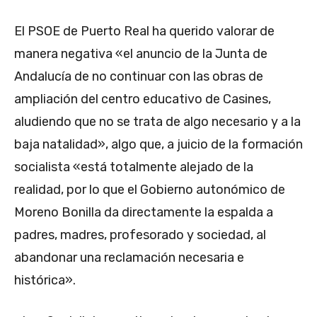
El PSOE de Puerto Real ha querido valorar de
manera negativa «el anuncio de la Junta de
Andalucía de no continuar con las obras de
ampliación del centro educativo de Casines,
aludiendo que no se trata de algo necesario y a la
baja natalidad», algo que, a juicio de la formación
socialista «está totalmente alejado de la
realidad, por lo que el Gobierno autonómico de
Moreno Bonilla da directamente la espalda a
padres, madres, profesorado y sociedad, al
abandonar una reclamación necesaria e
histórica».