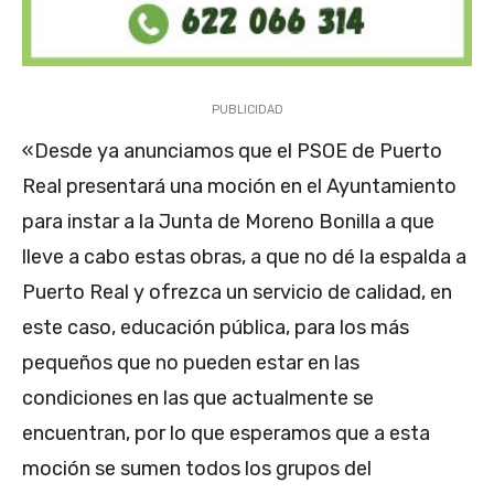
PUBLICIDAD
«Desde ya anunciamos que el PSOE de Puerto
Real presentará una moción en el Ayuntamiento
para instar a la Junta de Moreno Bonilla a que
lleve a cabo estas obras, a que no dé la espalda a
Puerto Real y ofrezca un servicio de calidad, en
este caso, educación pública, para los más
pequeños que no pueden estar en las
condiciones en las que actualmente se
encuentran, por lo que esperamos que a esta
moción se sumen todos los grupos del