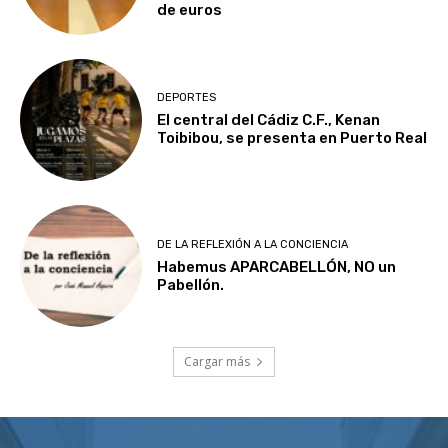
de euros
DEPORTES
El central del Cádiz C.F., Kenan
Toibibou, se presenta en Puerto Real
DE LA REFLEXIÓN A LA CONCIENCIA
Habemus APARCABELLÓN, NO un
Pabellón.
Cargar más