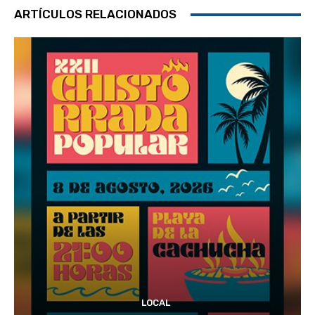
ARTÍCULOS RELACIONADOS
LOCAL