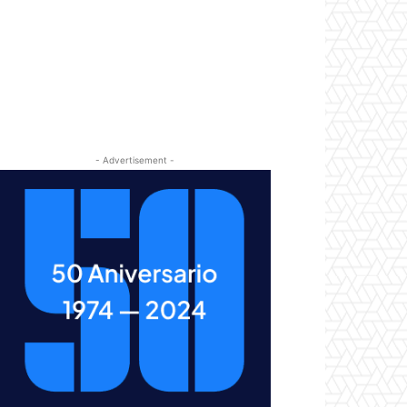
- Advertisement -