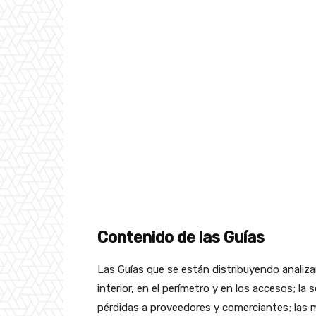
Contenido de las Guías
Las Guías que se están distribuyendo analiza
interior, en el perímetro y en los accesos; la
pérdidas a proveedores y comerciantes; las 