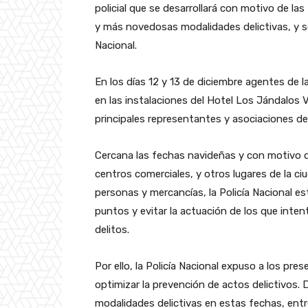
policial que se desarrollará con motivo de la
y más novedosas modalidades delictivas, y se
Nacional.
En los días 12 y 13 de diciembre agentes de l
en las instalaciones del Hotel Los Jándalos 
principales representantes y asociaciones de
Cercana las fechas navideñas y con motivo de
centros comerciales, y otros lugares de la 
personas y mercancías, la Policía Nacional es
puntos y evitar la actuación de los que int
delitos.
Por ello, la Policía Nacional expuso a los pres
optimizar la prevención de actos delictivos. 
modalidades delictivas en estas fechas, entre