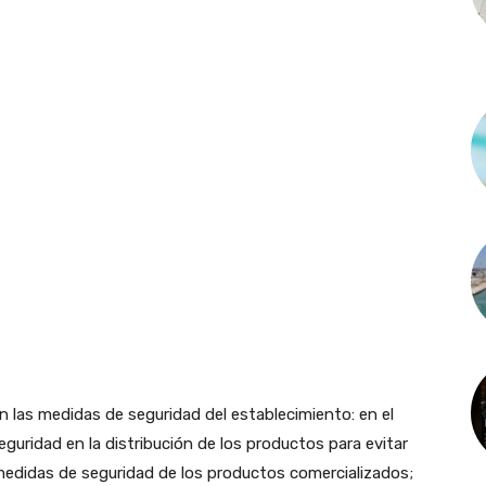
n las medidas de seguridad del establecimiento: en el
 seguridad en la distribución de los productos para evitar
medidas de seguridad de los productos comercializados;