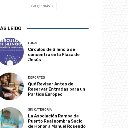
Cargar más
ÁS LEÍDO
LOCAL
Círculos de Silencio se
concentra en la Plaza de
Jesús
DEPORTES
Qué Revisar Antes de
Reservar Entradas para un
Partido Europeo
SIN CATEGORÍA
La Asociación Rampa de
Puerto Real nombra Socio
de Honor a Manuel Rosendo