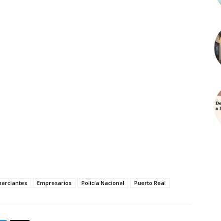
merciantes
Empresarios
Policía Nacional
Puerto Real