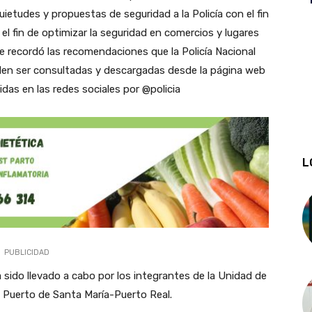
ietudes y propuestas de seguridad a la Policía con el fin
l fin de optimizar la seguridad en comercios y lugares
e recordó las recomendaciones que la Policía Nacional
den ser consultadas y descargadas desde la página web
idas en las redes sociales por @policia
L
PUBLICIDAD
sido llevado a cabo por los integrantes de la Unidad de
l Puerto de Santa María-Puerto Real.