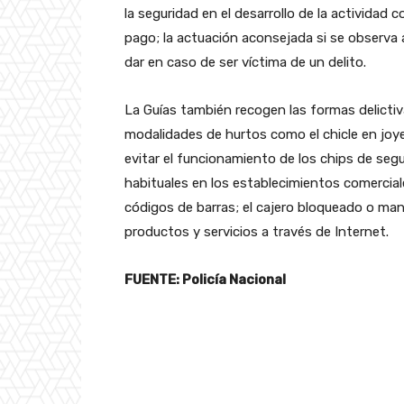
la seguridad en el desarrollo de la actividad
pago; la actuación aconsejada si se observa
dar en caso de ser víctima de un delito.
La Guías también recogen las formas delictiv
modalidades de hurtos como el chicle en joyer
evitar el funcionamiento de los chips de segu
habituales en los establecimientos comercial
códigos de barras; el cajero bloqueado o mani
productos y servicios a través de Internet.
FUENTE: Policía Nacional