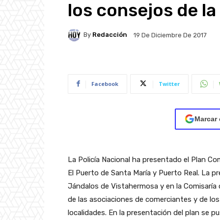
los consejos de la
By
Redacción
19 De Diciembre De 2017
Facebook
Twitter
Marcar 
La Policía Nacional ha presentado el Plan C
El Puerto de Santa María y Puerto Real. La pr
Jándalos de Vistahermosa y en la Comisaría d
de las asociaciones de comerciantes y de los
localidades. En la presentación del plan se p