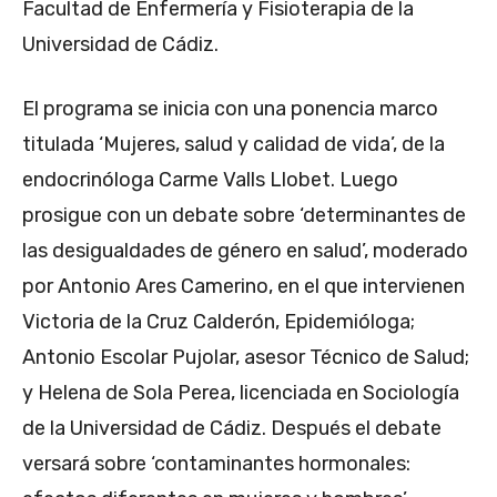
Facultad de Enfermería y Fisioterapia de la
Universidad de Cádiz.
El programa se inicia con una ponencia marco
titulada ‘Mujeres, salud y calidad de vida’, de la
endocrinóloga Carme Valls Llobet. Luego
prosigue con un debate sobre ‘determinantes de
las desigualdades de género en salud’, moderado
por Antonio Ares Camerino, en el que intervienen
Victoria de la Cruz Calderón, Epidemióloga;
Antonio Escolar Pujolar, asesor Técnico de Salud;
y Helena de Sola Perea, licenciada en Sociología
de la Universidad de Cádiz. Después el debate
versará sobre ‘contaminantes hormonales: