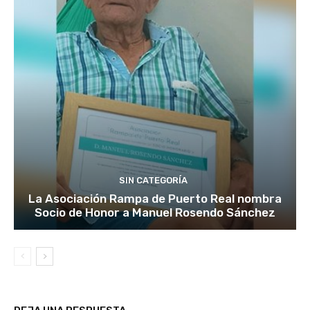
SIN CATEGORÍA
La Asociación Rampa de Puerto Real nombra
Socio de Honor a Manuel Rosendo Sánchez