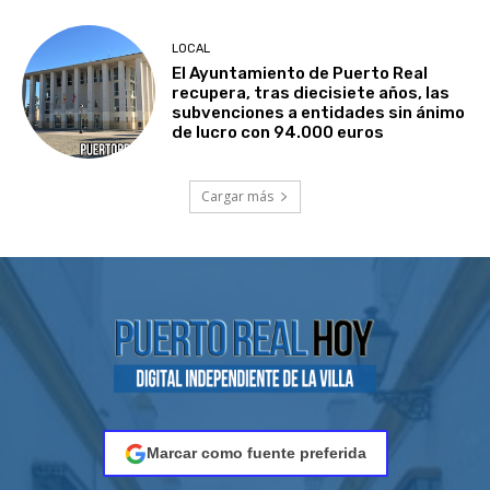
LOCAL
El Ayuntamiento de Puerto Real
recupera, tras diecisiete años, las
subvenciones a entidades sin ánimo
de lucro con 94.000 euros
Cargar más
Marcar como fuente preferida