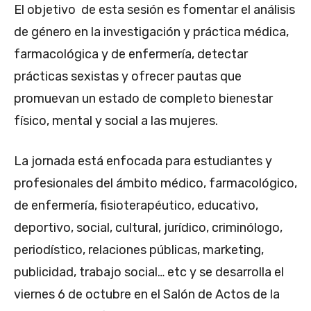
El objetivo de esta sesión es fomentar el análisis
de género en la investigación y práctica médica,
farmacológica y de enfermería, detectar
prácticas sexistas y ofrecer pautas que
promuevan un estado de completo bienestar
físico, mental y social a las mujeres.
La jornada está enfocada para estudiantes y
profesionales del ámbito médico, farmacológico,
de enfermería, fisioterapéutico, educativo,
deportivo, social, cultural, jurídico, criminólogo,
periodístico, relaciones públicas, marketing,
publicidad, trabajo social… etc y se desarrolla el
viernes 6 de octubre en el Salón de Actos de la