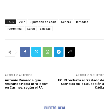
TAGS
2017
Diputación de Cádiz
Género
Jornadas
Puerto Real
Salud
Sanidad
ARTÍCULO ANTERIOR
ARTÍCULO SIGUIENTE
Antonio Romero sigue
EQUO rechaza el traslado de
«mirando hacia otro lado»
Ciencias de la Educación a
en Casines, según el PA
Cádiz