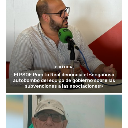
POLÍTICA
El PSOE Puerto Real denuncia el «engañoso
autobombo del equipo de gobierno sobre las
subvenciones a las asociaciones»