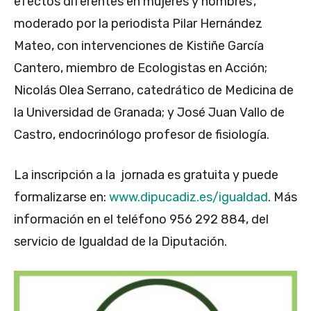
efectos diferentes en mujeres y hombres’,
moderado por la periodista Pilar Hernández
Mateo, con intervenciones de Kistiñe García
Cantero, miembro de Ecologistas en Acción;
Nicolás Olea Serrano, catedrático de Medicina de
la Universidad de Granada; y José Juan Vallo de
Castro, endocrinólogo profesor de fisiología.
La inscripción a la jornada es gratuita y puede
formalizarse en:
www.dipucadiz.es/igualdad
. Más
información en el teléfono 956 292 884, del
servicio de Igualdad de la Diputación.