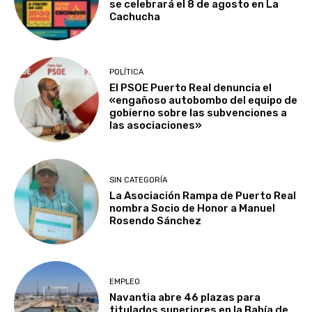
se celebrará el 8 de agosto en La
Cachucha
POLÍTICA
El PSOE Puerto Real denuncia el
«engañoso autobombo del equipo de
gobierno sobre las subvenciones a
las asociaciones»
SIN CATEGORÍA
La Asociación Rampa de Puerto Real
nombra Socio de Honor a Manuel
Rosendo Sánchez
EMPLEO
Navantia abre 46 plazas para
titulados superiores en la Bahía de