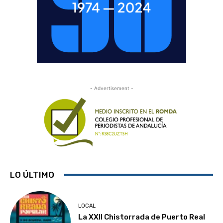
- Advertisement -
LO ÚLTIMO
LOCAL
La XXII Chistorrada de Puerto Real