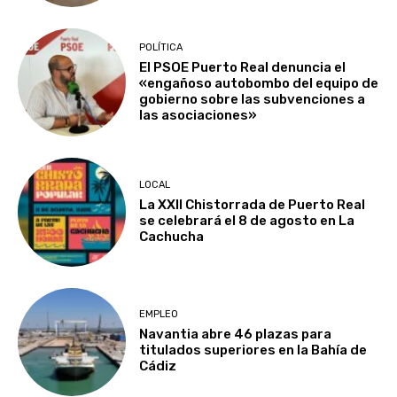
POLÍTICA
El PSOE Puerto Real denuncia el
«engañoso autobombo del equipo de
gobierno sobre las subvenciones a
las asociaciones»
LOCAL
La XXII Chistorrada de Puerto Real
se celebrará el 8 de agosto en La
Cachucha
EMPLEO
Navantia abre 46 plazas para
titulados superiores en la Bahía de
Cádiz