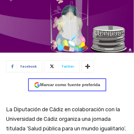
Facebook
Twitter
Marcar como fuente preferida
La Diputación de Cádiz en colaboración con la
Universidad de Cádiz organiza una jornada
titulada ‘Salud pública para un mundo igualitario’.