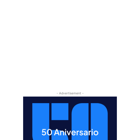
- Advertisement -