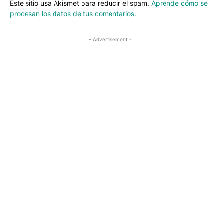
Este sitio usa Akismet para reducir el spam.
Aprende cómo se
procesan los datos de tus comentarios.
- Advertisement -