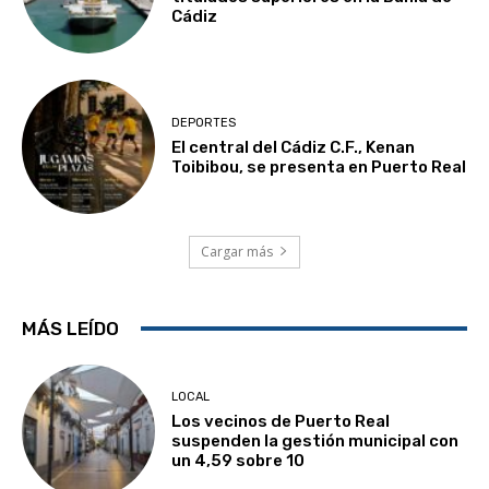
Cádiz
DEPORTES
El central del Cádiz C.F., Kenan
Toibibou, se presenta en Puerto Real
Cargar más
MÁS LEÍDO
LOCAL
Los vecinos de Puerto Real
suspenden la gestión municipal con
un 4,59 sobre 10