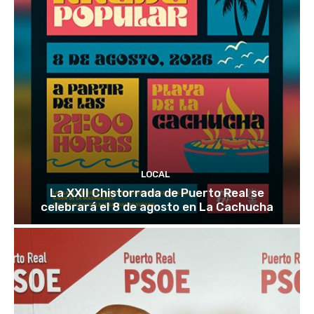
LOCAL
La XXII Chistorrada de Puerto Real se
celebrará el 8 de agosto en La Cachucha