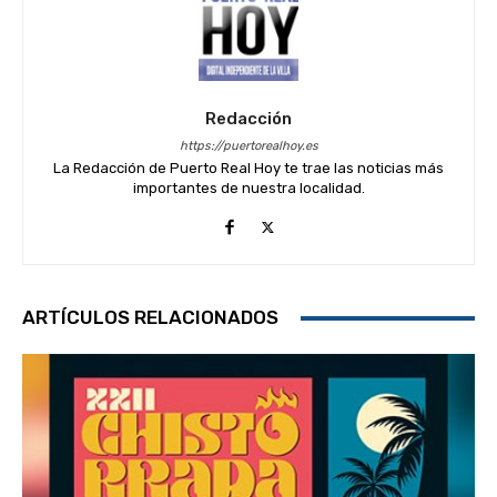
Redacción
https://puertorealhoy.es
La Redacción de Puerto Real Hoy te trae las noticias más
importantes de nuestra localidad.
ARTÍCULOS RELACIONADOS