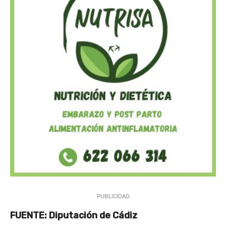
PUBLICIDAD
FUENTE: Diputación de Cádiz