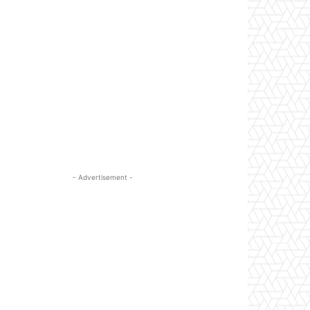
- Advertisement -