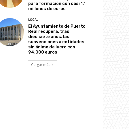
para formación con casi 1,1
millones de euros
LOCAL
El Ayuntamiento de Puerto
Real recupera, tras
diecisiete años, las
subvenciones a entidades
sin ánimo de lucro con
94.000 euros
Cargar más