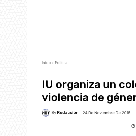
Inicio
Política
IU organiza un col
violencia de géne
By
Redacción
24 De Noviembre De 2015