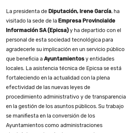
La presidenta de
Diputación, Irene García
, ha
visitado la sede de la
Empresa Provincial
de
Información SA (Epicsa)
y ha departido con el
personal de esta sociedad tecnológica para
agradecerle su implicación en un servicio público
que beneficia a
Ayuntamientos
y entidades
locales. La asistencia técnica de Epicsa se está
fortaleciendo en la actualidad con la plena
efectividad de las nuevas leyes de
procedimiento administrativo y de transparencia
en la gestión de los asuntos públicos. Su trabajo
se manifiesta en la conversión de los
Ayuntamientos como administraciones