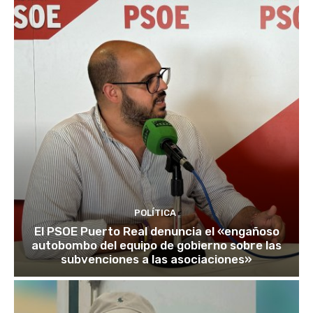
POLÍTICA
El PSOE Puerto Real denuncia el «engañoso
autobombo del equipo de gobierno sobre las
subvenciones a las asociaciones»