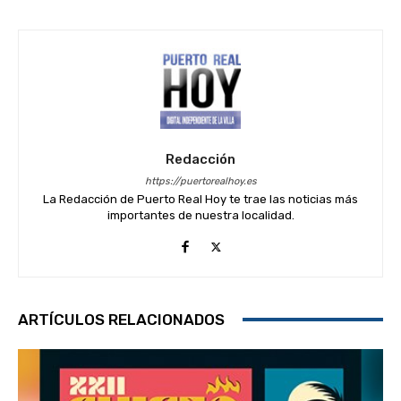
Redacción
https://puertorealhoy.es
La Redacción de Puerto Real Hoy te trae las noticias más
importantes de nuestra localidad.
ARTÍCULOS RELACIONADOS