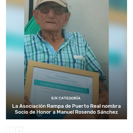
SIN CATEGORÍA
La Asociación Rampa de Puerto Real nombra
Socio de Honor a Manuel Rosendo Sánchez