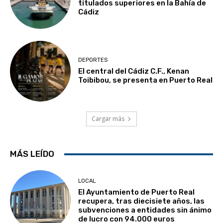
titulados superiores en la Bahía de
Cádiz
DEPORTES
El central del Cádiz C.F., Kenan
Toibibou, se presenta en Puerto Real
Cargar más
MÁS LEÍDO
LOCAL
El Ayuntamiento de Puerto Real
recupera, tras diecisiete años, las
subvenciones a entidades sin ánimo
de lucro con 94.000 euros