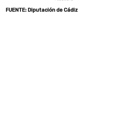
FUENTE: Diputación de Cádiz