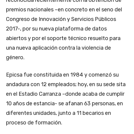
premios nacionales –en concreto en el seno del
Congreso de Innovación y Servicios Públicos
2017-, por su nueva plataforma de datos
abiertos y por el soporte técnico resuelto para
una nueva aplicación contra la violencia de
género.
Epicsa fue constituida en 1984 y comenzó su
andadura con 12 empleados; hoy, en su sede sita
en el Estadio Carranza –donde acaba de cumplir
10 años de estancia- se afanan 63 personas, en
diferentes unidades, junto a 11 becarios en
proceso de formación.