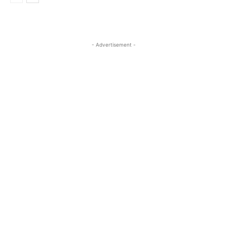
- Advertisement -