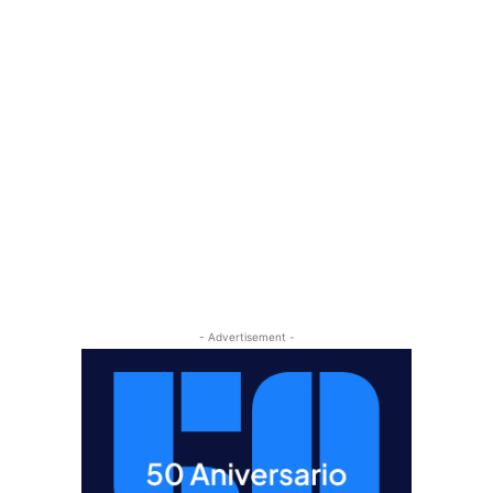
- Advertisement -