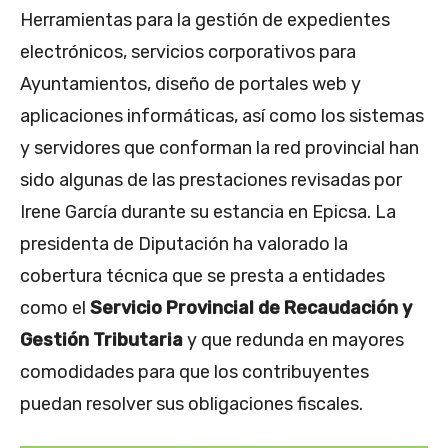
Herramientas para la gestión de expedientes
electrónicos, servicios corporativos para
Ayuntamientos, diseño de portales web y
aplicaciones informáticas, así como los sistemas
y servidores que conforman la red provincial han
sido algunas de las prestaciones revisadas por
Irene García durante su estancia en Epicsa. La
presidenta de Diputación ha valorado la
cobertura técnica que se presta a entidades
como el
Servicio Provincial de Recaudación y
Gestión Tributaria
y que redunda en mayores
comodidades para que los contribuyentes
puedan resolver sus obligaciones fiscales.