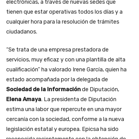
electrónicas, a través de nuevas sedes que
tienen que estar operativas todos los días y a
cualquier hora para la resolución de trámites
ciudadanos.
“Se trata de una empresa prestadora de
servicios, muy eficaz y con una plantilla de alta
cualificación” ha valorado Irene García, quien ha
estado acompañada por la delegada de
Sociedad de la Información
de Diputación,
Elena Amaya
. La presidenta de Diputación
estima una labor que repercute en una mayor
cercanía con la sociedad, conforme a la nueva
legislación estatal y europea. Epicsa ha sido
reconocida recientemente con la obtención de