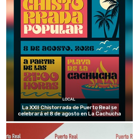
LOCAL
La XXII Chistorrada de Puerto Real se
celebrará el 8 de agosto en La Cachucha