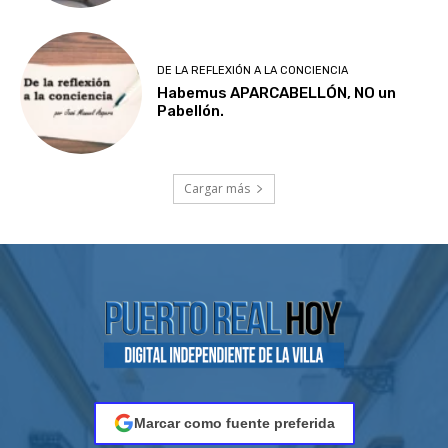
DE LA REFLEXIÓN A LA CONCIENCIA
Habemus APARCABELLÓN, NO un
Pabellón.
Cargar más
Marcar como fuente preferida