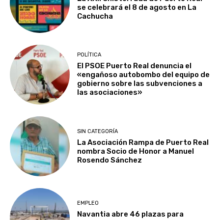
se celebrará el 8 de agosto en La
Cachucha
POLÍTICA
El PSOE Puerto Real denuncia el
«engañoso autobombo del equipo de
gobierno sobre las subvenciones a
las asociaciones»
SIN CATEGORÍA
La Asociación Rampa de Puerto Real
nombra Socio de Honor a Manuel
Rosendo Sánchez
EMPLEO
Navantia abre 46 plazas para