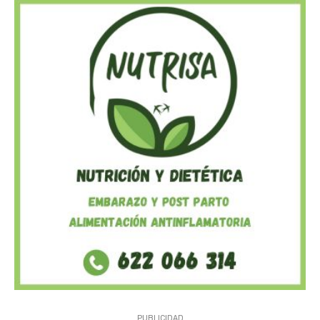
PUBLICIDAD