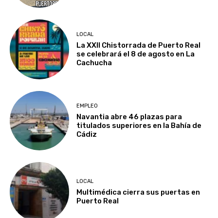
LOCAL
La XXII Chistorrada de Puerto Real
se celebrará el 8 de agosto en La
Cachucha
EMPLEO
Navantia abre 46 plazas para
titulados superiores en la Bahía de
Cádiz
LOCAL
Multimédica cierra sus puertas en
Puerto Real