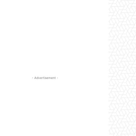
- Advertisement -