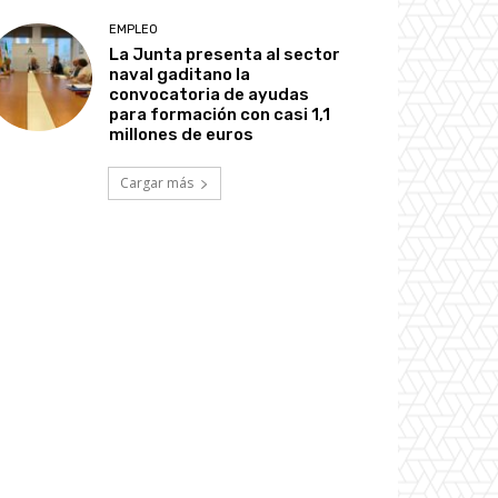
EMPLEO
La Junta presenta al sector
naval gaditano la
convocatoria de ayudas
para formación con casi 1,1
millones de euros
Cargar más