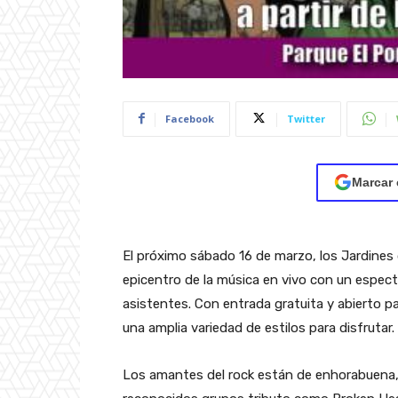
Facebook
Twitter
Marcar 
El próximo sábado 16 de marzo, los Jardines d
epicentro de la música en vivo con un espec
asistentes. Con entrada gratuita y abierto pa
una amplia variedad de estilos para disfrutar.
Los amantes del rock están de enhorabuena, 