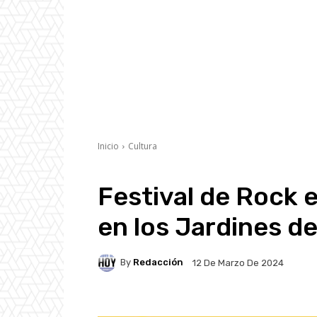
Inicio
Cultura
Festival de Rock 
en los Jardines de
By
Redacción
12 De Marzo De 2024