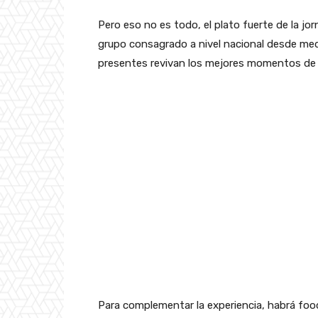
Pero eso no es todo, el plato fuerte de la j
grupo consagrado a nivel nacional desde med
presentes revivan los mejores momentos de 
Para complementar la experiencia, habrá foo