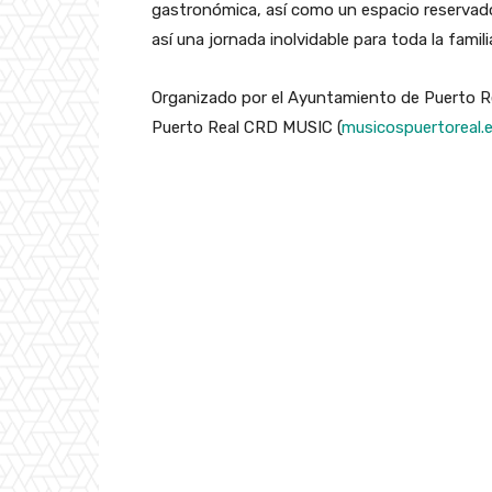
gastronómica, así como un espacio reservado
así una jornada inolvidable para toda la famili
Organizado por el Ayuntamiento de Puerto Rea
Puerto Real CRD MUSIC (
musicospuertoreal.