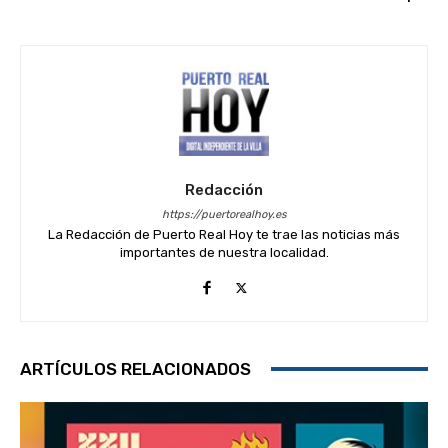
Redacción
https://puertorealhoy.es
La Redacción de Puerto Real Hoy te trae las noticias más
importantes de nuestra localidad.
ARTÍCULOS RELACIONADOS