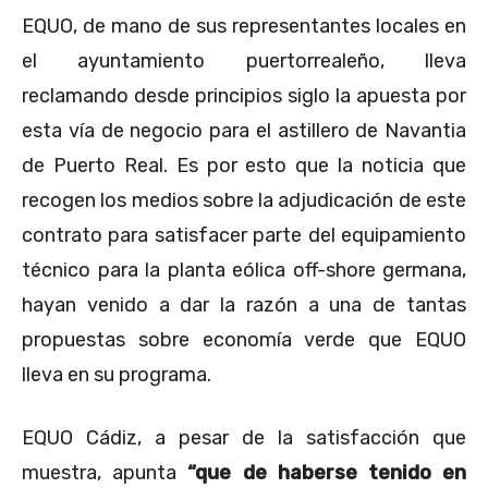
EQUO, de mano de sus representantes locales en
el ayuntamiento puertorrealeño, lleva
reclamando desde principios
siglo la apuesta por
esta vía de negocio para el astillero de Navantia
de Puerto Real. Es por esto que la noticia que
recogen los medios sobre la adjudicación de este
contrato para satisfacer parte del equipamiento
técnico para la planta eólica off-shore germana,
hayan venido a dar la razón a una de tantas
propuestas sobre economía verde que EQUO
lleva en su programa.
EQUO Cádiz, a pesar de la satisfacción que
muestra, apunta
“
que de haberse tenido en