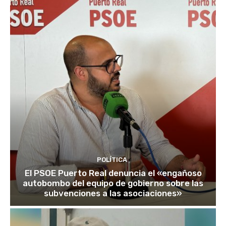
POLÍTICA
El PSOE Puerto Real denuncia el «engañoso
autobombo del equipo de gobierno sobre las
subvenciones a las asociaciones»