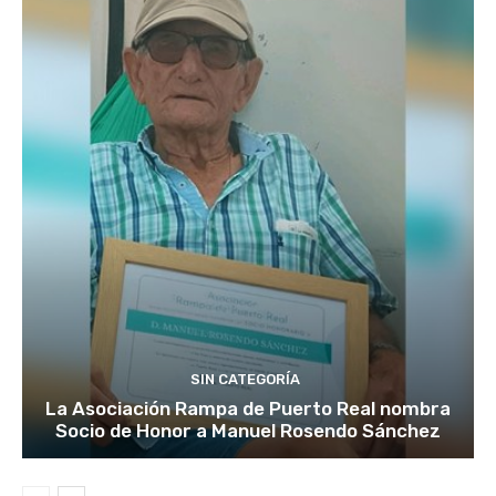
SIN CATEGORÍA
La Asociación Rampa de Puerto Real nombra
Socio de Honor a Manuel Rosendo Sánchez