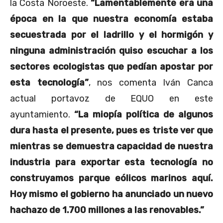
la Costa Noroeste.
“
Lamentablemente era una
época en la que nuestra economía estaba
secuestrada por el ladrillo y el hormigón y
ninguna administración quiso escuchar a los
sectores ecologistas que pedían apostar por
esta tecnología
”
, nos comenta Iván Canca
actual portavoz de EQUO en este
ayuntamiento.
“La miopía política de algunos
dura hasta el presente, pues es triste ver que
mientras se demuestra capacidad de nuestra
industria para exportar esta tecnología no
construyamos parque eólicos marinos aquí.
Hoy mismo el gobierno ha anunciado un nuevo
hachazo de 1.700 millones a las renovables.”