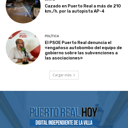
Cazado en Puerto Real a más de 210
km./h. por la autopista AP-4
POLÍTICA
El PSOE Puerto Real denuncia el
«engañoso autobombo del equipo de
gobierno sobre las subvenciones a
las asociaciones»
Cargar más