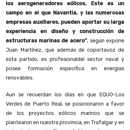
los aerogeneradores eólicos. Este es un
campo en el que Navantia, y las numerosas
empresas auxiliares, pueden aportar su larga
experiencia en diseño y construcción de
estructuras marinas de acero
”
, según expone
Juan Martínez, que además de coportavoz de
esta partido, es profesionaldel sector naval y
posee formación especifica en energías
renovables.
Aun se recuerdan los días en que
EQUO-Los
Verdes de Puerto Real, se posicionaron a favor
de los proyectos eólicos marinos que se
plantearon en nuestra provincia, en Trafalgar y en