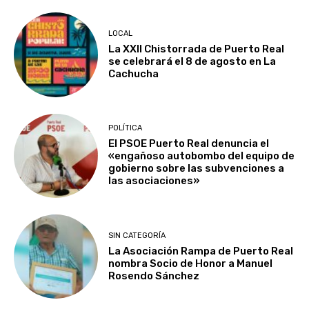
LOCAL
La XXII Chistorrada de Puerto Real
se celebrará el 8 de agosto en La
Cachucha
POLÍTICA
El PSOE Puerto Real denuncia el
«engañoso autobombo del equipo de
gobierno sobre las subvenciones a
las asociaciones»
SIN CATEGORÍA
La Asociación Rampa de Puerto Real
nombra Socio de Honor a Manuel
Rosendo Sánchez