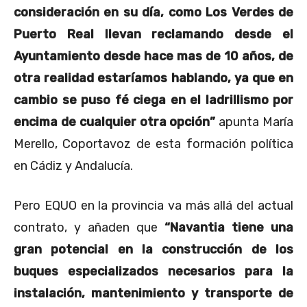
consideración en su día, como Los Verdes de
Puerto Real llevan reclamando desde el
Ayuntamiento desde hace mas de 10 años, de
otra realidad estaríamos hablando, ya que en
cambio se puso fé ciega en el ladrillismo por
encima de cualquier otra opción
”
apunta María
Merello, Coportavoz de esta formación política
en Cádiz y Andalucía.
Pero EQUO en la provincia va más allá del actual
contrato, y añaden que
“
Navantia tiene una
gran potencial en la construcción de los
buques especializados necesarios para la
instalación, mantenimiento y transporte de