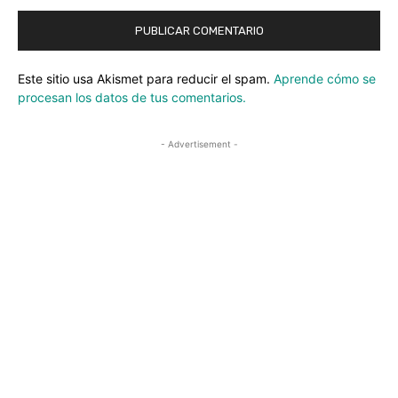
Este sitio usa Akismet para reducir el spam.
Aprende cómo se
procesan los datos de tus comentarios.
- Advertisement -