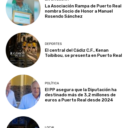
La Asociación Rampa de Puerto Real
nombra Socio de Honor a Manuel
Rosendo Sánchez
DEPORTES
El central del Cádiz C.F., Kenan
Toibibou, se presenta en Puerto Real
POLÍTICA
El PP asegura que la Diputación ha
destinado más de 3,2 millones de
euros a Puerto Real desde 2024
LOCAL