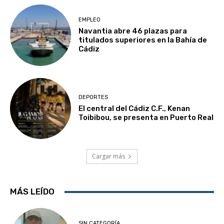
EMPLEO
Navantia abre 46 plazas para
titulados superiores en la Bahía de
Cádiz
DEPORTES
El central del Cádiz C.F., Kenan
Toibibou, se presenta en Puerto Real
Cargar más
MÁS LEÍDO
SIN CATEGORÍA