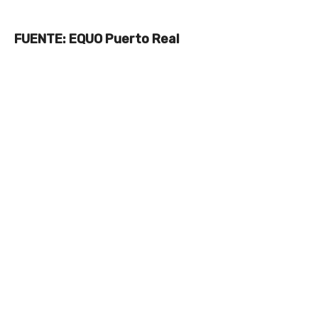
FUENTE: EQUO Puerto Real