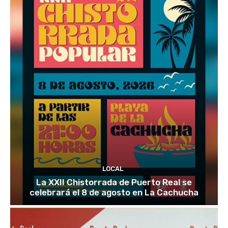
LOCAL
La XXII Chistorrada de Puerto Real se
celebrará el 8 de agosto en La Cachucha