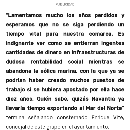
PUBLICIDAD
“
Lamentamos mucho los años perdidos y
esperamos que no se siga perdiendo un
tiempo vital para nuestra comarca. Es
indignante ver como se entierran ingentes
cantidades de dinero en infraestructuras de
dudosa rentabilidad social mientras se
abandona la eólica marina, con la que ya se
podrían haber creado muchos puestos de
trabajo si se hubiera apostado por ella hace
diez años. Quién sabe, quizás Navantia ya
llevaría tiempo exportando al Mar del Norte
”
termina señalando consternado Enrique Vite,
concejal
de este grupo en el ayuntamiento.