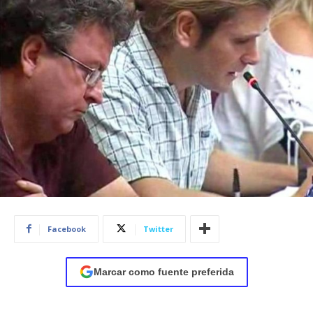
Facebook
Twitter
Marcar como fuente preferida