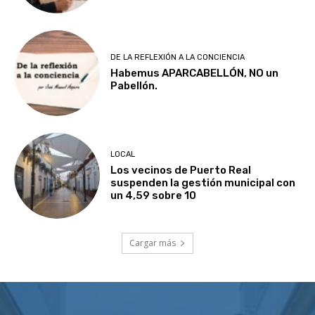
DE LA REFLEXIÓN A LA CONCIENCIA
Habemus APARCABELLÓN, NO un
Pabellón.
LOCAL
Los vecinos de Puerto Real
suspenden la gestión municipal con
un 4,59 sobre 10
Cargar más