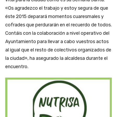
«Os agradezco el trabajo y estoy segura de que
éste 2015 deparará momentos cuaresmales y
cofrades que perdurarán en el recuerdo de todos.
Contáis con la colaboración a nivel operativo del
Ayuntamiento para llevar a cabo vuestros actos
al igual que el resto de colectivos organizados de
la ciudad», ha asegurado la alcaldesa durante el
encuentro.