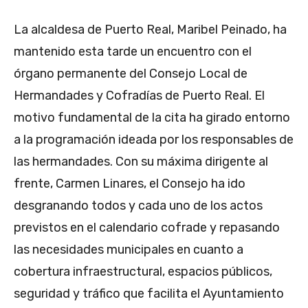
La alcaldesa de Puerto Real, Maribel Peinado, ha
mantenido esta tarde un encuentro con el
órgano permanente del Consejo Local de
Hermandades y Cofradías de Puerto Real. El
motivo fundamental de la cita ha girado entorno
a la programación ideada por los responsables de
las hermandades. Con su máxima dirigente al
frente, Carmen Linares, el Consejo ha ido
desgranando todos y cada uno de los actos
previstos en el calendario cofrade y repasando
las necesidades municipales en cuanto a
cobertura infraestructural, espacios públicos,
seguridad y tráfico que facilita el Ayuntamiento