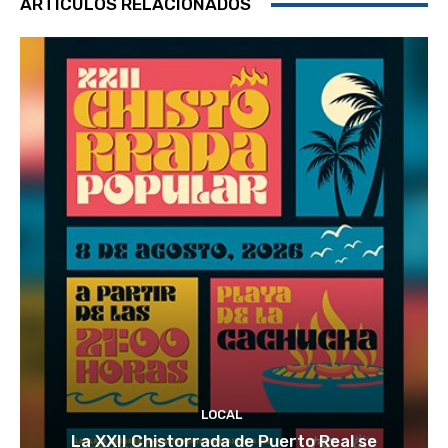
ARTÍCULOS RELACIONADOS
LOCAL
La XXII Chistorrada de Puerto Real se