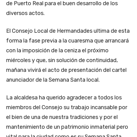
de Puerto Real para el buen desarrollo de los
diversos actos.
El Consejo Local de Hermandades ultima de esta
forma la fase previa a la cuaresma que arrancará
con la imposición de la ceniza el próximo
miércoles y que, sin solución de continuidad,
mañana vivirá el acto de presentación del cartel
anunciador de la Semana Santa local.
La alcaldesa ha querido agradecer a todos los
miembros del Consejo su trabajo incansable por
el bien de una de nuestra tradiciones y por el
mantenimiento de un patrimonio inmaterial pero
vital para la ciudad como es su Semana Santa.