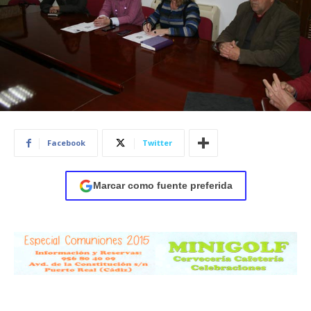
Facebook
Twitter
Marcar como fuente preferida