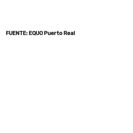
FUENTE: EQUO Puerto Real