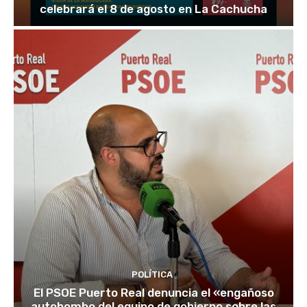
celebrará el 8 de agosto en La Cachucha
POLÍTICA
El PSOE Puerto Real denuncia el «engañoso
autobombo del equipo de gobierno sobre las