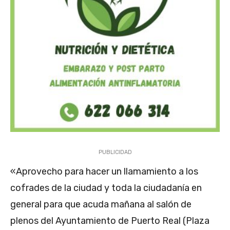
PUBLICIDAD
«Aprovecho para hacer un llamamiento a los
cofrades de la ciudad y toda la ciudadanía en
general para que acuda mañana al salón de
plenos del Ayuntamiento de Puerto Real (Plaza