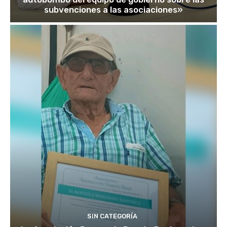
subvenciones a las asociaciones»
SIN CATEGORÍA