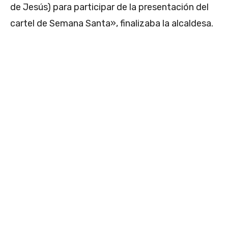
de Jesús) para participar de la presentación del
cartel de Semana Santa», finalizaba la alcaldesa.