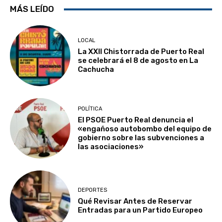
MÁS LEÍDO
LOCAL
La XXII Chistorrada de Puerto Real
se celebrará el 8 de agosto en La
Cachucha
POLÍTICA
El PSOE Puerto Real denuncia el
«engañoso autobombo del equipo de
gobierno sobre las subvenciones a
las asociaciones»
DEPORTES
Qué Revisar Antes de Reservar
Entradas para un Partido Europeo