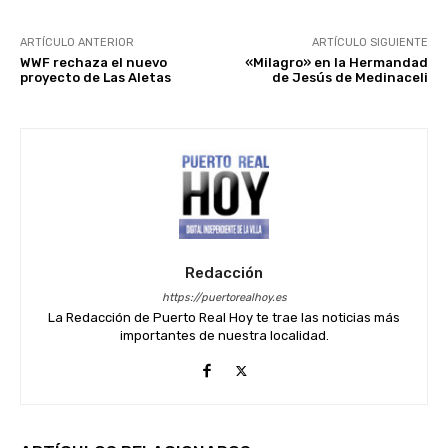
ARTÍCULO ANTERIOR
ARTÍCULO SIGUIENTE
WWF rechaza el nuevo
«Milagro» en la Hermandad
proyecto de Las Aletas
de Jesús de Medinaceli
Redacción
https://puertorealhoy.es
La Redacción de Puerto Real Hoy te trae las noticias más
importantes de nuestra localidad.