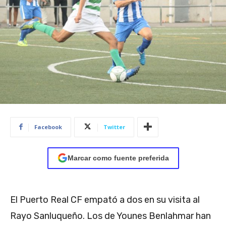
Facebook
Twitter
Marcar como fuente preferida
El Puerto Real CF empató a dos en su visita al
Rayo Sanluqueño. Los de Younes Benlahmar han