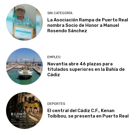
SIN CATEGORÍA
La Asociación Rampa de Puerto Real
nombra Socio de Honor a Manuel
Rosendo Sánchez
EMPLEO
Navantia abre 46 plazas para
titulados superiores en la Bahía de
Cádiz
DEPORTES
El central del Cádiz C.F., Kenan
Toibibou, se presenta en Puerto Real