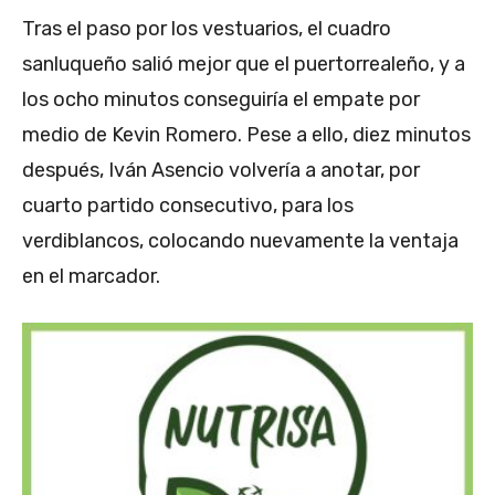
Tras el paso por los vestuarios, el cuadro
sanluqueño salió mejor que el puertorrealeño, y a
los ocho minutos conseguiría el empate por
medio de Kevin Romero. Pese a ello, diez minutos
después, Iván Asencio volvería a anotar, por
cuarto partido consecutivo, para los
verdiblancos, colocando nuevamente la ventaja
en el marcador.