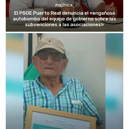
POLÍTICA
El PSOE Puerto Real denuncia el «engañoso
autobombo del equipo de gobierno sobre las
subvenciones a las asociaciones»