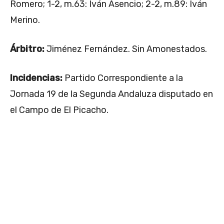
Romero; 1-2, m.63: Iván Asencio; 2-2, m.89: Iván
Merino.
Árbitro:
Jiménez Fernández. Sin Amonestados.
Incidencias:
Partido Correspondiente a la
Jornada 19 de la Segunda Andaluza disputado en
el Campo de El Picacho.