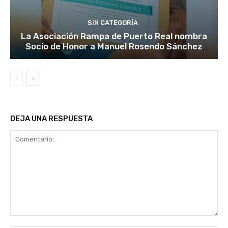
SIN CATEGORÍA
La Asociación Rampa de Puerto Real nombra
Socio de Honor a Manuel Rosendo Sánchez
DEJA UNA RESPUESTA
Comentario: