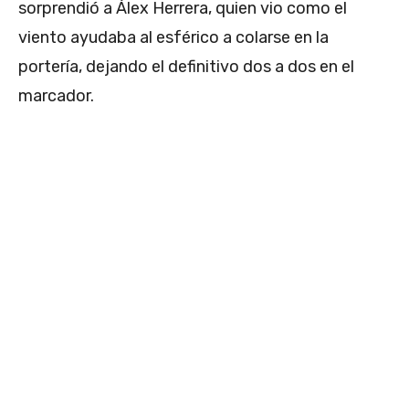
sorprendió a Álex Herrera, quien vio como el
viento ayudaba al esférico a colarse en la
portería, dejando el definitivo dos a dos en el
marcador.