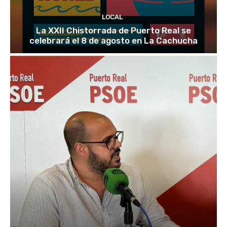
LOCAL
La XXII Chistorrada de Puerto Real se
celebrará el 8 de agosto en La Cachucha