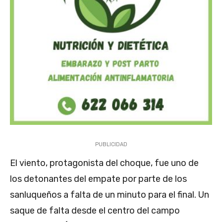
PUBLICIDAD
El viento, protagonista del choque, fue uno de
los detonantes del empate por parte de los
sanluqueños a falta de un minuto para el final. Un
saque de falta desde el centro del campo