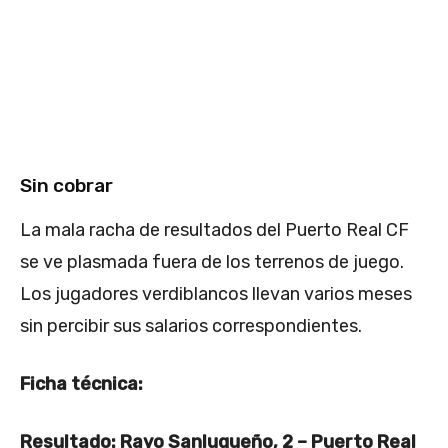
Sin cobrar
La mala racha de resultados del Puerto Real CF
se ve plasmada fuera de los terrenos de juego.
Los jugadores verdiblancos llevan varios meses
sin percibir sus salarios correspondientes.
Ficha técnica:
Resultado: Rayo Sanluqueño, 2 – Puerto Real