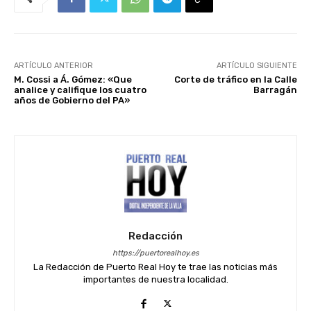
ARTÍCULO ANTERIOR
ARTÍCULO SIGUIENTE
M. Cossi a Á. Gómez: «Que
Corte de tráfico en la Calle
analice y califique los cuatro
Barragán
años de Gobierno del PA»
Redacción
https://puertorealhoy.es
La Redacción de Puerto Real Hoy te trae las noticias más
importantes de nuestra localidad.