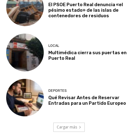
El PSOE Puerto Real denuncia «el
pésimo estado» de las islas de
contenedores de residuos
LOCAL
Multimédica cierra sus puertas en
Puerto Real
DEPORTES
Qué Revisar Antes de Reservar
Entradas para un Partido Europeo
Cargar más