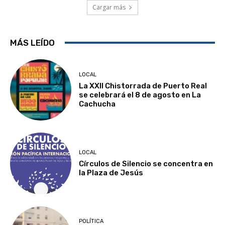
Cargar más
MÁS LEÍDO
LOCAL
La XXII Chistorrada de Puerto Real
se celebrará el 8 de agosto en La
Cachucha
LOCAL
Círculos de Silencio se concentra en
la Plaza de Jesús
POLÍTICA