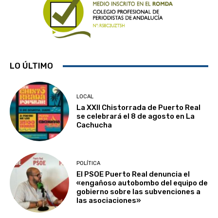
LO ÚLTIMO
LOCAL
La XXII Chistorrada de Puerto Real
se celebrará el 8 de agosto en La
Cachucha
POLÍTICA
El PSOE Puerto Real denuncia el
«engañoso autobombo del equipo de
gobierno sobre las subvenciones a
las asociaciones»