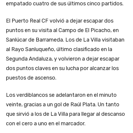
empatado cuatro de sus últimos cinco partidos.
El Puerto Real CF volvió a dejar escapar dos
puntos en su visita al Campo de El Picacho, en
Sanlúcar de Barrameda. Los de La Villa visitaban
al Rayo Sanluqueño, último clasificado en la
Segunda Andaluza, y volvieron a dejar escapar
dos puntos claves en su lucha por alcanzar los
puestos de ascenso.
Los verdiblancos se adelantaron en el minuto
veinte, gracias a un gol de Raúl Plata. Un tanto
que sirvió a los de La Villa para llegar al descanso
con el cero a uno en el marcador.