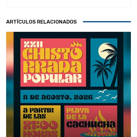
ARTÍCULOS RELACIONADOS