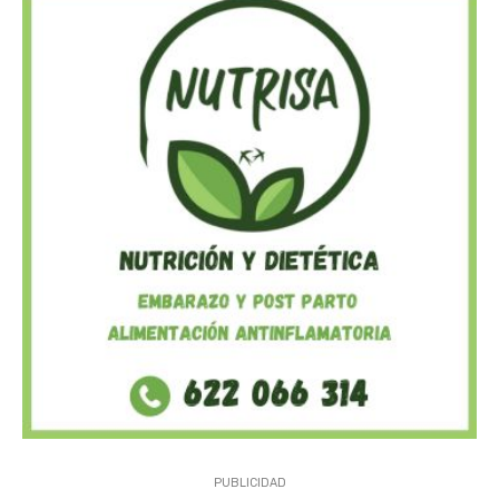
PUBLICIDAD