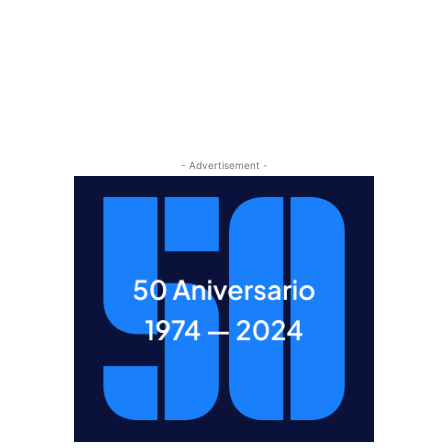
- Advertisement -