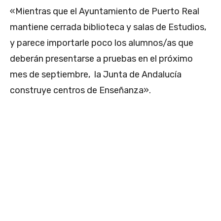
«Mientras que el Ayuntamiento de Puerto Real
mantiene cerrada biblioteca y salas de Estudios,
y parece importarle poco los alumnos/as que
deberán presentarse a pruebas en el próximo
mes de septiembre, la Junta de Andalucía
construye centros de Enseñanza».