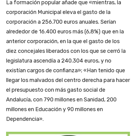
La formación popular añade que «mientras, la
corporación Municipal eleva el gasto de la
corporación a 256.700 euros anuales. Serían
alrededor de 16.400 euros más (6,8%) que en la
anterior corporación, en la que el gasto de los
diez concejales liberados con los que se cerró la
legislatura ascendía a 240.304 euros, y no
existían cargos de confianza»; «Han tenido que
llegar los malvados del centro derecha para hacer
el presupuesto con más gasto social de
Andalucía, con 790 millones en Sanidad, 200
millones en Educación y 90 millones en
Dependencia».