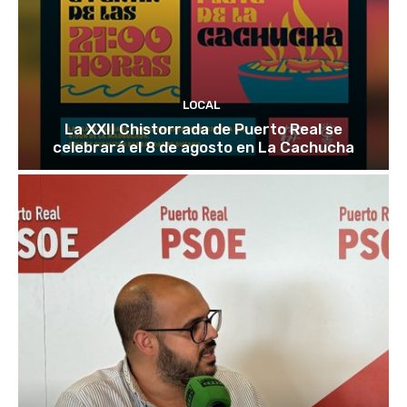
LOCAL
La XXII Chistorrada de Puerto Real se
celebrará el 8 de agosto en La Cachucha