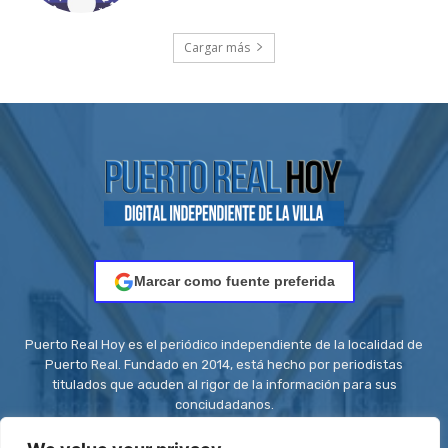
Cargar más
Marcar como fuente preferida
Puerto Real Hoy es el periódico independiente de la localidad de
Puerto Real. Fundado en 2014, está hecho por periodistas
titulados que acuden al rigor de la información para sus
conciudadanos.
Contacto:
redaccion@puertorealhoy.es