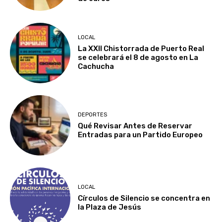
LOCAL
La XXII Chistorrada de Puerto Real
se celebrará el 8 de agosto en La
Cachucha
DEPORTES
Qué Revisar Antes de Reservar
Entradas para un Partido Europeo
LOCAL
Círculos de Silencio se concentra en
la Plaza de Jesús