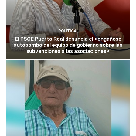
POLÍTICA
El PSOE Puerto Real denuncia el «engañoso
autobombo del equipo de gobierno sobre las
subvenciones a las asociaciones»