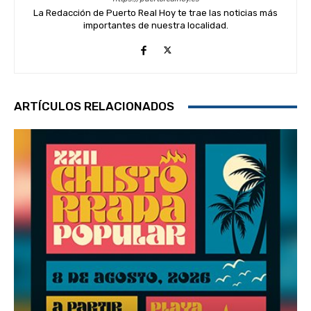
La Redacción de Puerto Real Hoy te trae las noticias más
importantes de nuestra localidad.
ARTÍCULOS RELACIONADOS