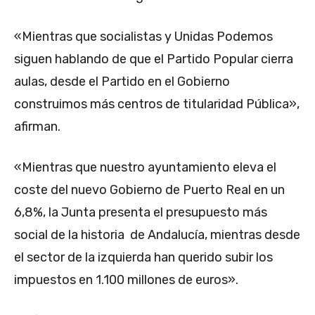
«Mientras que socialistas y Unidas Podemos
siguen hablando de que el Partido Popular cierra
aulas, desde el Partido en el Gobierno
construimos más centros de titularidad Pública»,
afirman.
«Mientras que nuestro ayuntamiento eleva el
coste del nuevo Gobierno de Puerto Real en un
6,8%, la Junta presenta el presupuesto más
social de la historia de Andalucía, mientras desde
el sector de la izquierda han querido subir los
impuestos en 1.100 millones de euros».