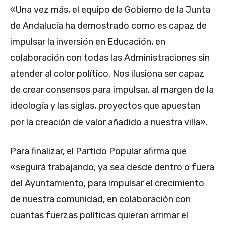
«Una vez más, el equipo de Gobierno de la Junta
de Andalucía ha demostrado como es capaz de
impulsar la inversión en Educación, en
colaboración con todas las Administraciones sin
atender al color político. Nos ilusiona ser capaz
de crear consensos para impulsar, al margen de la
ideología y las siglas, proyectos que apuestan
por la creación de valor añadido a nuestra villa».
Para finalizar, el Partido Popular afirma que
«seguirá trabajando, ya sea desde dentro o fuera
del Ayuntamiento, para impulsar el crecimiento
de nuestra comunidad, en colaboración con
cuantas fuerzas políticas quieran arrimar el