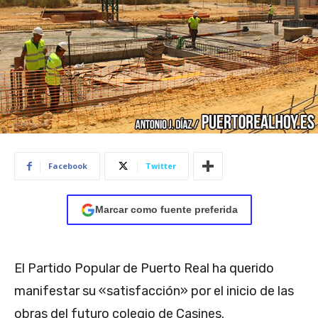
Facebook
Twitter
Marcar como fuente preferida
El Partido Popular de Puerto Real ha querido
manifestar su «satisfacción» por el inicio de las
obras del futuro colegio de Casines.