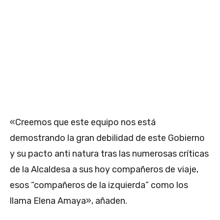
«Creemos que este equipo nos está
demostrando la gran debilidad de este Gobierno
y su pacto anti natura tras las numerosas críticas
de la Alcaldesa a sus hoy compañeros de viaje,
esos “compañeros de la izquierda” como los
llama Elena Amaya», añaden.