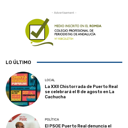
- Advertisement -
LO ÚLTIMO
LOCAL
La XXII Chistorrada de Puerto Real
se celebrará el 8 de agosto en La
Cachucha
POLÍTICA
El PSOE Puerto Real denuncia el