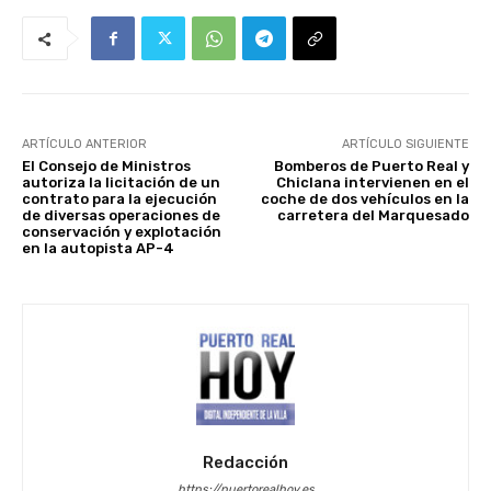
ARTÍCULO ANTERIOR
ARTÍCULO SIGUIENTE
El Consejo de Ministros
Bomberos de Puerto Real y
autoriza la licitación de un
Chiclana intervienen en el
contrato para la ejecución
coche de dos vehículos en la
de diversas operaciones de
carretera del Marquesado
conservación y explotación
en la autopista AP-4
Redacción
https://puertorealhoy.es