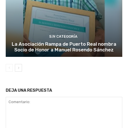
SIN CATEGORÍA
La Asociación Rampa de Puerto Real nombra
Socio de Honor a Manuel Rosendo Sánchez
DEJA UNA RESPUESTA