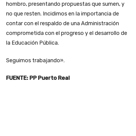
hombro, presentando propuestas que sumen, y
no que resten. Incidimos en la importancia de
contar con el respaldo de una Administración
comprometida con el progreso y el desarrollo de
la Educación Pública.
Seguimos trabajando».
FUENTE: PP Puerto Real