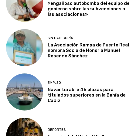
«engañoso autobombo del equipo de
gobierno sobre las subvenciones a
las asociaciones»
SIN CATEGORÍA
La Asociación Rampa de Puerto Real
nombra Socio de Honor a Manuel
Rosendo Sánchez
EMPLEO
Navantia abre 46 plazas para
titulados superiores en la Bahía de
Cádiz
DEPORTES